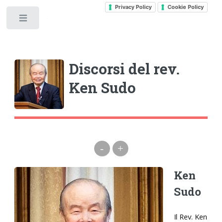
Privacy Policy
Cookie Policy
Toggle
Discorsi del rev.
Ken Sudo
-
+
Ken
Sudo
Il Rev. Ken