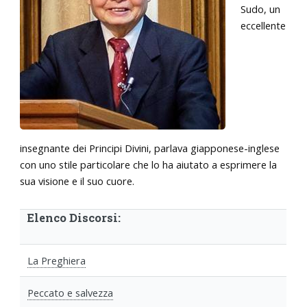
Sudo, un
eccellente
insegnante dei Principi Divini, parlava giapponese-inglese
con uno stile particolare che lo ha aiutato a esprimere la
sua visione e il suo cuore.
Elenco Discorsi:
La Preghiera
Peccato e salvezza