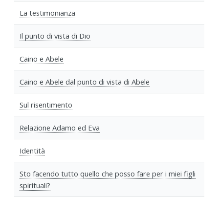
La testimonianza
Il punto di vista di Dio
Caino e Abele
Caino e Abele dal punto di vista di Abele
Sul risentimento
Relazione Adamo ed Eva
Identità
Sto facendo tutto quello che posso fare per i miei figli
spirituali?