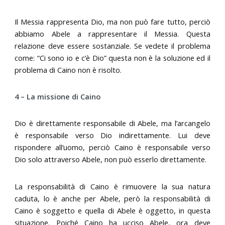
Il Messia rappresenta Dio, ma non può fare tutto, perciò
abbiamo Abele a rappresentare il Messia. Questa
relazione deve essere sostanziale. Se vedete il problema
come: “Ci sono io e c’è Dio” questa non è la soluzione ed il
problema di Caino non è risolto.
4 – La missione di Caino
Dio è direttamente responsabile di Abele, ma l’arcangelo
è responsabile verso Dio indirettamente. Lui deve
rispondere all’uomo, perciò Caino è responsabile verso
Dio solo attraverso Abele, non può esserlo direttamente.
La responsabilità di Caino è rimuovere la sua natura
caduta, lo è anche per Abele, però la responsabilità di
Caino è soggetto e quella di Abele è oggetto, in questa
situazione. Poiché Caino ha ucciso Abele, ora deve