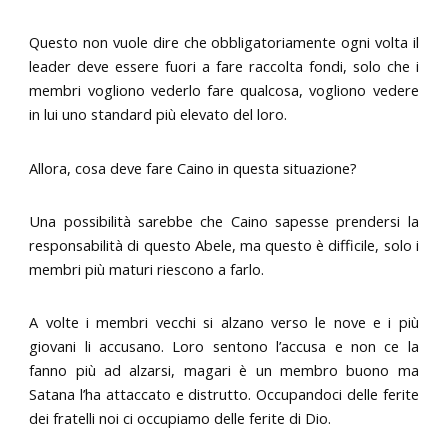
Questo non vuole dire che obbligatoriamente ogni volta il
leader deve essere fuori a fare raccolta fondi, solo che i
membri vogliono vederlo fare qualcosa, vogliono vedere
in lui uno standard più elevato del loro.
Allora, cosa deve fare Caino in questa situazione?
Una possibilità sarebbe che Caino sapesse prendersi la
responsabilità di questo Abele, ma questo è difficile, solo i
membri più maturi riescono a farlo.
A volte i membri vecchi si alzano verso le nove e i più
giovani li accusano. Loro sentono l’accusa e non ce la
fanno più ad alzarsi, magari è un membro buono ma
Satana l’ha attaccato e distrutto. Occupandoci delle ferite
dei fratelli noi ci occupiamo delle ferite di Dio.