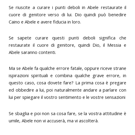
Se riuscite a curare i punti deboli in Abele restaurate il
cuore di genitore verso di lui. Dio quindi può benedire
Caino e Abele e avere fiducia in loro.
Se sapete curare questi punti deboli significa che
restaurate il cuore di genitore, quindi Dio, il Messia e
Abele saranno contenti.
Ma se Abele fa qualche errore fatale, oppure riceve strane
ispirazioni spirituali e combina qualche grave errore, in
questo caso, cosa dovete fare? La prima cosa è pregare
ed obbedire a lui, poi naturalmente andare a parlare con
lui per spiegare il vostro sentimento e le vostre sensazioni
Se sbaglia e poi non sa cosa fare, se la vostra attitudine è
umile, Abele non vi accuserà, ma vi ascolterà.