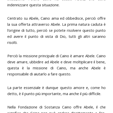
indennizzare questa situazione.
Centrato su Abele, Caino ama ed obbedisce, perciò offre
la sua offerta attraverso Abele. La prima natura caduta è
l’origine di tutto, perciò se potete risolvere questo punto
ed avere il punto di vista di Dio, tutti gli altri saranno
risolti.
Perciò la missione principale di Caino è amare Abele. Caino
deve amare, ubbidire ad Abele e deve moltiplicare il bene,
questa è la missione di Caino, ma anche Abele è
responsabile di aiutarlo a fare questo.
La parte essenziale è dunque questo amore e, come ho
detto, è il punto più importante, ma anche il più difficile.
Nella Fondazione di Sostanza Caino offre Abele, il che