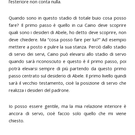
l’esteriore non conta nulla.
Quando sono in questo stadio di totale buio cosa posso
fare? Il primo passo è quello in cui Caino deve scoprire
quali sono i desideri di Abele, ho detto deve scoprire, non
deve chiedere. Ma “cosa posso fare per lui?” Ad esempio
mettere a posto e pulire la sua stanza. Perciò dallo stadio
di servo dei servi, Caino può elevarsi allo stadio di servo
quando sarà riconosciuto e questo è il primo passo, poi
potrà elevarsi sempre di più partendo da questo primo
passo centrato sul desiderio di Abele. Il primo livello quindi
sarà il vecchio testamento, cioè la posizione di servo che
realizza i desideri del padrone.
Io posso essere gentile, ma la mia relazione interiore è
ancora di servo, cioè faccio solo quello che mi viene
chiesto.