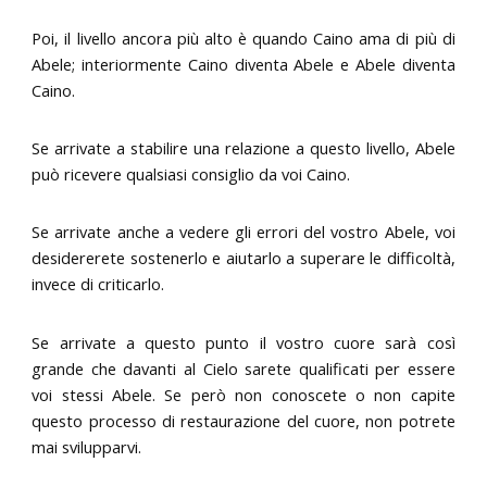
Poi, il livello ancora più alto è quando Caino ama di più di
Abele; interiormente Caino diventa Abele e Abele diventa
Caino.
Se arrivate a stabilire una relazione a questo livello, Abele
può ricevere qualsiasi consiglio da voi Caino.
Se arrivate anche a vedere gli errori del vostro Abele, voi
desidererete sostenerlo e aiutarlo a superare le difficoltà,
invece di criticarlo.
Se arrivate a questo punto il vostro cuore sarà così
grande che davanti al Cielo sarete qualificati per essere
voi stessi Abele. Se però non conoscete o non capite
questo processo di restaurazione del cuore, non potrete
mai svilupparvi.