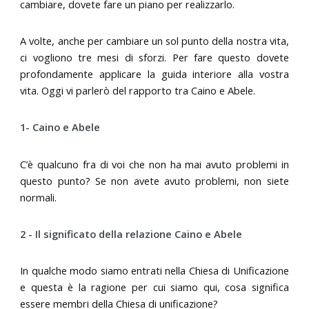
cambiare, dovete fare un piano per realizzarlo.
A volte, anche per cambiare un sol punto della nostra vita,
ci vogliono tre mesi di sforzi. Per fare questo dovete
profondamente applicare la guida interiore alla vostra
vita. Oggi vi parlerò del rapporto tra Caino e Abele.
1- Caino e Abele
C’è qualcuno fra di voi che non ha mai avuto problemi in
questo punto? Se non avete avuto problemi, non siete
normali.
2 - Il significato della relazione Caino e Abele
In qualche modo siamo entrati nella Chiesa di Unificazione
e questa è la ragione per cui siamo qui, cosa significa
essere membri della Chiesa di unificazione?