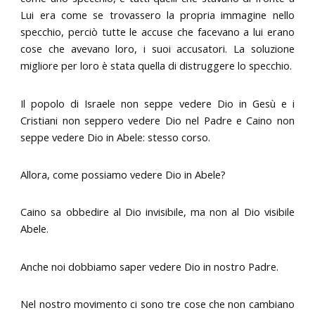
Lui era come se trovassero la propria immagine nello
specchio, perciò tutte le accuse che facevano a lui erano
cose che avevano loro, i suoi accusatori. La soluzione
migliore per loro è stata quella di distruggere lo specchio.
Il popolo di Israele non seppe vedere Dio in Gesù e i
Cristiani non seppero vedere Dio nel Padre e Caino non
seppe vedere Dio in Abele: stesso corso.
Allora, come possiamo vedere Dio in Abele?
Caino sa obbedire al Dio invisibile, ma non al Dio visibile
Abele.
Anche noi dobbiamo saper vedere Dio in nostro Padre.
Nel nostro movimento ci sono tre cose che non cambiano