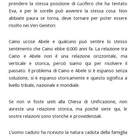
prendere la stessa posizione di Lucifero che ha tentato
Eva, e per le sorelle può avvenire la stessa cosa. Non
abbiate paura se torna, deve tornare per poter essere
risolto nei Veri Genitori.
Caino uccise Abele e qualcuno può sentire lo stesso
sentimento che Caino ebbe 6.000 anni fa. La relazione tra
Caino e Abele non è una relazione orizzontale, ma
verticale e storica, perciò siamo qui per risolvere il
passato. Il problema di Caino e Abele si è espanso senza
soluzione, si è espanso storicamente e questo significa a
livello tribale, nazionale e mondiale.
Se non vi foste uniti alla Chiesa di Unificazione, non
avreste una relazione storica, ma poiché siete qui, le
vostre relazioni sono storiche e provvidenziali.
L’uomo caduto ha ricevuto la natura caduta della famiglia