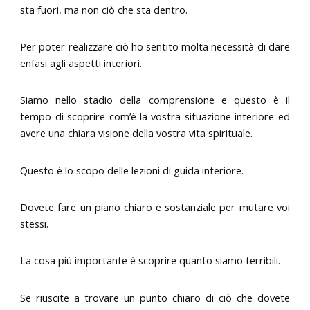
sta fuori, ma non ciò che sta dentro.
Per poter realizzare ciò ho sentito molta necessità di dare
enfasi agli aspetti interiori.
Siamo nello stadio della comprensione e questo è il
tempo di scoprire com’è la vostra situazione interiore ed
avere una chiara visione della vostra vita spirituale.
Questo è lo scopo delle lezioni di guida interiore.
Dovete fare un piano chiaro e sostanziale per mutare voi
stessi.
La cosa più importante è scoprire quanto siamo terribili.
Se riuscite a trovare un punto chiaro di ciò che dovete