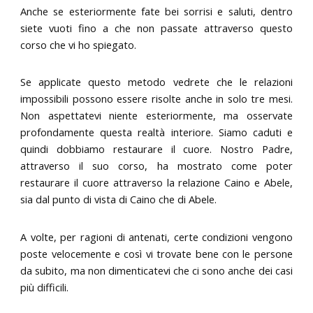
Anche se esteriormente fate bei sorrisi e saluti, dentro
siete vuoti fino a che non passate attraverso questo
corso che vi ho spiegato.
Se applicate questo metodo vedrete che le relazioni
impossibili possono essere risolte anche in solo tre mesi.
Non aspettatevi niente esteriormente, ma osservate
profondamente questa realtà interiore. Siamo caduti e
quindi dobbiamo restaurare il cuore. Nostro Padre,
attraverso il suo corso, ha mostrato come poter
restaurare il cuore attraverso la relazione Caino e Abele,
sia dal punto di vista di Caino che di Abele.
A volte, per ragioni di antenati, certe condizioni vengono
poste velocemente e così vi trovate bene con le persone
da subito, ma non dimenticatevi che ci sono anche dei casi
più difficili.