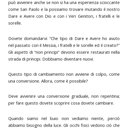
può avvenire anche se non si ha una esperienza scioccante
come San Paolo e la possiamo trovare mutando il nostro
Dare e Avere con Dio e con i Veri Genitori, i fratelli e le
sorelle.
Dovete domandarvi: “Che tipo di Dare e Avere ho avuto
nel passato con il Messia, i fratelli e le sorelle ed il creato?”
Gli aspetti di “non principi” devono essere restaurati nella
strada di principi. Dobbiamo diventare nuovi.
Questo tipo di cambiamento non avviene di colpo, come
una conversione. Allora, come è possibile?
Deve avvenire una conversione graduale, non repentina;
per fare questo dovete scoprire cosa dovete cambiare.
Quando siamo nel buio non vediamo niente, perciò
abbiamo bisogno della luce. Gli occhi fisici vedono ciò che