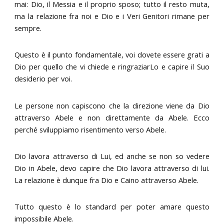
mai: Dio, il Messia e il proprio sposo; tutto il resto muta,
ma la relazione fra noi e Dio e i Veri Genitori rimane per
sempre.
Questo è il punto fondamentale, voi dovete essere grati a
Dio per quello che vi chiede e ringraziarLo e capire il Suo
desiderio per voi.
Le persone non capiscono che la direzione viene da Dio
attraverso Abele e non direttamente da Abele. Ecco
perché sviluppiamo risentimento verso Abele.
Dio lavora attraverso di Lui, ed anche se non so vedere
Dio in Abele, devo capire che Dio lavora attraverso di lui.
La relazione è dunque fra Dio e Caino attraverso Abele.
Tutto questo è lo standard per poter amare questo
impossibile Abele.