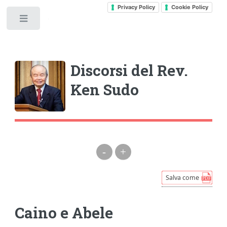
Privacy Policy
Cookie Policy
Toggle
Discorsi del Rev.
Ken Sudo
-
+
Caino e Abele