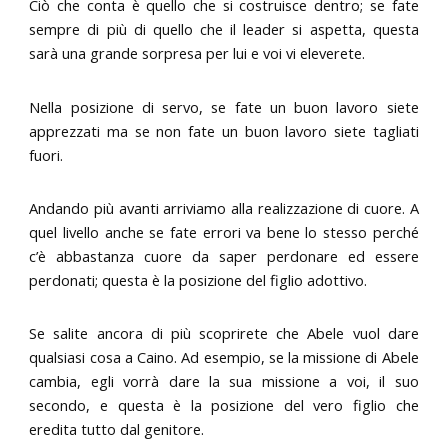
Ciò che conta è quello che si costruisce dentro; se fate
sempre di più di quello che il leader si aspetta, questa
sarà una grande sorpresa per lui e voi vi eleverete.
Nella posizione di servo, se fate un buon lavoro siete
apprezzati ma se non fate un buon lavoro siete tagliati
fuori.
Andando più avanti arriviamo alla realizzazione di cuore. A
quel livello anche se fate errori va bene lo stesso perché
c’è abbastanza cuore da saper perdonare ed essere
perdonati; questa è la posizione del figlio adottivo.
Se salite ancora di più scoprirete che Abele vuol dare
qualsiasi cosa a Caino. Ad esempio, se la missione di Abele
cambia, egli vorrà dare la sua missione a voi, il suo
secondo, e questa è la posizione del vero figlio che
eredita tutto dal genitore.