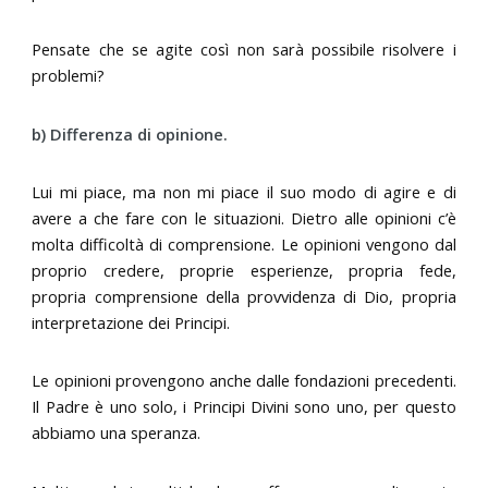
Pensate che se agite così non sarà possibile risolvere i
problemi?
b) Differenza di opinione.
Lui mi piace, ma non mi piace il suo modo di agire e di
avere a che fare con le situazioni. Dietro alle opinioni c’è
molta difficoltà di comprensione. Le opinioni vengono dal
proprio credere, proprie esperienze, propria fede,
propria comprensione della provvidenza di Dio, propria
interpretazione dei Principi.
Le opinioni provengono anche dalle fondazioni precedenti.
Il Padre è uno solo, i Principi Divini sono uno, per questo
abbiamo una speranza.