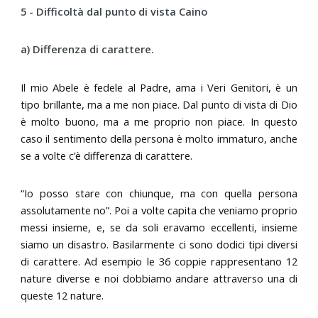
5 - Difficoltà dal punto di vista Caino
a) Differenza di carattere.
Il mio Abele è fedele al Padre, ama i Veri Genitori, è un
tipo brillante, ma a me non piace. Dal punto di vista di Dio
è molto buono, ma a me proprio non piace. In questo
caso il sentimento della persona è molto immaturo, anche
se a volte c’è differenza di carattere.
“Io posso stare con chiunque, ma con quella persona
assolutamente no”. Poi a volte capita che veniamo proprio
messi insieme, e, se da soli eravamo eccellenti, insieme
siamo un disastro. Basilarmente ci sono dodici tipi diversi
di carattere. Ad esempio le 36 coppie rappresentano 12
nature diverse e noi dobbiamo andare attraverso una di
queste 12 nature.