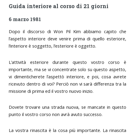
Guida interiore al corso di 21 giorni
6 marzo 1981
Dopo il discorso di Won Pil Kim abbiamo capito che
l’aspetto interiore deve venire prima di quello esteriore,
l’interiore è soggetto, l’esteriore è oggetto.
L’attività esteriore durante questo vostro corso è
importante, ma se vi concentrate solo su questo aspetto,
vi dimenticherete l’aspettò interiore, e poi, cosa avrete
ricevuto dentro di voi? Perciò non vi sarà differenza tra la
missione di prima ed il vostro nuovo inizio.
Dovete trovare una strada nuova, se mancate in questo
punto il vostro corso non avrà avuto successo.
La vostra rinascita è la cosa più importante. La rinascita