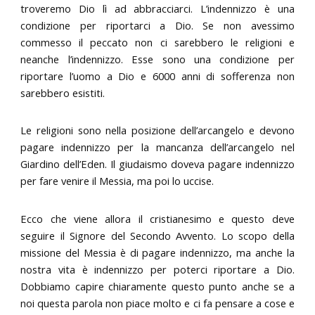
troveremo Dio lì ad abbracciarci. L’indennizzo è una
condizione per riportarci a Dio. Se non avessimo
commesso il peccato non ci sarebbero le religioni e
neanche l’indennizzo. Esse sono una condizione per
riportare l’uomo a Dio e 6000 anni di sofferenza non
sarebbero esistiti.
Le religioni sono nella posizione dell’arcangelo e devono
pagare indennizzo per la mancanza dell’arcangelo nel
Giardino dell’Eden. Il giudaismo doveva pagare indennizzo
per fare venire il Messia, ma poi lo uccise.
Ecco che viene allora il cristianesimo e questo deve
seguire il Signore del Secondo Avvento. Lo scopo della
missione del Messia è di pagare indennizzo, ma anche la
nostra vita è indennizzo per poterci riportare a Dio.
Dobbiamo capire chiaramente questo punto anche se a
noi questa parola non piace molto e ci fa pensare a cose e