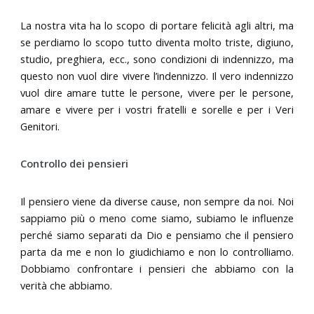
La nostra vita ha lo scopo di portare felicità agli altri, ma
se perdiamo lo scopo tutto diventa molto triste, digiuno,
studio, preghiera, ecc., sono condizioni di indennizzo, ma
questo non vuol dire vivere l’indennizzo. Il vero indennizzo
vuol dire amare tutte le persone, vivere per le persone,
amare e vivere per i vostri fratelli e sorelle e per i Veri
Genitori.
Controllo dei pensieri
Il pensiero viene da diverse cause, non sempre da noi. Noi
sappiamo più o meno come siamo, subiamo le influenze
perché siamo separati da Dio e pensiamo che il pensiero
parta da me e non lo giudichiamo e non lo controlliamo.
Dobbiamo confrontare i pensieri che abbiamo con la
verità che abbiamo.