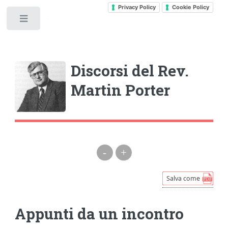
Privacy Policy
Cookie Policy
Toggle
Discorsi del Rev.
Martin Porter
-
+
Appunti da un incontro