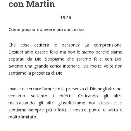
con Martin
1975
Come possiamo avere più successo
Che cosa attirerà le persone? La comprensione.
Desideriamo essere felici ma non lo siamo perché siamo
separati da Dio. Sappiamo che saremo felici con Dio,
avremo una grande carica interiore. Ma molte volte non
sentiamo la presenza di Dio.
Invece di cercare l’amore e la presenza di Dio negli altri noi
vediamo soltanto i difetti. Criticando gli altri,
maltrattando gli altri giustifichiamo noi stessi e ci
sentiamo sempre più infelici. Il nostro punto di vista è
molto limitato.