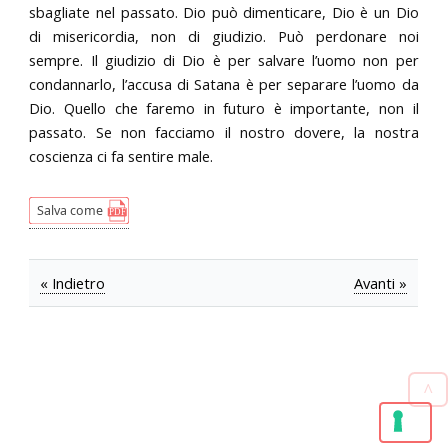
sbagliate nel passato. Dio può dimenticare, Dio è un Dio
di misericordia, non di giudizio. Può perdonare noi
sempre. Il giudizio di Dio è per salvare l’uomo non per
condannarlo, l’accusa di Satana è per separare l’uomo da
Dio. Quello che faremo in futuro è importante, non il
passato. Se non facciamo il nostro dovere, la nostra
coscienza ci fa sentire male.
« Indietro
Avanti »
^