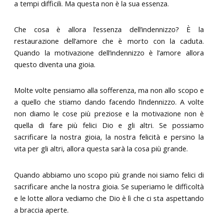
a tempi difficili. Ma questa non è la sua essenza.
Che cosa è allora l’essenza dell’indennizzo? È la
restaurazione dell’amore che è morto con la caduta.
Quando la motivazione dell’indennizzo è l’amore allora
questo diventa una gioia.
Molte volte pensiamo alla sofferenza, ma non allo scopo e
a quello che stiamo dando facendo l’indennizzo. A volte
non diamo le cose più preziose e la motivazione non è
quella di fare più felici Dio e gli altri. Se possiamo
sacrificare la nostra gioia, la nostra felicità e persino la
vita per gli altri, allora questa sarà la cosa più grande.
Quando abbiamo uno scopo più grande noi siamo felici di
sacrificare anche la nostra gioia. Se superiamo le difficoltà
e le lotte allora vediamo che Dio è lì che ci sta aspettando
a braccia aperte.