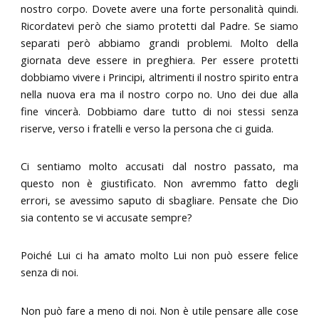
nostro corpo. Dovete avere una forte personalità quindi.
Ricordatevi però che siamo protetti dal Padre. Se siamo
separati però abbiamo grandi problemi. Molto della
giornata deve essere in preghiera. Per essere protetti
dobbiamo vivere i Principi, altrimenti il nostro spirito entra
nella nuova era ma il nostro corpo no. Uno dei due alla
fine vincerà. Dobbiamo dare tutto di noi stessi senza
riserve, verso i fratelli e verso la persona che ci guida.
Ci sentiamo molto accusati dal nostro passato, ma
questo non è giustificato. Non avremmo fatto degli
errori, se avessimo saputo di sbagliare. Pensate che Dio
sia contento se vi accusate sempre?
Poiché Lui ci ha amato molto Lui non può essere felice
senza di noi.
Non può fare a meno di noi. Non è utile pensare alle cose