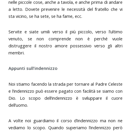
nelle piccole cose, anche a tavola, e anche prima di andare
a letto. Dovete prevenire le necessità del fratello che vi
sta vicino, se ha sete, se ha fame, ecc.
Servite e siate umili verso il più piccolo, verso l’ultimo
venuto, se non comprende non è perché vuole
distruggere il nostro amore possessivo verso gli altri
membri.
Appunti sull’indennizzo
Noi stiamo facendo la strada per tornare al Padre Celeste
e l’indennizzo può essere pagato con facilità se siamo con
Dio. Lo scopo dell’indennizzo è sviluppare il cuore
dell’uomo.
A volte noi guardiamo il corso d’indennizzo ma non ne
vediamo lo scopo. Quando superiamo l’indennizzo però