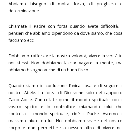
Abbiamo bisogno di molta forza, di preghiera e
determinazione.
Chiamate il Padre con forza quando avete difficoltà. I
pensieri che abbiamo dipendono da dove siamo, che cosa
facciamo ecc.
Dobbiamo rafforzare la nostra volontà, vivere la verità in
noi stessi. Non dobbiamo lasciar vagare la mente, ma
abbiamo bisogno anche di un buon fisico.
Quando siamo in confusione l’unica cosa è di seguire il
nostro Abele. La forza di Dio viene solo nel rapporto
Caino-Abele. Controllate quindi il mondo spirituale con il
vostro spirito e lo controllate chiamando colui che
controlla il mondo spirituale, cioè il Padre. Avremo il
massimo aiuto da lui. Noi dobbiamo vivere nel nostro
corpo e non permettere a nessun altro di vivere nel