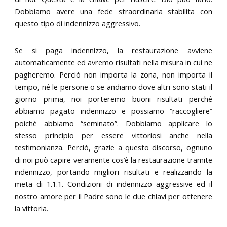
Dobbiamo avere una fede straordinaria stabilita con
questo tipo di indennizzo aggressivo.
Se si paga indennizzo, la restaurazione avviene
automaticamente ed avremo risultati nella misura in cui ne
pagheremo. Perciò non importa la zona, non importa il
tempo, né le persone o se andiamo dove altri sono stati il
giorno prima, noi porteremo buoni risultati perché
abbiamo pagato indennizzo e possiamo “raccogliere”
poiché abbiamo “seminato”. Dobbiamo applicare lo
stesso principio per essere vittoriosi anche nella
testimonianza. Perciò, grazie a questo discorso, ognuno
di noi può capire veramente cos’è la restaurazione tramite
indennizzo, portando migliori risultati e realizzando la
meta di 1.1.1. Condizioni di indennizzo aggressive ed il
nostro amore per il Padre sono le due chiavi per ottenere
la vittoria.