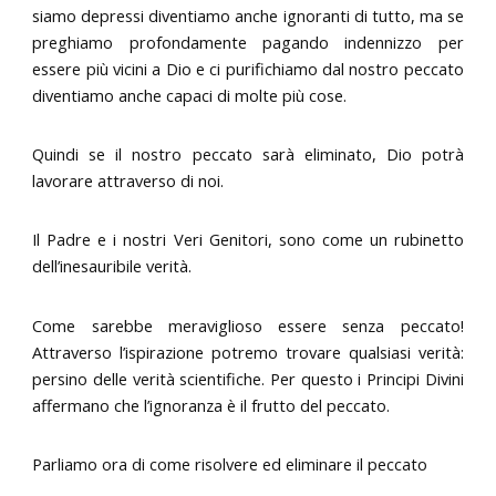
siamo depressi diventiamo anche ignoranti di tutto, ma se
preghiamo profondamente pagando indennizzo per
essere più vicini a Dio e ci purifichiamo dal nostro peccato
diventiamo anche capaci di molte più cose.
Quindi se il nostro peccato sarà eliminato, Dio potrà
lavorare attraverso di noi.
Il Padre e i nostri Veri Genitori, sono come un rubinetto
dell’inesauribile verità.
Come sarebbe meraviglioso essere senza peccato!
Attraverso l’ispirazione potremo trovare qualsiasi verità:
persino delle verità scientifiche. Per questo i Principi Divini
affermano che l’ignoranza è il frutto del peccato.
Parliamo ora di come risolvere ed eliminare il peccato