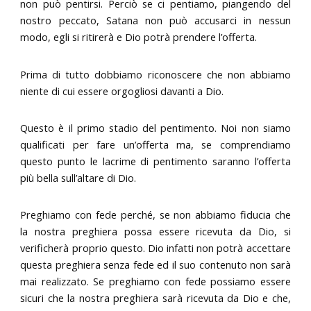
non può pentirsi. Perciò se ci pentiamo, piangendo del
nostro peccato, Satana non può accusarci in nessun
modo, egli si ritirerà e Dio potrà prendere l’offerta.
Prima di tutto dobbiamo riconoscere che non abbiamo
niente di cui essere orgogliosi davanti a Dio.
Questo è il primo stadio del pentimento. Noi non siamo
qualificati per fare un’offerta ma, se comprendiamo
questo punto le lacrime di pentimento saranno l’offerta
più bella sull’altare di Dio.
Preghiamo con fede perché, se non abbiamo fiducia che
la nostra preghiera possa essere ricevuta da Dio, si
verificherà proprio questo. Dio infatti non potrà accettare
questa preghiera senza fede ed il suo contenuto non sarà
mai realizzato. Se preghiamo con fede possiamo essere
sicuri che la nostra preghiera sarà ricevuta da Dio e che,