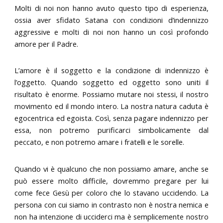
Molti di noi non hanno avuto questo tipo di esperienza,
ossia aver sfidato Satana con condizioni d’indennizzo
aggressive e molti di noi non hanno un così profondo
amore per il Padre.
L’amore è il soggetto e la condizione di indennizzo è
l’oggetto. Quando soggetto ed oggetto sono uniti il
risultato è enorme. Possiamo mutare noi stessi, il nostro
movimento ed il mondo intero. La nostra natura caduta è
egocentrica ed egoista. Così, senza pagare indennizzo per
essa, non potremo purificarci simbolicamente dal
peccato, e non potremo amare i fratelli e le sorelle.
Quando vi è qualcuno che non possiamo amare, anche se
può essere molto difficile, dovremmo pregare per lui
come fece Gesù per coloro che lo stavano uccidendo. La
persona con cui siamo in contrasto non è nostra nemica e
non ha intenzione di ucciderci ma è semplicemente nostro