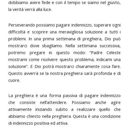
dobbiamo avere fede e con il tempo se siamo nel giusto,
la verità verrà alla luce.
Perseverando possiamo pagare indennizzo, superare ogni
difficoltà e scoprire una meravigliosa soluzione a tutti i
problemi. In una prima settimana di preghiera, Dio può
mostrarci dove sbagliamo. Nella settimana successiva,
potremo pregare in questo modo: “Padre Celeste
mostrami come risolvere questo problema, indicami una
soluzione”. E Dio potrà mostrarci chiaramente cosa fare.
Questo avverrà se la nostra preghiera sarà profonda e di
cuore.
La preghiera è una forma passiva di pagare indennizzo
che consiste nell’attendere. Possiamo anche agire
attivamente iniziando subito a realizzare quello che
abbiamo chiesto nella preghiera. Questa è una condizione
di indennizzo positiva ed attiva.