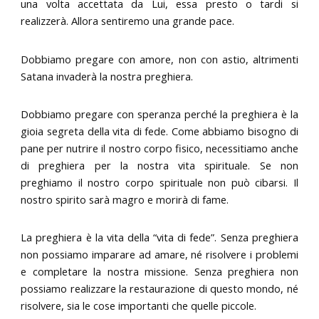
una volta accettata da Lui, essa presto o tardi si
realizzerà. Allora sentiremo una grande pace.
Dobbiamo pregare con amore, non con astio, altrimenti
Satana invaderà la nostra preghiera.
Dobbiamo pregare con speranza perché la preghiera è la
gioia segreta della vita di fede. Come abbiamo bisogno di
pane per nutrire il nostro corpo fisico, necessitiamo anche
di preghiera per la nostra vita spirituale. Se non
preghiamo il nostro corpo spirituale non può cibarsi. Il
nostro spirito sarà magro e morirà di fame.
La preghiera è la vita della “vita di fede”. Senza preghiera
non possiamo imparare ad amare, né risolvere i problemi
e completare la nostra missione. Senza preghiera non
possiamo realizzare la restaurazione di questo mondo, né
risolvere, sia le cose importanti che quelle piccole.