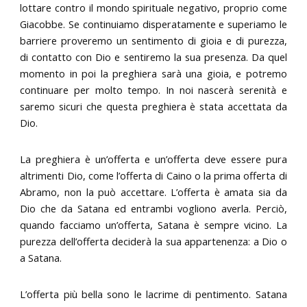
lottare contro il mondo spirituale negativo, proprio come
Giacobbe. Se continuiamo disperatamente e superiamo le
barriere proveremo un sentimento di gioia e di purezza,
di contatto con Dio e sentiremo la sua presenza. Da quel
momento in poi la preghiera sarà una gioia, e potremo
continuare per molto tempo. In noi nascerà serenità e
saremo sicuri che questa preghiera è stata accettata da
Dio.
La preghiera è un’offerta e un’offerta deve essere pura
altrimenti Dio, come l’offerta di Caino o la prima offerta di
Abramo, non la può accettare. L’offerta è amata sia da
Dio che da Satana ed entrambi vogliono averla. Perciò,
quando facciamo un’offerta, Satana è sempre vicino. La
purezza dell’offerta deciderà la sua appartenenza: a Dio o
a Satana.
L’offerta più bella sono le lacrime di pentimento. Satana