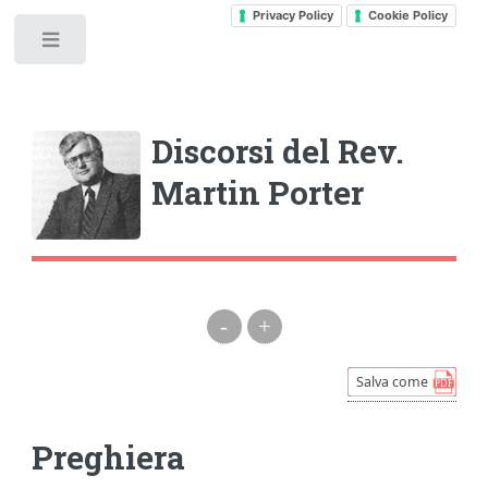
Privacy Policy
Cookie Policy
Toggle
Discorsi del Rev.
Martin Porter
-
+
Preghiera