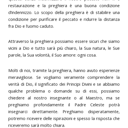
restaurazione e la preghiera è una buona condizione
d’indennizzo. Lo scopo della preghiera è di stabilire una
condizione per purificare il peccato e ridurre la distanza
fra Dio e l’uomo caduto.
Attraverso la preghiera possiamo essere sicuri che siamo
vicini a Dio e tutto sarà più chiaro, la Sua natura, le Sue
parole, la Sua volontà, il Suo amore: ogni cosa.
Molti di noi, tramite la preghiera, hanno avuto esperienze
meravigliose. Se vogliamo veramente comprendere la
verità di Dio, il significato dei Principi Divini e se abbiamo
qualche problema o domande su di essi, possiamo
chiedere al nostro insegnante o al Maestro, ma se
preghiamo profondamente il Padre Celeste potrà
insegnarci direttamente. Preghiamo disperatamente,
potremo ricevere delle ispirazioni e spesso la risposta che
riceveremo sarà molto chiara.