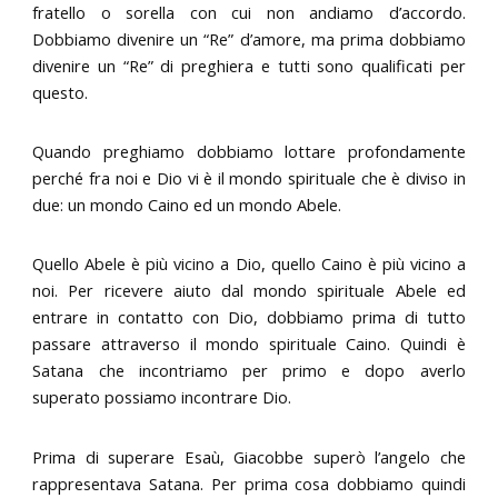
fratello o sorella con cui non andiamo d’accordo.
Dobbiamo divenire un “Re” d’amore, ma prima dobbiamo
divenire un “Re” di preghiera e tutti sono qualificati per
questo.
Quando preghiamo dobbiamo lottare profondamente
perché fra noi e Dio vi è il mondo spirituale che è diviso in
due: un mondo Caino ed un mondo Abele.
Quello Abele è più vicino a Dio, quello Caino è più vicino a
noi. Per ricevere aiuto dal mondo spirituale Abele ed
entrare in contatto con Dio, dobbiamo prima di tutto
passare attraverso il mondo spirituale Caino. Quindi è
Satana che incontriamo per primo e dopo averlo
superato possiamo incontrare Dio.
Prima di superare Esaù, Giacobbe superò l’angelo che
rappresentava Satana. Per prima cosa dobbiamo quindi