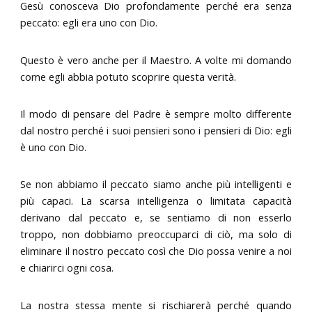
Gesù conosceva Dio profondamente perché era senza
peccato: egli era uno con Dio.
Questo è vero anche per il Maestro. A volte mi domando
come egli abbia potuto scoprire questa verità.
Il modo di pensare del Padre è sempre molto differente
dal nostro perché i suoi pensieri sono i pensieri di Dio: egli
è uno con Dio.
Se non abbiamo il peccato siamo anche più intelligenti e
più capaci. La scarsa intelligenza o limitata capacità
derivano dal peccato e, se sentiamo di non esserlo
troppo, non dobbiamo preoccuparci di ciò, ma solo di
eliminare il nostro peccato così che Dio possa venire a noi
e chiarirci ogni cosa.
La nostra stessa mente si rischiarerà perché quando