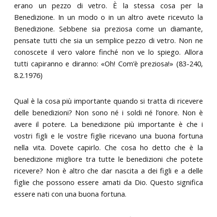
erano un pezzo di vetro. È la stessa cosa per la
Benedizione. In un modo o in un altro avete ricevuto la
Benedizione. Sebbene sia preziosa come un diamante,
pensate tutti che sia un semplice pezzo di vetro. Non ne
conoscete il vero valore finché non ve lo spiego. Allora
tutti capiranno e diranno: «Oh! Com’è preziosa!» (83-240,
8.2.1976)
Qual è la cosa più importante quando si tratta di ricevere
delle benedizioni? Non sono né i soldi né l’onore. Non è
avere il potere. La benedizione più importante è che i
vostri figli e le vostre figlie ricevano una buona fortuna
nella vita. Dovete capirlo. Che cosa ho detto che è la
benedizione migliore tra tutte le benedizioni che potete
ricevere? Non è altro che dar nascita a dei figli e a delle
figlie che possono essere amati da Dio. Questo significa
essere nati con una buona fortuna.