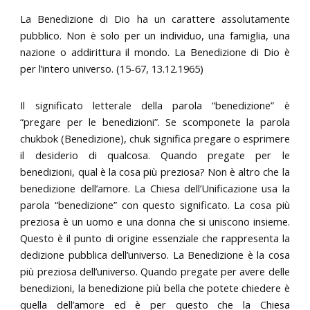
La Benedizione di Dio ha un carattere assolutamente
pubblico. Non è solo per un individuo, una famiglia, una
nazione o addirittura il mondo. La Benedizione di Dio è
per l’intero universo. (15-67, 13.12.1965)
Il significato letterale della parola “benedizione” è
“pregare per le benedizioni”. Se scomponete la parola
chukbok (Benedizione), chuk significa pregare o esprimere
il desiderio di qualcosa. Quando pregate per le
benedizioni, qual è la cosa più preziosa? Non è altro che la
benedizione dell’amore. La Chiesa dell’Unificazione usa la
parola “benedizione” con questo significato. La cosa più
preziosa è un uomo e una donna che si uniscono insieme.
Questo è il punto di origine essenziale che rappresenta la
dedizione pubblica dell’universo. La Benedizione è la cosa
più preziosa dell’universo. Quando pregate per avere delle
benedizioni, la benedizione più bella che potete chiedere è
quella dell’amore ed è per questo che la Chiesa