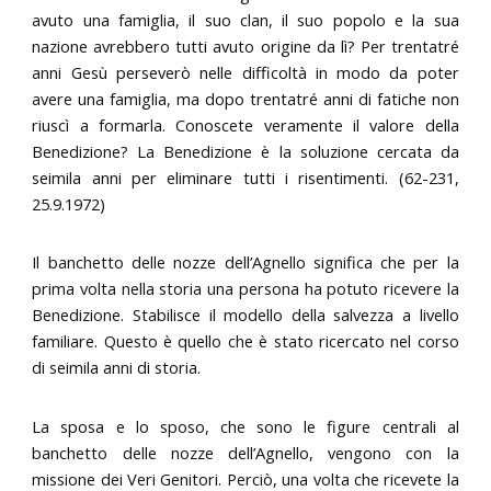
avuto una famiglia, il suo clan, il suo popolo e la sua
nazione avrebbero tutti avuto origine da lì? Per trentatré
anni Gesù perseverò nelle difficoltà in modo da poter
avere una famiglia, ma dopo trentatré anni di fatiche non
riuscì a formarla. Conoscete veramente il valore della
Benedizione? La Benedizione è la soluzione cercata da
seimila anni per eliminare tutti i risentimenti. (62-231,
25.9.1972)
Il banchetto delle nozze dell’Agnello significa che per la
prima volta nella storia una persona ha potuto ricevere la
Benedizione. Stabilisce il modello della salvezza a livello
familiare. Questo è quello che è stato ricercato nel corso
di seimila anni di storia.
La sposa e lo sposo, che sono le figure centrali al
banchetto delle nozze dell’Agnello, vengono con la
missione dei Veri Genitori. Perciò, una volta che ricevete la