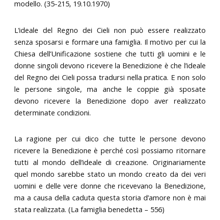
modello. (35-215, 19.10.1970)
L’ideale del Regno dei Cieli non può essere realizzato
senza sposarsi e formare una famiglia. Il motivo per cui la
Chiesa dell’Unificazione sostiene che tutti gli uomini e le
donne singoli devono ricevere la Benedizione è che l’ideale
del Regno dei Cieli possa tradursi nella pratica. E non solo
le persone singole, ma anche le coppie già sposate
devono ricevere la Benedizione dopo aver realizzato
determinate condizioni.
La ragione per cui dico che tutte le persone devono
ricevere la Benedizione è perché così possiamo ritornare
tutti al mondo dell’ideale di creazione. Originariamente
quel mondo sarebbe stato un mondo creato da dei veri
uomini e delle vere donne che ricevevano la Benedizione,
ma a causa della caduta questa storia d’amore non è mai
stata realizzata. (La famiglia benedetta – 556)