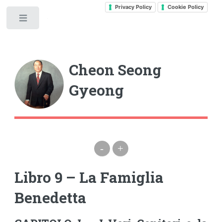
Privacy Policy
Cookie Policy
Toggle
Cheon Seong
Gyeong
-
+
Libro 9 – La Famiglia
Benedetta