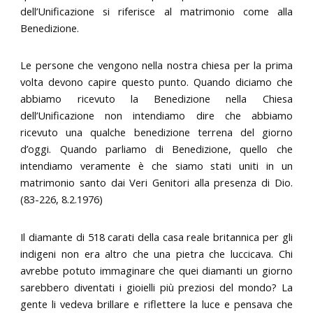
dell’Unificazione si riferisce al matrimonio come alla
Benedizione.
Le persone che vengono nella nostra chiesa per la prima
volta devono capire questo punto. Quando diciamo che
abbiamo ricevuto la Benedizione nella Chiesa
dell’Unificazione non intendiamo dire che abbiamo
ricevuto una qualche benedizione terrena del giorno
d’oggi. Quando parliamo di Benedizione, quello che
intendiamo veramente è che siamo stati uniti in un
matrimonio santo dai Veri Genitori alla presenza di Dio.
(83-226, 8.2.1976)
Il diamante di 518 carati della casa reale britannica per gli
indigeni non era altro che una pietra che luccicava. Chi
avrebbe potuto immaginare che quei diamanti un giorno
sarebbero diventati i gioielli più preziosi del mondo? La
gente li vedeva brillare e riflettere la luce e pensava che