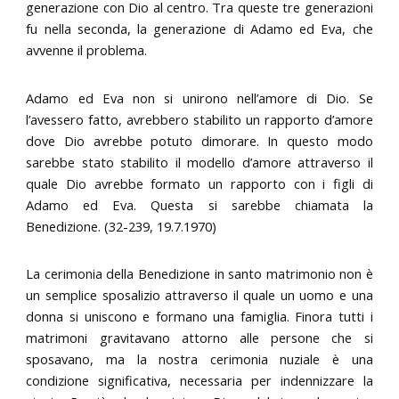
generazione con Dio al centro. Tra queste tre generazioni
fu nella seconda, la generazione di Adamo ed Eva, che
avvenne il problema.
Adamo ed Eva non si unirono nell’amore di Dio. Se
l’avessero fatto, avrebbero stabilito un rapporto d’amore
dove Dio avrebbe potuto dimorare. In questo modo
sarebbe stato stabilito il modello d’amore attraverso il
quale Dio avrebbe formato un rapporto con i figli di
Adamo ed Eva. Questa si sarebbe chiamata la
Benedizione. (32-239, 19.7.1970)
La cerimonia della Benedizione in santo matrimonio non è
un semplice sposalizio attraverso il quale un uomo e una
donna si uniscono e formano una famiglia. Finora tutti i
matrimoni gravitavano attorno alle persone che si
sposavano, ma la nostra cerimonia nuziale è una
condizione significativa, necessaria per indennizzare la