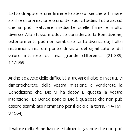
L’atto di apporre una firma è lo stesso, sia che a firmare
sia il re di una nazione o uno dei suoi cittadini. Tuttavia, ciò
che si può realizzare mediante quelle firme è molto
diverso. Allo stesso modo, se considerate la Benedizione,
esteriormente può non sembrare tanto diversa dagli altri
matrimoni, ma dal punto di vista del significato e del
valore interiore c’è una grande differenza. (21-339,
1.1.1969)
Anche se avete delle difficoltà a trovare il cibo e i vestiti, vi
dimenticherete della vostra missione e venderete la
Benedizione che Dio vi ha dato? È questa la vostra
intenzione? La Benedizione di Dio è qualcosa che non può
essere scambiato nemmeno per il cielo e la terra. (14-161,
9.1964)
Il valore della Benedizione è talmente grande che non può