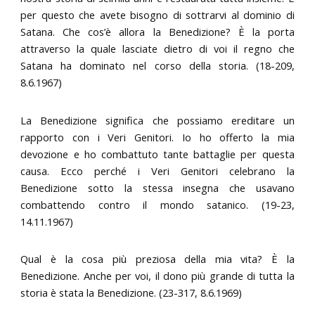
per questo che avete bisogno di sottrarvi al dominio di
Satana. Che cos’è allora la Benedizione? È la porta
attraverso la quale lasciate dietro di voi il regno che
Satana ha dominato nel corso della storia. (18-209,
8.6.1967)
La Benedizione significa che possiamo ereditare un
rapporto con i Veri Genitori. Io ho offerto la mia
devozione e ho combattuto tante battaglie per questa
causa. Ecco perché i Veri Genitori celebrano la
Benedizione sotto la stessa insegna che usavano
combattendo contro il mondo satanico. (19-23,
14.11.1967)
Qual è la cosa più preziosa della mia vita? È la
Benedizione. Anche per voi, il dono più grande di tutta la
storia è stata la Benedizione. (23-317, 8.6.1969)