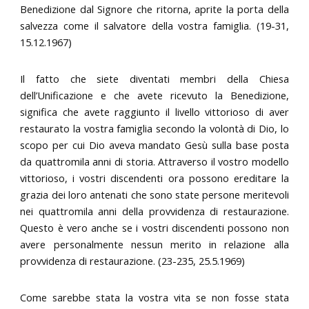
Benedizione dal Signore che ritorna, aprite la porta della
salvezza come il salvatore della vostra famiglia. (19-31,
15.12.1967)
Il fatto che siete diventati membri della Chiesa
dell’Unificazione e che avete ricevuto la Benedizione,
significa che avete raggiunto il livello vittorioso di aver
restaurato la vostra famiglia secondo la volontà di Dio, lo
scopo per cui Dio aveva mandato Gesù sulla base posta
da quattromila anni di storia. Attraverso il vostro modello
vittorioso, i vostri discendenti ora possono ereditare la
grazia dei loro antenati che sono state persone meritevoli
nei quattromila anni della provvidenza di restaurazione.
Questo è vero anche se i vostri discendenti possono non
avere personalmente nessun merito in relazione alla
provvidenza di restaurazione. (23-235, 25.5.1969)
Come sarebbe stata la vostra vita se non fosse stata