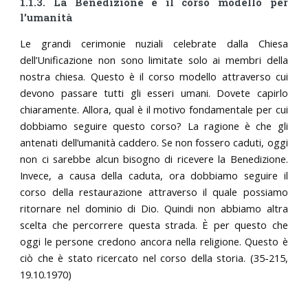
1.1.3. La Benedizione è il corso modello per
l’umanità
Le grandi cerimonie nuziali celebrate dalla Chiesa
dell’Unificazione non sono limitate solo ai membri della
nostra chiesa. Questo è il corso modello attraverso cui
devono passare tutti gli esseri umani. Dovete capirlo
chiaramente. Allora, qual è il motivo fondamentale per cui
dobbiamo seguire questo corso? La ragione è che gli
antenati dell’umanità caddero. Se non fossero caduti, oggi
non ci sarebbe alcun bisogno di ricevere la Benedizione.
Invece, a causa della caduta, ora dobbiamo seguire il
corso della restaurazione attraverso il quale possiamo
ritornare nel dominio di Dio. Quindi non abbiamo altra
scelta che percorrere questa strada. È per questo che
oggi le persone credono ancora nella religione. Questo è
ciò che è stato ricercato nel corso della storia. (35-215,
19.10.1970)