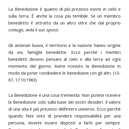
La Benedizione è quanto di più prezioso esiste in cielo e
sulla terra. È anche la cosa più temibile. Se un membro
benedetto è attratto da un altro oltre che dal proprio
coniuge, viola il suo sposo.
Gli antenati buoni, il territorio e la nazione hanno origine
da voi, famiglie benedette. Ecco perché i membri
benedetti devono pensare al cielo e alla terra ad ogni
momento del giorno. Avete ricevuto la Benedizione in
modo da poter condividere le benedizioni con gli altri. (13-
67, 17.10.1963)
La Benedizione è una cosa tremenda. Non potete ricevere
la Benedizione solo sulla base dei vostri desideri. Il valore
di una vita è più prezioso dell’intero universo. Ecco perché
quando fate voto di prendere responsabilità per una
persona, dovete essere disposti a farlo per sempre.