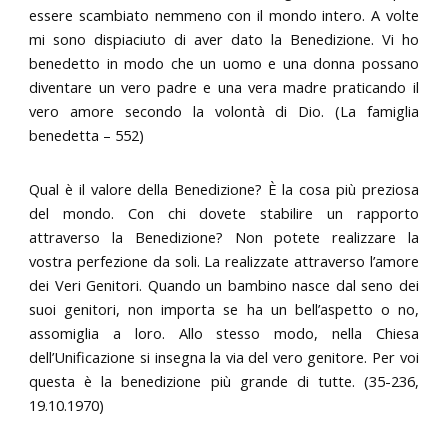
essere scambiato nemmeno con il mondo intero. A volte
mi sono dispiaciuto di aver dato la Benedizione. Vi ho
benedetto in modo che un uomo e una donna possano
diventare un vero padre e una vera madre praticando il
vero amore secondo la volontà di Dio. (La famiglia
benedetta – 552)
Qual è il valore della Benedizione? È la cosa più preziosa
del mondo. Con chi dovete stabilire un rapporto
attraverso la Benedizione? Non potete realizzare la
vostra perfezione da soli. La realizzate attraverso l’amore
dei Veri Genitori. Quando un bambino nasce dal seno dei
suoi genitori, non importa se ha un bell’aspetto o no,
assomiglia a loro. Allo stesso modo, nella Chiesa
dell’Unificazione si insegna la via del vero genitore. Per voi
questa è la benedizione più grande di tutte. (35-236,
19.10.1970)