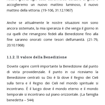
accoglieremo un nuovo mattino luminoso, il nuovo
mattino della vittoria. (19-106, 31.12.1967)
Anche se attualmente le nostre situazioni non sono
ancora sistemate, la mia speranza è che venga il giorno in
cui quelli che rimangono fedeli alla Benedizione fino alla
fine saranno onorati come tesori dell’umanità. (21-79,
20.10.1968)
1.1.2. Il valore della Benedizione
Dovete capire com’è importante la Benedizione dal punto
di vista provvidenziale. Il punto in cui riceviamo la
Benedizione centrati su Dio è là dove il Regno dei Cieli
sulla terra e il Regno dei Cieli nel mondo spirituale si
incontrano. È il luogo dove il mondo eterno e il mondo
temporale si incontrano sul piano orizzontale. (La famiglia
benedetta – 544)