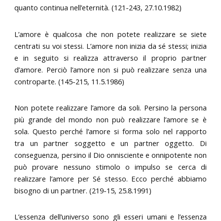
quanto continua nell’eternità. (121-243, 27.10.1982)
L’amore è qualcosa che non potete realizzare se siete
centrati su voi stessi. L’amore non inizia da sé stessi; inizia
e in seguito si realizza attraverso il proprio partner
d’amore. Perciò l’amore non si può realizzare senza una
controparte. (145-215, 11.5.1986)
Non potete realizzare l’amore da soli. Persino la persona
più grande del mondo non può realizzare l’amore se è
sola. Questo perché l’amore si forma solo nel rapporto
tra un partner soggetto e un partner oggetto. Di
conseguenza, persino il Dio onnisciente e onnipotente non
può provare nessuno stimolo o impulso se cerca di
realizzare l’amore per Sé stesso. Ecco perché abbiamo
bisogno di un partner. (219-15, 25.8.1991)
L’essenza dell’universo sono gli esseri umani e l’essenza