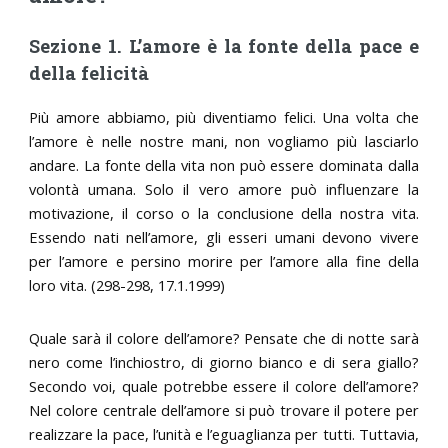
Sezione 1. L’amore è la fonte della pace e
della felicità
Più amore abbiamo, più diventiamo felici. Una volta che
l’amore è nelle nostre mani, non vogliamo più lasciarlo
andare. La fonte della vita non può essere dominata dalla
volontà umana. Solo il vero amore può influenzare la
motivazione, il corso o la conclusione della nostra vita.
Essendo nati nell’amore, gli esseri umani devono vivere
per l’amore e persino morire per l’amore alla fine della
loro vita. (298-298, 17.1.1999)
Quale sarà il colore dell’amore? Pensate che di notte sarà
nero come l’inchiostro, di giorno bianco e di sera giallo?
Secondo voi, quale potrebbe essere il colore dell’amore?
Nel colore centrale dell’amore si può trovare il potere per
realizzare la pace, l’unità e l’eguaglianza per tutti. Tuttavia,