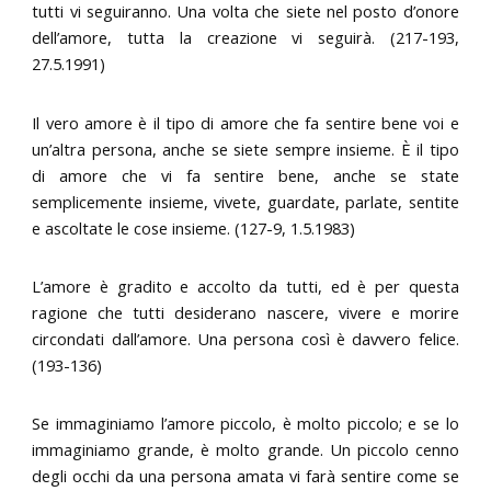
tutti vi seguiranno. Una volta che siete nel posto d’onore
dell’amore, tutta la creazione vi seguirà. (217-193,
27.5.1991)
Il vero amore è il tipo di amore che fa sentire bene voi e
un’altra persona, anche se siete sempre insieme. È il tipo
di amore che vi fa sentire bene, anche se state
semplicemente insieme, vivete, guardate, parlate, sentite
e ascoltate le cose insieme. (127-9, 1.5.1983)
L’amore è gradito e accolto da tutti, ed è per questa
ragione che tutti desiderano nascere, vivere e morire
circondati dall’amore. Una persona così è davvero felice.
(193-136)
Se immaginiamo l’amore piccolo, è molto piccolo; e se lo
immaginiamo grande, è molto grande. Un piccolo cenno
degli occhi da una persona amata vi farà sentire come se