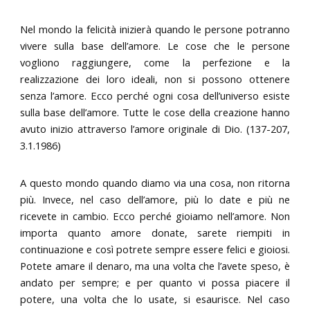
Nel mondo la felicità inizierà quando le persone potranno
vivere sulla base dell’amore. Le cose che le persone
vogliono raggiungere, come la perfezione e la
realizzazione dei loro ideali, non si possono ottenere
senza l’amore. Ecco perché ogni cosa dell’universo esiste
sulla base dell’amore. Tutte le cose della creazione hanno
avuto inizio attraverso l’amore originale di Dio. (137-207,
3.1.1986)
A questo mondo quando diamo via una cosa, non ritorna
più. Invece, nel caso dell’amore, più lo date e più ne
ricevete in cambio. Ecco perché gioiamo nell’amore. Non
importa quanto amore donate, sarete riempiti in
continuazione e così potrete sempre essere felici e gioiosi.
Potete amare il denaro, ma una volta che l’avete speso, è
andato per sempre; e per quanto vi possa piacere il
potere, una volta che lo usate, si esaurisce. Nel caso