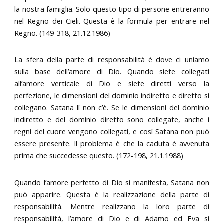
la nostra famiglia. Solo questo tipo di persone entreranno
nel Regno dei Cieli. Questa è la formula per entrare nel
Regno. (149-318, 21.12.1986)
La sfera della parte di responsabilità è dove ci uniamo
sulla base dell’amore di Dio. Quando siete collegati
all’amore verticale di Dio e siete diretti verso la
perfezione, le dimensioni del dominio indiretto e diretto si
collegano. Satana lì non c’è. Se le dimensioni del dominio
indiretto e del dominio diretto sono collegate, anche i
regni del cuore vengono collegati, e così Satana non può
essere presente. Il problema è che la caduta è avvenuta
prima che succedesse questo. (172-198, 21.1.1988)
Quando l’amore perfetto di Dio si manifesta, Satana non
può apparire. Questa è la realizzazione della parte di
responsabilità. Mentre realizzano la loro parte di
responsabilità, l’amore di Dio e di Adamo ed Eva si