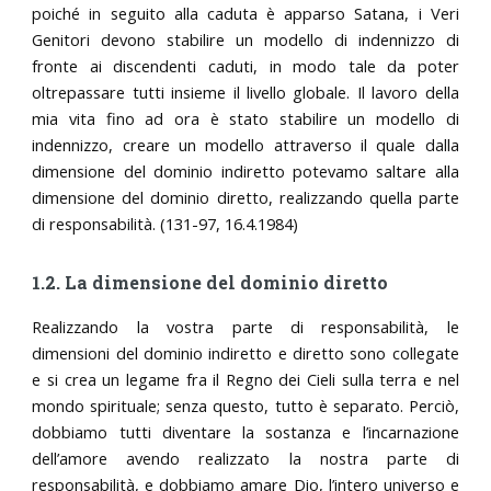
poiché in seguito alla caduta è apparso Satana, i Veri
Genitori devono stabilire un modello di indennizzo di
fronte ai discendenti caduti, in modo tale da poter
oltrepassare tutti insieme il livello globale. Il lavoro della
mia vita fino ad ora è stato stabilire un modello di
indennizzo, creare un modello attraverso il quale dalla
dimensione del dominio indiretto potevamo saltare alla
dimensione del dominio diretto, realizzando quella parte
di responsabilità. (131-97, 16.4.1984)
1.2. La dimensione del dominio diretto
Realizzando la vostra parte di responsabilità, le
dimensioni del dominio indiretto e diretto sono collegate
e si crea un legame fra il Regno dei Cieli sulla terra e nel
mondo spirituale; senza questo, tutto è separato. Perciò,
dobbiamo tutti diventare la sostanza e l’incarnazione
dell’amore avendo realizzato la nostra parte di
responsabilità, e dobbiamo amare Dio, l’intero universo e