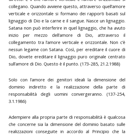
collegano. Quando avviene questo, attraverso quell’amore
verticale e orizzontale si formano dei rapporti basati sul
lignaggio di Dio e la carne e il sangue. Nasce un lignaggio.
Satana non può interferire in quel lignaggio, che ha avuto
inizio per mezzo dell’amore di Dio, attraverso il
collegamento tra l’amore verticale e orizzontale. Non c’è
nessun legame con Satana. Così, per ereditare il cuore di
Dio, dovete ereditare il lignaggio puro originale centrato
sull’amore di Dio. Questo è il punto. (173-285, 21.2.1988)
Solo con l’amore dei genitori ideali la dimensione del
dominio indiretto e la realizzazione della parte di
responsabilità degli uomini convergeranno. (137-254,
3.1.1986)
Adempiere alla propria parte di responsabilità è qualcosa
che concerne sia la dimensione del dominio basato sulle
realizzazioni conseguite in accordo al Principio che la