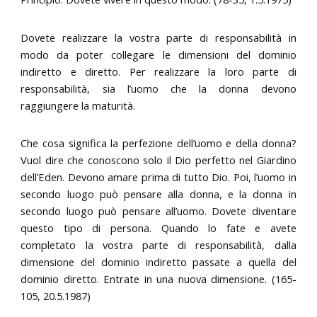
Dovete realizzare la vostra parte di responsabilità in
modo da poter collegare le dimensioni del dominio
indiretto e diretto. Per realizzare la loro parte di
responsabilità, sia l’uomo che la donna devono
raggiungere la maturità.
Che cosa significa la perfezione dell’uomo e della donna?
Vuol dire che conoscono solo il Dio perfetto nel Giardino
dell’Eden. Devono amare prima di tutto Dio. Poi, l’uomo in
secondo luogo può pensare alla donna, e la donna in
secondo luogo può pensare all’uomo. Dovete diventare
questo tipo di persona. Quando lo fate e avete
completato la vostra parte di responsabilità, dalla
dimensione del dominio indiretto passate a quella del
dominio diretto. Entrate in una nuova dimensione. (165-
105, 20.5.1987)