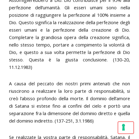
perfezione dell’umanità. Gli esseri umani sono nella
posizione di raggiungere la perfezione al 100% insieme a
Dio. Questo significa la realizzazione della perfezione degli
esseri umani e la perfezione della creazione di Dio.
Completare la grandiosa opera della creazione significa,
nello stesso tempo, portare a compimento la volontà di
Dio, e questo a sua volta permette la perfezione di Dio
stesso. Questa è la giusta conclusione. (130-20,
11.12.1983)
A causa del peccato dei nostri primi antenati che non
riuscirono a realizzare la loro parte di responsabilità, si
creò l’abisso profondo della morte. Il dominio dell’amore
di Satana si estese fino ai confini del cielo e portò una
separazione fra la dimensione del dominio diretto e quella
del dominio indiretto. (137-251, 3.1.1986)
Se realizzate la vostra parte di responsabilità, Satana, il