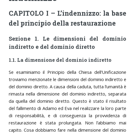
CAPITOLO I – L’indennizzo: la base
del principio della restaurazione
Sezione 1. Le dimensioni del dominio
indiretto e del dominio diretto
1.1. La dimensione del dominio indiretto
Se esaminiamo il Principio della Chiesa dell’Unificazione
troviamo menzionate le dimensioni del dominio indiretto e
del dominio diretto. A causa della caduta, tutta l’umanità è
rimasta nella dimensione del dominio indiretto, separata
da quella del dominio diretto. Questo è stato il risultato
del fallimento di Adamo ed Eva nel realizzare la loro parte
di responsabilità, e di conseguenza la provvidenza di
restaurazione è stata prolungata. Non l’abbiamo mai
capito. Cosa dobbiamo fare nella dimensione del dominio