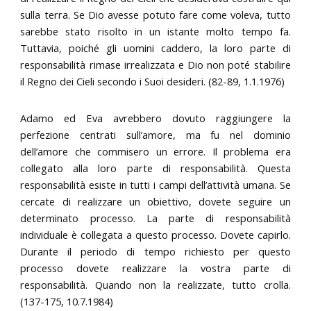
sulla terra. Se Dio avesse potuto fare come voleva, tutto
sarebbe stato risolto in un istante molto tempo fa.
Tuttavia, poiché gli uomini caddero, la loro parte di
responsabilità rimase irrealizzata e Dio non poté stabilire
il Regno dei Cieli secondo i Suoi desideri. (82-89, 1.1.1976)
Adamo ed Eva avrebbero dovuto raggiungere la
perfezione centrati sull’amore, ma fu nel dominio
dell’amore che commisero un errore. Il problema era
collegato alla loro parte di responsabilità. Questa
responsabilità esiste in tutti i campi dell’attività umana. Se
cercate di realizzare un obiettivo, dovete seguire un
determinato processo. La parte di responsabilità
individuale è collegata a questo processo. Dovete capirlo.
Durante il periodo di tempo richiesto per questo
processo dovete realizzare la vostra parte di
responsabilità. Quando non la realizzate, tutto crolla.
(137-175, 10.7.1984)