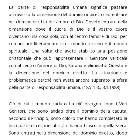
La parte di responsabilità umana significa passare
attraverso la dimensione del dominio indiretto ed entrare
nel domino diretto dell’amore di Dio. Dovete entrare nella
dimensione dove il cuore di Dio e il vostro cuore
diventano una cosa sola, con al centro l’amore di Dio, per
comunicare liberamente fra il mondo terreno e il mondo
spirituale. Una volta che avete stabilito una posizione
orizzontale che può rappresentare il Genitore verticale
con al centro l’amore di Dio, Satana è eliminato. Questa è
la dimensione del dominio diretto. La situazione è
problematica perché non avete ancora superato la sfera
della parte di responsabilità umana. (185-126, 3.1.1989)
Ciò di cui il mondo caduto ha più bisogno sono i Veri
Genitori, che sono andati oltre il dominio della caduta.
Secondo il Principio, sono coloro che hanno completato la
loro parte di responsabilità e hanno trasceso quella sfera.
Sono entrati nella dimensione del dominio diretto, dopo