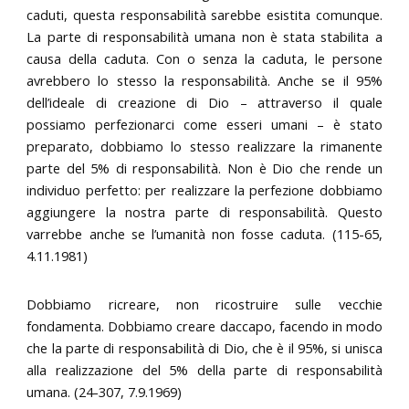
caduti, questa responsabilità sarebbe esistita comunque.
La parte di responsabilità umana non è stata stabilita a
causa della caduta. Con o senza la caduta, le persone
avrebbero lo stesso la responsabilità. Anche se il 95%
dell’ideale di creazione di Dio – attraverso il quale
possiamo perfezionarci come esseri umani – è stato
preparato, dobbiamo lo stesso realizzare la rimanente
parte del 5% di responsabilità. Non è Dio che rende un
individuo perfetto: per realizzare la perfezione dobbiamo
aggiungere la nostra parte di responsabilità. Questo
varrebbe anche se l’umanità non fosse caduta. (115-65,
4.11.1981)
Dobbiamo ricreare, non ricostruire sulle vecchie
fondamenta. Dobbiamo creare daccapo, facendo in modo
che la parte di responsabilità di Dio, che è il 95%, si unisca
alla realizzazione del 5% della parte di responsabilità
umana. (24-307, 7.9.1969)