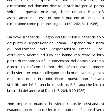
dimensione del dominio diretto è stabilita per la prima
volta. In questo processo, il matrimonio è perciò
assolutamente necessario. Non si può entrare in questa
dimensione come persone singole. (139-262, 31.1.1986)
Da dove si espande il Regno dei Cieli? Non si espande solo
dal punto di separazione da Satana. Si espande dalla sfera
di realizzazione della responsabilità umana. Cioè,
attraverso Adamo ed Eva che hanno realizzato la loro
parte di responsabilità, le dimensioni del dominio diretto
e indiretto, così come l’amore della sfera celeste e l’amore
della sfera terrena, si collegano per la prima volta. Questo
è in accordo al Principio. Finora questo non è stato
stabilito perché Satana lo impedisce. È Satana che blocca
la strada dell’amore di Dio. (148-204, 9.10.1986)
Non importa quanto la sfera culturale cristiana si
espanda, un Adamo perfetto che può manifestare il vero