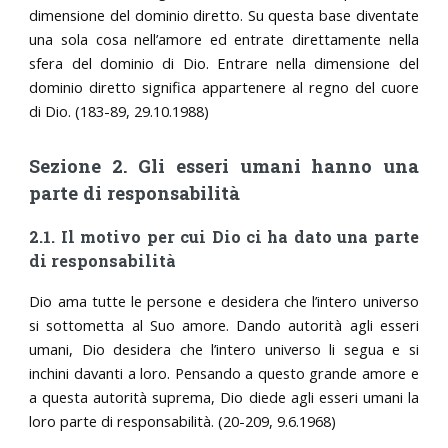
dimensione del dominio diretto. Su questa base diventate
una sola cosa nell’amore ed entrate direttamente nella
sfera del dominio di Dio. Entrare nella dimensione del
dominio diretto significa appartenere al regno del cuore
di Dio. (183-89, 29.10.1988)
Sezione 2. Gli esseri umani hanno una
parte di responsabilità
2.1. Il motivo per cui Dio ci ha dato una parte
di responsabilità
Dio ama tutte le persone e desidera che l’intero universo
si sottometta al Suo amore. Dando autorità agli esseri
umani, Dio desidera che l’intero universo li segua e si
inchini davanti a loro. Pensando a questo grande amore e
a questa autorità suprema, Dio diede agli esseri umani la
loro parte di responsabilità. (20-209, 9.6.1968)