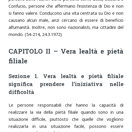
Confucio, persone che affermano l’esistenza di Dio e non
si fanno valere. Conducono una vita centrata su Dio e non
causano alcun male, anzi cercano di essere di beneficio
all’umanità. Inoltre, non sono nazionalisti, ma cittadini del
mondo. (54-214, 24.3.1972)
CAPITOLO II – Vera lealtà e pietà
filiale
Sezione 1. Vera lealtà e pietà filiale
significa prendere l’iniziativa nelle
difficoltà
Le persone responsabili che hanno la capacità di
realizzare la via della pietà filiale quando sono in una
situazione difficile, piuttosto che quelle che vogliono
realizzarla in una situazione facile, possono essere