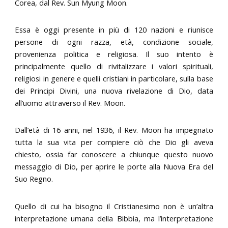
Corea, dal Rev. Sun Myung Moon.
Essa è oggi presente in più di 120 nazioni e riunisce
persone di ogni razza, età, condizione sociale,
provenienza politica e religiosa. Il suo intento è
principalmente quello di rivitalizzare i valori spirituali,
religiosi in genere e quelli cristiani in particolare, sulla base
dei Principi Divini, una nuova rivelazione di Dio, data
all’uomo attraverso il Rev. Moon.
Dall’età di 16 anni, nel 1936, il Rev. Moon ha impegnato
tutta la sua vita per compiere ciò che Dio gli aveva
chiesto, ossia far conoscere a chiunque questo nuovo
messaggio di Dio, per aprire le porte alla Nuova Era del
Suo Regno.
Quello di cui ha bisogno il Cristianesimo non è un’altra
interpretazione umana della Bibbia, ma l’interpretazione