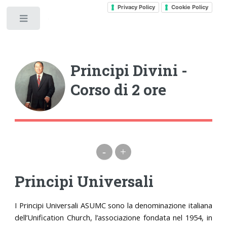
Privacy Policy
Cookie Policy
Toggle
Principi Divini -
Corso di 2 ore
-
+
Principi Universali
I Principi Universali ASUMC sono la denominazione italiana
dell’Unification Church, l’associazione fondata nel 1954, in