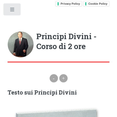
Privacy Policy
Cookie Policy
Toggle
Principi Divini -
Corso di 2 ore
-
+
Testo sui Principi Divini