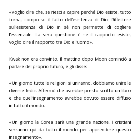
«Voglio dire che, se riesci a capire perché Dio esiste, tutto
torna, compreso il fatto dell’esistenza di Dio. Riflettere
sull’esistenza di Dio in sé non permette di cogliere
l’essenziale. La vera questione è se il rapporto esiste,
voglio dire il rapporto tra Dio e l’uomo».
Kwak non era convinto. Il mattino dopo Moon cominciò a
parlare del proprio futuro, e gli disse:
«Un giorno tutte le religioni si uniranno, dobbiamo unire le
diverse fedi». Affermò che avrebbe presto scritto un libro
e che quell’insegnamento avrebbe dovuto essere diffuso
in tutto il mondo.
«Un giorno la Corea sarà una grande nazione. I cristiani
verranno qui da tutto il mondo per apprendere questo
insegnamento».