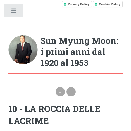
Privacy Policy
Cookie Policy
Toggle
Sun Myung Moon:
i primi anni dal
1920 al 1953
-
+
10 - LA ROCCIA DELLE
LACRIME