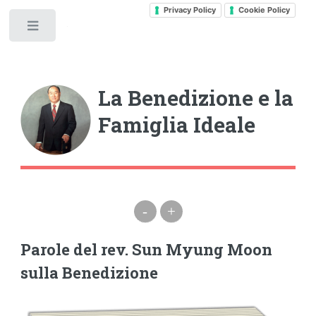
Privacy Policy
Cookie Policy
Toggle
La Benedizione e la
Famiglia Ideale
-
+
Parole del rev. Sun Myung Moon
sulla Benedizione