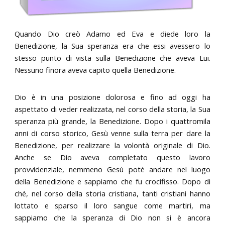
Quando Dio creò Adamo ed Eva e diede loro la
Benedizione, la Sua speranza era che essi avessero lo
stesso punto di vista sulla Benedizione che aveva Lui.
Nessuno finora aveva capito quella Benedizione.
Dio è in una posizione dolorosa e fino ad oggi ha
aspettato di veder realizzata, nel corso della storia, la Sua
speranza più grande, la Benedizione. Dopo i quattromila
anni di corso storico, Gesù venne sulla terra per dare la
Benedizione, per realizzare la volontà originale di Dio.
Anche se Dio aveva completato questo lavoro
provvidenziale, nemmeno Gesù poté andare nel luogo
della Benedizione e sappiamo che fu crocifisso. Dopo di
ché, nel corso della storia cristiana, tanti cristiani hanno
lottato e sparso il loro sangue come martiri, ma
sappiamo che la speranza di Dio non si è ancora