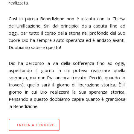
realizzata.
Così la parola Benedizione non è iniziata con la Chiesa
dell’Unificazione. Sin dal principio, dalla caduta fino ad
oggi, per tutto il corso della storia nel profondo del Suo
cuore Dio ha sempre avuto speranza ed è andato avanti.
Dobbiamo sapere questo!
Dio ha percorso la via della sofferenza fino ad oggi,
aspettando il giorno in cui poteva realizzare quella
speranza, ma non l’ha ancora trovato. Perciò, quando lo
troverà, quello sarà il giorno di liberazione storica. È il
giorno in cui Dio realizzerà la Sua speranza storica.
Pensando a questo dobbiamo capire quanto è grandiosa
la Benedizione.
INIZIA A LEGGERE…