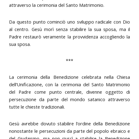
attraverso la cerimonia del Santo Matrimonio.
Da questo punto cominciò uno sviluppo radicale con Dio
al centro. Gesù morì senza stabilire la sua sposa, ma il
Padre restaurò veramente la provvidenza accogliendo la
sua sposa.
***
La cerimonia della Benedizione celebrata nella Chiesa
dell’Unificazione, con la cerimonia del Santo Matrimonio
del Padre come punto centrale, divenne oggetto di
persecuzione da parte del mondo satanico attraverso
tutte le chieste tradizionali.
Gesù avrebbe dovuto stabilire l’ordine della Benedizione
nonostante le persecuzioni da parte del popolo ebraico e
del Giudaismo, ma non riuscì a stabilire la Benedizione