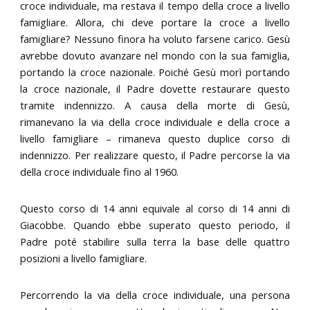
croce individuale, ma restava il tempo della croce a livello
famigliare. Allora, chi deve portare la croce a livello
famigliare? Nessuno finora ha voluto farsene carico. Gesù
avrebbe dovuto avanzare nel mondo con la sua famiglia,
portando la croce nazionale. Poiché Gesù morì portando
la croce nazionale, il Padre dovette restaurare questo
tramite indennizzo. A causa della morte di Gesù,
rimanevano la via della croce individuale e della croce a
livello famigliare – rimaneva questo duplice corso di
indennizzo. Per realizzare questo, il Padre percorse la via
della croce individuale fino al 1960.
Questo corso di 14 anni equivale al corso di 14 anni di
Giacobbe. Quando ebbe superato questo periodo, il
Padre poté stabilire sulla terra la base delle quattro
posizioni a livello famigliare.
Percorrendo la via della croce individuale, una persona