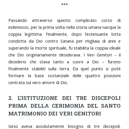
***
Passando attraverso questo complicato corso di
indennizzo, per la prima volta nella storia umana nacque la
coppia legittima. Finalmente, dopo l’estenuante lotta
condotta da Dio contro Satana per migliaia di anni e
superando la morte spirituale, fu stabilita la coppia ideale
che Dio originariamente desiderava. I Veri Genitori – il
desiderio che stava tanto a cuore a Dio – furono
finalmente stabiliti sulla terra. Da quel punto si poté
formare la base sostanziale delle quattro posizioni
centrata sul vero amore di Dio.
2. L’ISTITUZIONE DEI TRE DISCEPOLI
PRIMA DELLA CERIMONIA DEL SANTO
MATRIMONIO DEI VERI GENITORI
Gesù aveva assolutamente bisogno di tre discepoli.