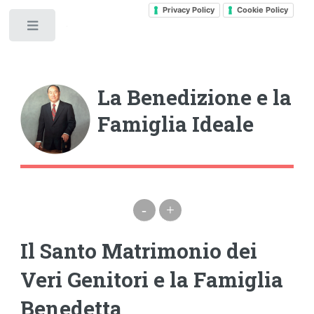
Privacy Policy
Cookie Policy
Toggle
La Benedizione e la
Famiglia Ideale
-
+
Il Santo Matrimonio dei
Veri Genitori e la Famiglia
Benedetta