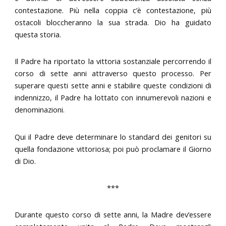
contestazione. Più nella coppia c’è contestazione, più
ostacoli bloccheranno la sua strada. Dio ha guidato
questa storia.
Il Padre ha riportato la vittoria sostanziale percorrendo il
corso di sette anni attraverso questo processo. Per
superare questi sette anni e stabilire queste condizioni di
indennizzo, il Padre ha lottato con innumerevoli nazioni e
denominazioni.
Qui il Padre deve determinare lo standard dei genitori su
quella fondazione vittoriosa; poi può proclamare il Giorno
di Dio.
***
Durante questo corso di sette anni, la Madre dev’essere