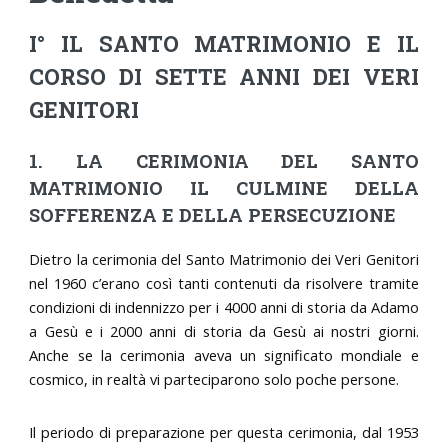
I° IL SANTO MATRIMONIO E IL
CORSO DI SETTE ANNI DEI VERI
GENITORI
1. LA CERIMONIA DEL SANTO
MATRIMONIO IL CULMINE DELLA
SOFFERENZA E DELLA PERSECUZIONE
Dietro la cerimonia del Santo Matrimonio dei Veri Genitori
nel 1960 c’erano così tanti contenuti da risolvere tramite
condizioni di indennizzo per i 4000 anni di storia da Adamo
a Gesù e i 2000 anni di storia da Gesù ai nostri giorni.
Anche se la cerimonia aveva un significato mondiale e
cosmico, in realtà vi parteciparono solo poche persone.
Il periodo di preparazione per questa cerimonia, dal 1953