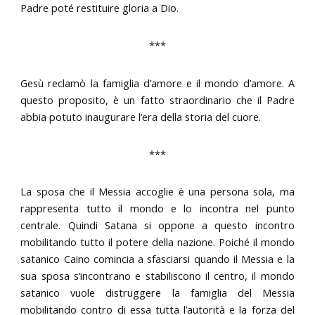
Padre poté restituire gloria a Dio.
***
Gesù reclamò la famiglia d’amore e il mondo d’amore. A
questo proposito, è un fatto straordinario che il Padre
abbia potuto inaugurare l’era della storia del cuore.
***
La sposa che il Messia accoglie è una persona sola, ma
rappresenta tutto il mondo e lo incontra nel punto
centrale. Quindi Satana si oppone a questo incontro
mobilitando tutto il potere della nazione. Poiché il mondo
satanico Caino comincia a sfasciarsi quando il Messia e la
sua sposa s’incontrano e stabiliscono il centro, il mondo
satanico vuole distruggere la famiglia del Messia
mobilitando contro di essa tutta l’autorità e la forza del