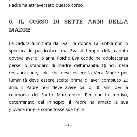
Padre ha attraversato questo corso.
5. IL CORSO DI SETTE ANNI DELLA
MADRE
La caduta fu iniziata da Eva - la donna. La Bibbia non lo
specifica in particolare, ma Eva al tempo della caduta
doveva avere 16 anni. Poiché Eva cadde nell’adolescenza
perse lo standard di madre dell’umanità. Quindi, nella
restaurazione, colei che deve essere la Vera Madre per
l’umanità deve essere scelta prima di aver compiuto 20
anni. Il Padre non deve avere più di 40 anni per la
cerimonia del Santo Matrimonio. Per questo motivo,
determinato dal Principio, il Padre ha amato la sua
giovane moglie come fosse sua figlia.
***