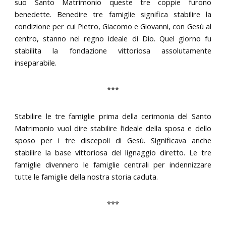
suo Santo Matrimonio queste tre coppie furono
benedette. Benedire tre famiglie significa stabilire la
condizione per cui Pietro, Giacomo e Giovanni, con Gesù al
centro, stanno nel regno ideale di Dio. Quel giorno fu
stabilita la fondazione vittoriosa assolutamente
inseparabile.
***
Stabilire le tre famiglie prima della cerimonia del Santo
Matrimonio vuol dire stabilire l’ideale della sposa e dello
sposo per i tre discepoli di Gesù. Significava anche
stabilire la base vittoriosa del lignaggio diretto. Le tre
famiglie divennero le famiglie centrali per indennizzare
tutte le famiglie della nostra storia caduta.
***