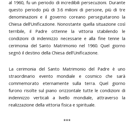
al 1960, fu un periodo di incredibili persecuzioni. Durante
questo periodo più di 3.6 milioni di persone, più di tre
denominazioni e il governo coreano perseguitarono la
Chiesa dell’Unificazione. Nonostante quella situazione così
terribile, il Padre ottenne la vittoria stabilendo le
condizioni di indennizzo necessarie e alla fine tenne la
cerimonia del Santo Matrimonio nel 1960. Quel giorno
segnò il destino della Chiesa dell’Unificazione.
La cerimonia del Santo Matrimonio del Padre è uno
straordinario evento mondiale e cosmico che sarà
commemorato eternamente sulla terra. Quel giorno
furono risolte sul piano orizzontale tutte le condizioni di
indennizzo verticali a livello mondiale, attraverso la
realizzazione della vittoria fisica e spirituale.
***