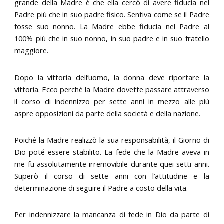
grande della Madre è che ella cercò di avere fiducia nel
Padre più che in suo padre fisico. Sentiva come se il Padre
fosse suo nonno. La Madre ebbe fiducia nel Padre al
100% più che in suo nonno, in suo padre e in suo fratello
maggiore.
Dopo la vittoria dell’uomo, la donna deve riportare la
vittoria. Ecco perché la Madre dovette passare attraverso
il corso di indennizzo per sette anni in mezzo alle più
aspre opposizioni da parte della società e della nazione.
Poiché la Madre realizzò la sua responsabilità, il Giorno di
Dio poté essere stabilito. La fede che la Madre aveva in
me fu assolutamente irremovibile durante quei setti anni.
Superò il corso di sette anni con l’attitudine e la
determinazione di seguire il Padre a costo della vita.
Per indennizzare la mancanza di fede in Dio da parte di