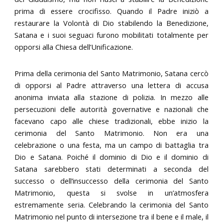
prima di essere crocifisso. Quando il Padre iniziò a
restaurare la Volontà di Dio stabilendo la Benedizione,
Satana e i suoi seguaci furono mobilitati totalmente per
opporsi alla Chiesa dell’Unificazione.
Prima della cerimonia del Santo Matrimonio, Satana cercò
di opporsi al Padre attraverso una lettera di accusa
anonima inviata alla stazione di polizia. In mezzo alle
persecuzioni delle autorità governative e nazionali che
facevano capo alle chiese tradizionali, ebbe inizio la
cerimonia del Santo Matrimonio. Non era una
celebrazione o una festa, ma un campo di battaglia tra
Dio e Satana. Poiché il dominio di Dio e il dominio di
Satana sarebbero stati determinati a seconda del
successo o dell’insuccesso della cerimonia del Santo
Matrimonio, questa si svolse in un’atmosfera
estremamente seria. Celebrando la cerimonia del Santo
Matrimonio nel punto di intersezione tra il bene e il male, il