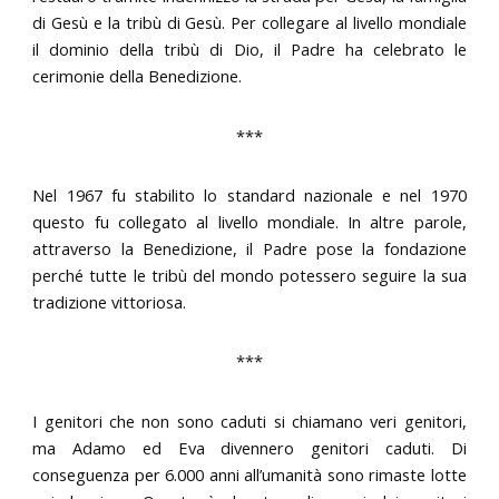
di Gesù e la tribù di Gesù. Per collegare al livello mondiale
il dominio della tribù di Dio, il Padre ha celebrato le
cerimonie della Benedizione.
***
Nel 1967 fu stabilito lo standard nazionale e nel 1970
questo fu collegato al livello mondiale. In altre parole,
attraverso la Benedizione, il Padre pose la fondazione
perché tutte le tribù del mondo potessero seguire la sua
tradizione vittoriosa.
***
I genitori che non sono caduti si chiamano veri genitori,
ma Adamo ed Eva divennero genitori caduti. Di
conseguenza per 6.000 anni all’umanità sono rimaste lotte