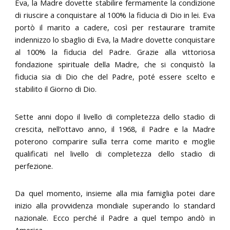
Eva, la Madre dovette stabilire fermamente la condizione
di riuscire a conquistare al 100% la fiducia di Dio in lei. Eva
portò il marito a cadere, così per restaurare tramite
indennizzo lo sbaglio di Eva, la Madre dovette conquistare
al 100% la fiducia del Padre. Grazie alla vittoriosa
fondazione spirituale della Madre, che si conquistò la
fiducia sia di Dio che del Padre, poté essere scelto e
stabilito il Giorno di Dio.
Sette anni dopo il livello di completezza dello stadio di
crescita, nell’ottavo anno, il 1968, il Padre e la Madre
poterono comparire sulla terra come marito e moglie
qualificati nel livello di completezza dello stadio di
perfezione.
Da quel momento, insieme alla mia famiglia potei dare
inizio alla provvidenza mondiale superando lo standard
nazionale. Ecco perché il Padre a quel tempo andò in