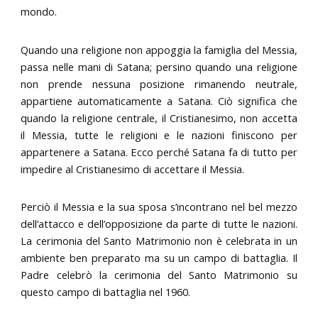
mondo.
Quando una religione non appoggia la famiglia del Messia,
passa nelle mani di Satana; persino quando una religione
non prende nessuna posizione rimanendo neutrale,
appartiene automaticamente a Satana. Ciò significa che
quando la religione centrale, il Cristianesimo, non accetta
il Messia, tutte le religioni e le nazioni finiscono per
appartenere a Satana. Ecco perché Satana fa di tutto per
impedire al Cristianesimo di accettare il Messia.
Perciò il Messia e la sua sposa s’incontrano nel bel mezzo
dell’attacco e dell’opposizione da parte di tutte le nazioni.
La cerimonia del Santo Matrimonio non è celebrata in un
ambiente ben preparato ma su un campo di battaglia. Il
Padre celebrò la cerimonia del Santo Matrimonio su
questo campo di battaglia nel 1960.