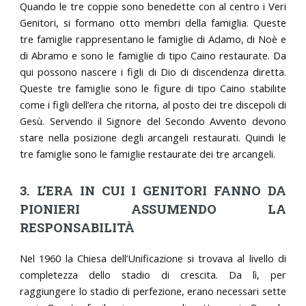
Quando le tre coppie sono benedette con al centro i Veri
Genitori, si formano otto membri della famiglia. Queste
tre famiglie rappresentano le famiglie di Adamo, di Noè e
di Abramo e sono le famiglie di tipo Caino restaurate. Da
qui possono nascere i figli di Dio di discendenza diretta.
Queste tre famiglie sono le figure di tipo Caino stabilite
come i figli dell’era che ritorna, al posto dei tre discepoli di
Gesù. Servendo il Signore del Secondo Avvento devono
stare nella posizione degli arcangeli restaurati. Quindi le
tre famiglie sono le famiglie restaurate dei tre arcangeli.
3. L’ERA IN CUI I GENITORI FANNO DA
PIONIERI ASSUMENDO LA
RESPONSABILITÀ
Nel 1960 la Chiesa dell’Unificazione si trovava al livello di
completezza dello stadio di crescita. Da lì, per
raggiungere lo stadio di perfezione, erano necessari sette