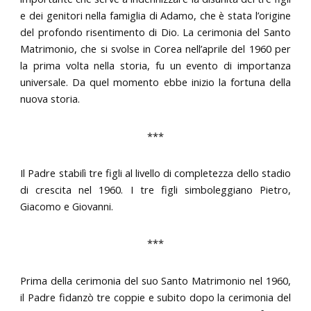
e dei genitori nella famiglia di Adamo, che è stata l’origine
del profondo risentimento di Dio. La cerimonia del Santo
Matrimonio, che si svolse in Corea nell’aprile del 1960 per
la prima volta nella storia, fu un evento di importanza
universale. Da quel momento ebbe inizio la fortuna della
nuova storia.
***
Il Padre stabilì tre figli al livello di completezza dello stadio
di crescita nel 1960. I tre figli simboleggiano Pietro,
Giacomo e Giovanni.
***
Prima della cerimonia del suo Santo Matrimonio nel 1960,
il Padre fidanzò tre coppie e subito dopo la cerimonia del