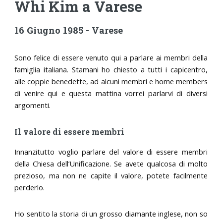
Whi Kim a Varese
16 Giugno 1985 - Varese
Sono felice di essere venuto qui a parlare ai membri della
famiglia italiana. Stamani ho chiesto a tutti i capicentro,
alle coppie benedette, ad alcuni membri e home members
di venire qui e questa mattina vorrei parlarvi di diversi
argomenti.
Il valore di essere membri
Innanzitutto voglio parlare del valore di essere membri
della Chiesa dell’Unificazione. Se avete qualcosa di molto
prezioso, ma non ne capite il valore, potete facilmente
perderlo.
Ho sentito la storia di un grosso diamante inglese, non so