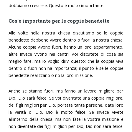
dobbiamo crescere. Questo è molto importante.
Cos’è importante per le coppie benedette
Alle volte nella nostra chiesa discutiamo se le coppie
benedette debbono vivere dentro o fuori la nostra chiesa.
Alcune coppie vivono fuori, hanno un loro appartamento,
altre invece vivono nei centri. Voi discutete di cosa sia
meglio fare, ma io voglio dirvi questo: che la coppia viva
dentro o fuori non ha importanza; il punto è se le coppie
benedette realizzano o no la loro missione.
Anche se stanno fuori, ma fanno un lavoro migliore per
Dio, Dio sarà felice. Se voi diventate una coppia migliore,
dei figli migliori per Dio, portate tante persone, date loro
la verità di Dio, Dio è molto felice. Se invece vivete
all’interno della chiesa, ma non fate la vostra missione e
non diventate dei figli migliori per Dio, Dio non sarà felice.