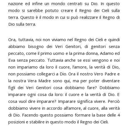
nazione ed infine un mondo centrati su Dio. In questo
modo si sarebbe potuto creare il Regno dei Cieli sulla
terra. Questo è il modo in cui si può realizzare il Regno di
Dio sulla terra.
Ora, tuttavia, noi non viviamo nel Regno dei Cieli e quindi
abbiamo bisogno dei Veri Genitori, di genitori senza
peccato, come il primo uomo e la prima donna, Adamo ed
Eva senza peccato. Tuttavia anche se essi vengono e noi
non impariamo da loro il cuore, l’amore, la verità di Dio,
non possiamo collegarci a Dio. Ora il nostro Vero Padre e
la nostra Vera Madre sono qui, ma per poter diventare
figli dei Veri Genitori cosa dobbiamo fare? Dobbiamo
imparare ogni cosa da loro: il cuore e la verità di Dio. E
cosa vuol dire imparare? Imparare significa vivere. Perciò
dobbiamo vivere in accordo all’amore, al cuore, alla verità
di Dio. Facendo questo possiamo formare la base delle 4
posizioni e stabilire in questo modo il Regno dei Cieli.