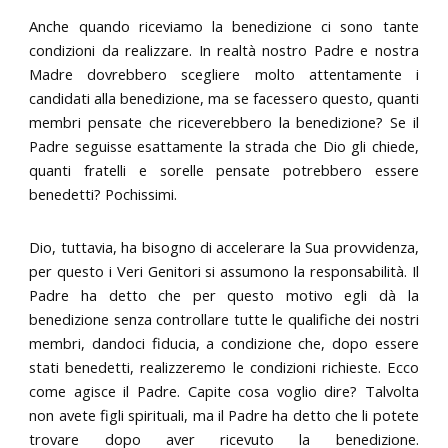
Anche quando riceviamo la benedizione ci sono tante
condizioni da realizzare. In realtà nostro Padre e nostra
Madre dovrebbero scegliere molto attentamente i
candidati alla benedizione, ma se facessero questo, quanti
membri pensate che riceverebbero la benedizione? Se il
Padre seguisse esattamente la strada che Dio gli chiede,
quanti fratelli e sorelle pensate potrebbero essere
benedetti? Pochissimi.
Dio, tuttavia, ha bisogno di accelerare la Sua provvidenza,
per questo i Veri Genitori si assumono la responsabilità. Il
Padre ha detto che per questo motivo egli dà la
benedizione senza controllare tutte le qualifiche dei nostri
membri, dandoci fiducia, a condizione che, dopo essere
stati benedetti, realizzeremo le condizioni richieste. Ecco
come agisce il Padre. Capite cosa voglio dire? Talvolta
non avete figli spirituali, ma il Padre ha detto che li potete
trovare dopo aver ricevuto la benedizione.