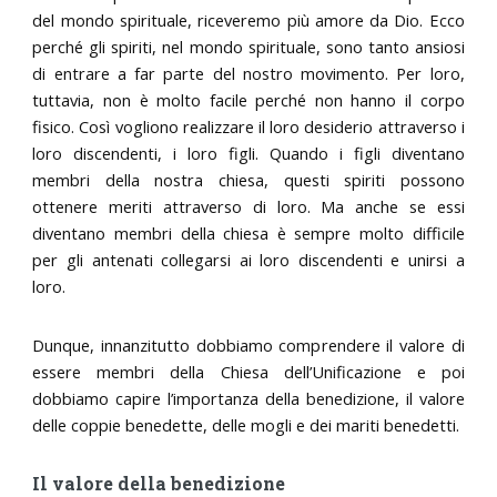
del mondo spirituale, riceveremo più amore da Dio. Ecco
perché gli spiriti, nel mondo spirituale, sono tanto ansiosi
di entrare a far parte del nostro movimento. Per loro,
tuttavia, non è molto facile perché non hanno il corpo
fisico. Così vogliono realizzare il loro desiderio attraverso i
loro discendenti, i loro figli. Quando i figli diventano
membri della nostra chiesa, questi spiriti possono
ottenere meriti attraverso di loro. Ma anche se essi
diventano membri della chiesa è sempre molto difficile
per gli antenati collegarsi ai loro discendenti e unirsi a
loro.
Dunque, innanzitutto dobbiamo comprendere il valore di
essere membri della Chiesa dell’Unificazione e poi
dobbiamo capire l’importanza della benedizione, il valore
delle coppie benedette, delle mogli e dei mariti benedetti.
Il valore della benedizione