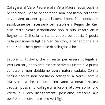
Collegarsi al Vero Padre e alla Vera Madre, ecco cos’è la
benedizione. Senza benedizione non possiamo collegarci
ai Veri Genitori. Per questo la benedizione è la condizione
assolutamente necessaria per stabilire il Regno dei Cieli
sulla terra. Senza benedizione non ci può essere alcun
Regno dei Cieli sulla terra. La coppia benedetta è posta
nella posizione di figli dei Veri Genitori, la benedizione è la
condizione che ci permette di collegarci a loro.
Sappiamo, tuttavia, che in realtà, per essere collegati ai
Veri Genitori, dobbiamo essere perfetti. Questa è la prima
condizione: non dobbiamo avere natura caduta. Con la
natura caduta non possiamo collegarci al Vero Padre e
alla Vera Madre. Quando eliminiamo la nostra natura
caduta, possiamo collegarci a loro e attraverso la loro
verità e i loro insegnamenti possiamo crescere alla
perfezione e diventare loro veri figli.