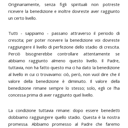
Originariamente, senza figli spirituali non potreste
ricevere la benedizione e inoltre dovreste aver raggiunto
un certo livello.
Tutti - sappiamo - passano attraverso il periodo di
crescita; per poter ricevere la benedizione voi dovreste
raggiungere il livello di perfezione dello stadio di crescita.
Perciò bisognerebbe controllare attentamente se
abbiamo raggiunto almeno questo livello. Il Padre,
tuttavia, non ha fatto questo ma ci ha dato la benedizione
al livello in cui ci trovavamo: ciò, però, non vuol dire che il
valore della benedizione è diminuito. Il valore della
benedizione rimane sempre lo stesso; solo, egli ce l’ha
concessa prima di aver raggiunto quel livello.
La condizione tuttavia rimane: dopo essere benedetti
dobbiamo raggiungere quello stadio. Questa è la nostra
promessa. Abbiamo promesso al Padre che faremo