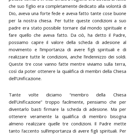
che suo figlio era completamente dedicato alla volontà di
Dio, aveva una forte fede e aveva fatto tante cose buone
per la nostra chiesa. Per tutte queste condizioni a suo
padre era stato possibile tornare dal mondo spirituale e
fare quello che aveva fatto. Da ciò, ha detto il Padre,
possiamo capire il valore della scheda di adesione al
movimento e l’importanza di avere figli spirituali e di
realizzare tutte le condizioni, anche l’indennizzo dei soldi.
Queste tre cose vanno fatte mentre viviamo sulla terra,
così da poter ottenere la qualifica di membri della Chiesa
dell’Unificazione.
Tante volte diciamo “membro della Chiesa
dell’Unificazione” troppo facilmente, pensiamo che per
diventarlo basti firmare la scheda di adesione. Ma per
ottenere veramente la qualifica di membro bisogna
almeno realizzare quelle tre condizioni. Il Padre mette
tanto l’accento sull’importanza di avere figli spirituali. Per