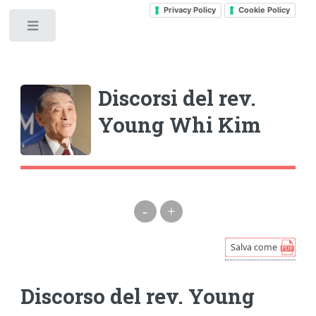
Privacy Policy
Cookie Policy
Toggle
Discorsi del rev.
Young Whi Kim
-
+
Discorso del rev. Young