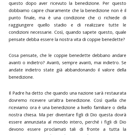
questo dopo aver ricevuto la benedizione. Per questo
dobbiamo capire chiaramente che la benedizione non è il
punto finale, ma è una condizione che ci richiede di
raggiungere quello stadio e di realizzare tutte le
condizioni necessarie. Così, quando sapete questo, quale
pensate debba essere la nostra vita di coppie benedette?
Cosa pensate, che le coppie benedette debbano andare
avanti o indietro? Avanti, sempre avanti, mai indietro. Se
andate indietro state già abbandonando il valore della
benedizione.
Il Padre ha detto che quando una nazione sarà restaurata
dovremo ricevere un’altra benedizione. Così quella che
riceviamo ora è una benedizione a livello familiare o della
nostra chiesa. Ma per diventare figli di Dio questa dovrà
essere annunziata al mondo intero, perché i figli di Dio
devono essere proclamati tali di fronte a tutta la