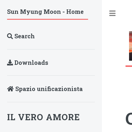
Sun Myung Moon - Home
Tog
Search
Downloads
Spazio unificazionista
IL VERO AMORE