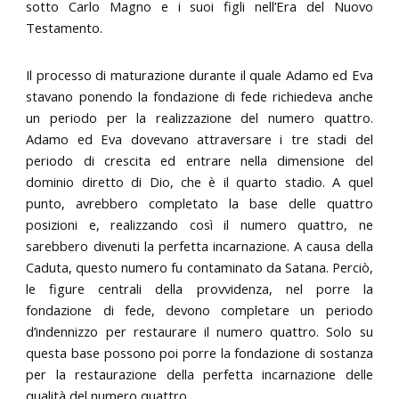
sotto Carlo Magno e i suoi figli nell’Era del Nuovo
Testamento.
Il processo di maturazione durante il quale Adamo ed Eva
stavano ponendo la fondazione di fede richiedeva anche
un periodo per la realizzazione del numero quattro.
Adamo ed Eva dovevano attraversare i tre stadi del
periodo di crescita ed entrare nella dimensione del
dominio diretto di Dio, che è il quarto stadio. A quel
punto, avrebbero completato la base delle quattro
posizioni e, realizzando così il numero quattro, ne
sarebbero divenuti la perfetta incarnazione. A causa della
Caduta, questo numero fu contaminato da Satana. Perciò,
le figure centrali della provvidenza, nel porre la
fondazione di fede, devono completare un periodo
d’indennizzo per restaurare il numero quattro. Solo su
questa base possono poi porre la fondazione di sostanza
per la restaurazione della perfetta incarnazione delle
qualità del numero quattro.