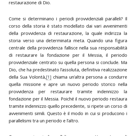
restaurazione di Dio.
Come si determinano i periodi provvidenziali paralleli? Il
corso della storia è stato modellato dai vari avvenimenti
della provvidenza di restaurazione, la quale indirizza la
storia verso una determinata meta. Quando una figura
centrale della provvidenza fallisce nella sua responsabilità
di restaurare la fondazione per il Messia, il periodo
provvidenziale centrato su quella persona si conclude. Ma
Dio, che ha predestinato l’assoluta, definitiva realizzazione
della Sua Volontà,
[1]
chiama un’altra persona a condurre
quella missione e apre un nuovo periodo storico nella
provvidenza per restaurare tramite indennizzo la
fondazione per il Messia. Poiché il nuovo periodo restaura
tramite indennizzo quello precedente, si ripete un corso di
avvenimenti simili. Questo è il modo in cui si producono i
parallelismi tra un periodo e l’altro.