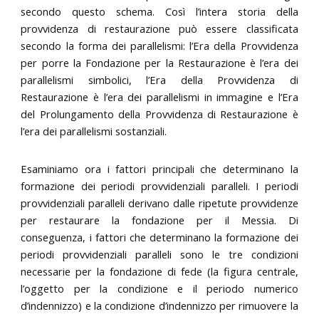
secondo questo schema. Così l’intera storia della
provvidenza di restaurazione può essere classificata
secondo la forma dei parallelismi: l’Era della Provvidenza
per porre la Fondazione per la Restaurazione è l’era dei
parallelismi simbolici, l’Era della Provvidenza di
Restaurazione è l’era dei parallelismi in immagine e l’Era
del Prolungamento della Provvidenza di Restaurazione è
l’era dei parallelismi sostanziali.
Esaminiamo ora i fattori principali che determinano la
formazione dei periodi provvidenziali paralleli. I periodi
provvidenziali paralleli derivano dalle ripetute provvidenze
per restaurare la fondazione per il Messia. Di
conseguenza, i fattori che determinano la formazione dei
periodi provvidenziali paralleli sono le tre condizioni
necessarie per la fondazione di fede (la figura centrale,
l’oggetto per la condizione e il periodo numerico
d’indennizzo) e la condizione d’indennizzo per rimuovere la