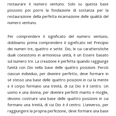
restaurare il numero ventuno. Solo su questa base
possono poi porre la fondazione di sostanza per la
restaurazione della perfetta incarnazione delle qualità del
numero ventuno.
Per comprendere il significato del numero ventuno,
dobbiamo prima comprendere il significato nel Principio
dei numeri tre, quattro e sette. Dio, le cui caratteristiche
duali coesistono in armoniosa unità, è un Essere basato
sul numero tre. La creazione è perfetta quando raggiunge
l’unità con Dio nella base delle quattro posizioni. Perciò
ciascun individuo, per divenire perfetto, deve formare in
sé stesso una base delle quattro posizioni in cui la mente
e il corpo formano una trinità, di cui Dio è il centro. Un
uomo e una donna, per divenire perfetti marito e moglie,
devono costruire una base delle quattro posizioni in cui
formano una trinità, di cui Dio è il centro. L’universo, per
raggiungere la propria perfezione, deve formare una base