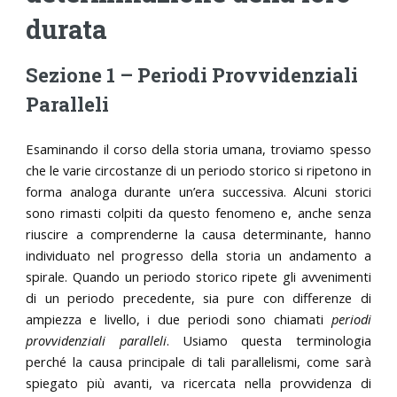
durata
Sezione 1 – Periodi Provvidenziali
Paralleli
Esaminando il corso della storia umana, troviamo spesso
che le varie circostanze di un periodo storico si ripetono in
forma analoga durante un’era successiva. Alcuni storici
sono rimasti colpiti da questo fenomeno e, anche senza
riuscire a comprenderne la causa determinante, hanno
individuato nel progresso della storia un andamento a
spirale. Quando un periodo storico ripete gli avvenimenti
di un periodo precedente, sia pure con differenze di
ampiezza e livello, i due periodi sono chiamati
periodi
provvidenziali paralleli
. Usiamo questa terminologia
perché la causa principale di tali parallelismi, come sarà
spiegato più avanti, va ricercata nella provvidenza di