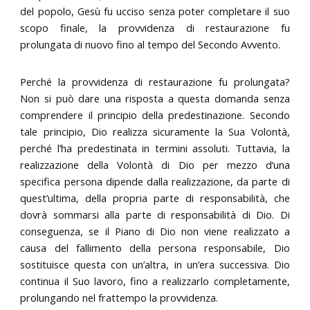
del popolo, Gesù fu ucciso senza poter completare il suo
scopo finale, la provvidenza di restaurazione fu
prolungata di nuovo fino al tempo del Secondo Avvento.
Perché la provvidenza di restaurazione fu prolungata?
Non si può dare una risposta a questa domanda senza
comprendere il principio della predestinazione. Secondo
tale principio, Dio realizza sicuramente la Sua Volontà,
perché l’ha predestinata in termini assoluti. Tuttavia, la
realizzazione della Volontà di Dio per mezzo d’una
specifica persona dipende dalla realizzazione, da parte di
quest’ultima, della propria parte di responsabilità, che
dovrà sommarsi alla parte di responsabilità di Dio. Di
conseguenza, se il Piano di Dio non viene realizzato a
causa del fallimento della persona responsabile, Dio
sostituisce questa con un’altra, in un’era successiva. Dio
continua il Suo lavoro, fino a realizzarlo completamente,
prolungando nel frattempo la provvidenza.