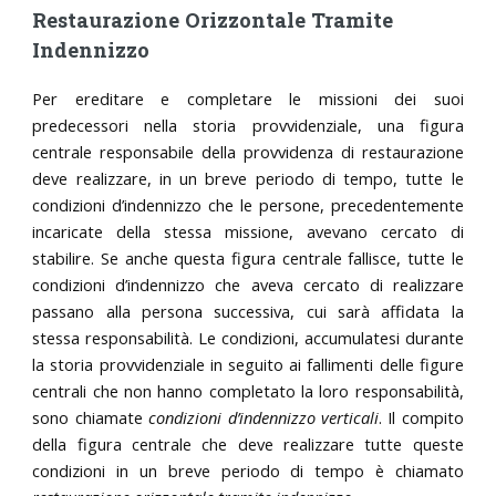
Restaurazione Orizzontale Tramite
Indennizzo
Per ereditare e completare le missioni dei suoi
predecessori nella storia provvidenziale, una figura
centrale responsabile della provvidenza di restaurazione
deve realizzare, in un breve periodo di tempo, tutte le
condizioni d’indennizzo che le persone, precedentemente
incaricate della stessa missione, avevano cercato di
stabilire. Se anche questa figura centrale fallisce, tutte le
condizioni d’indennizzo che aveva cercato di realizzare
passano alla persona successiva, cui sarà affidata la
stessa responsabilità. Le condizioni, accumulatesi durante
la storia provvidenziale in seguito ai fallimenti delle figure
centrali che non hanno completato la loro responsabilità,
sono chiamate
condizioni d’indennizzo verticali
. Il compito
della figura centrale che deve realizzare tutte queste
condizioni in un breve periodo di tempo è chiamato