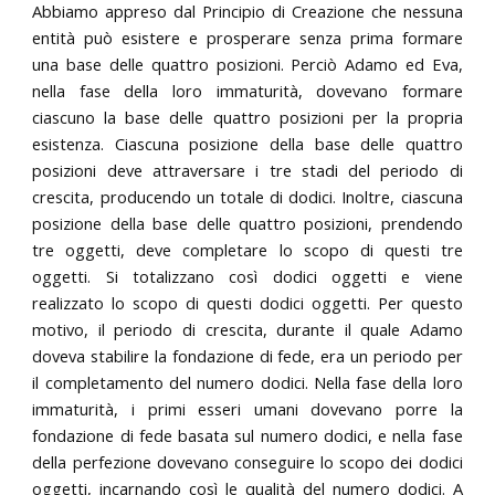
Abbiamo appreso dal Principio di Creazione che nessuna
entità può esistere e prosperare senza prima formare
una base delle quattro posizioni. Perciò Adamo ed Eva,
nella fase della loro immaturità, dovevano formare
ciascuno la base delle quattro posizioni per la propria
esistenza. Ciascuna posizione della base delle quattro
posizioni deve attraversare i tre stadi del periodo di
crescita, producendo un totale di dodici. Inoltre, ciascuna
posizione della base delle quattro posizioni, prendendo
tre oggetti, deve completare lo scopo di questi tre
oggetti. Si totalizzano così dodici oggetti e viene
realizzato lo scopo di questi dodici oggetti. Per questo
motivo, il periodo di crescita, durante il quale Adamo
doveva stabilire la fondazione di fede, era un periodo per
il completamento del numero dodici. Nella fase della loro
immaturità, i primi esseri umani dovevano porre la
fondazione di fede basata sul numero dodici, e nella fase
della perfezione dovevano conseguire lo scopo dei dodici
oggetti, incarnando così le qualità del numero dodici. A