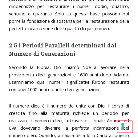
d’indennizzo per restaurare i numeri dodici, quattro,
ventuno e quaranta. Solo su questa base possono poi
porre la fondazione di sostanza per la restaurazione della
perfetta incarnazione delle qualità di quei numeri.
2.5 I Periodi Paralleli determinati dal
Numero di Generazioni
Secondo la Bibbia, Dio chiamò Noè a lavorare nella
provvidenza dieci generazioni e 1600 anni dopo Adamo.
Esaminiamo quali numeri significativi furono restaurati
con quei 1600 anni e quelle dieci generazioni.
Il numero dieci è il numero dell’unità con Dio. Il corso di
crescita fino alla maturità richiede un periodo per
realizzare il numero dieci, attraverso il quale Adamo ed
Eva dovevano divenire la perfetta incarnazione del
numero dieci. Quando, a causa della loro Caduta, questo