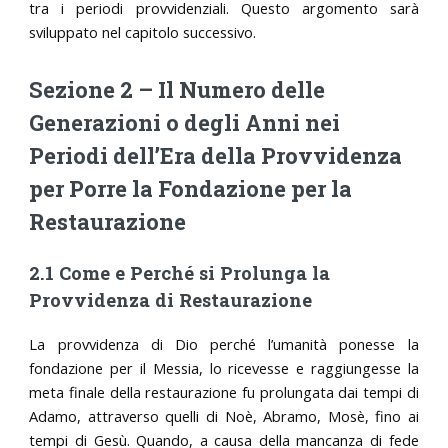
tra i periodi provvidenziali. Questo argomento sarà
sviluppato nel capitolo successivo.
Sezione 2 – Il Numero delle
Generazioni o degli Anni nei
Periodi dell’Era della Provvidenza
per Porre la Fondazione per la
Restaurazione
2.1 Come e Perché si Prolunga la
Provvidenza di Restaurazione
La provvidenza di Dio perché l’umanità ponesse la
fondazione per il Messia, lo ricevesse e raggiungesse la
meta finale della restaurazione fu prolungata dai tempi di
Adamo, attraverso quelli di Noè, Abramo, Mosè, fino ai
tempi di Gesù. Quando, a causa della mancanza di fede