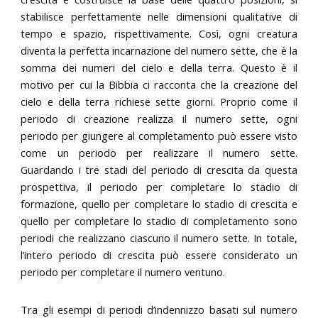
stabilisce perfettamente nelle dimensioni qualitative di
tempo e spazio, rispettivamente. Così, ogni creatura
diventa la perfetta incarnazione del numero sette, che è la
somma dei numeri del cielo e della terra. Questo è il
motivo per cui la Bibbia ci racconta che la creazione del
cielo e della terra richiese sette giorni. Proprio come il
periodo di creazione realizza il numero sette, ogni
periodo per giungere al completamento può essere visto
come un periodo per realizzare il numero sette.
Guardando i tre stadi del periodo di crescita da questa
prospettiva, il periodo per completare lo stadio di
formazione, quello per completare lo stadio di crescita e
quello per completare lo stadio di completamento sono
periodi che realizzano ciascuno il numero sette. In totale,
l’intero periodo di crescita può essere considerato un
periodo per completare il numero ventuno.
Tra gli esempi di periodi d’indennizzo basati sul numero