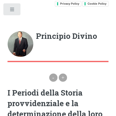
Privacy Policy
Cookie Policy
Toggle
Principio Divino
-
+
I Periodi della Storia
provvidenziale e la
determinazione della loro