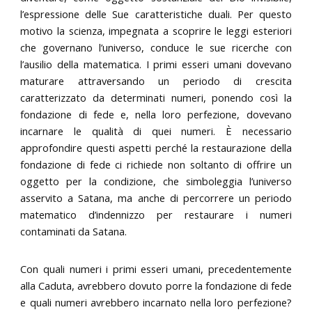
l’espressione delle Sue caratteristiche duali. Per questo
motivo la scienza, impegnata a scoprire le leggi esteriori
che governano l’universo, conduce le sue ricerche con
l’ausilio della matematica. I primi esseri umani dovevano
maturare attraversando un periodo di crescita
caratterizzato da determinati numeri, ponendo così la
fondazione di fede e, nella loro perfezione, dovevano
incarnare le qualità di quei numeri. È necessario
approfondire questi aspetti perché la restaurazione della
fondazione di fede ci richiede non soltanto di offrire un
oggetto per la condizione, che simboleggia l’universo
asservito a Satana, ma anche di percorrere un periodo
matematico d’indennizzo per restaurare i numeri
contaminati da Satana.
Con quali numeri i primi esseri umani, precedentemente
alla Caduta, avrebbero dovuto porre la fondazione di fede
e quali numeri avrebbero incarnato nella loro perfezione?