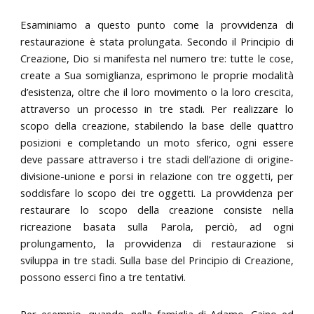
Esaminiamo a questo punto come la provvidenza di
restaurazione è stata prolungata. Secondo il Principio di
Creazione, Dio si manifesta nel numero tre: tutte le cose,
create a Sua somiglianza, esprimono le proprie modalità
d’esistenza, oltre che il loro movimento o la loro crescita,
attraverso un processo in tre stadi. Per realizzare lo
scopo della creazione, stabilendo la base delle quattro
posizioni e completando un moto sferico, ogni essere
deve passare attraverso i tre stadi dell’azione di origine-
divisione-unione e porsi in relazione con tre oggetti, per
soddisfare lo scopo dei tre oggetti. La provvidenza per
restaurare lo scopo della creazione consiste nella
ricreazione basata sulla Parola, perciò, ad ogni
prolungamento, la provvidenza di restaurazione si
sviluppa in tre stadi. Sulla base del Principio di Creazione,
possono esserci fino a tre tentativi.