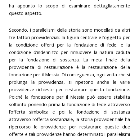
ha appunto lo scopo di esaminare dettagliatamente
questo aspetto.
Secondo, i parallelismi della storia sono modellati da altri
tre fattori provvidenziali: la figura centrale e l’oggetto per
la condizione offerti per la fondazione di fede, e la
condizione d’indennizzo per rimuovere la natura caduta
per la fondazione di sostanza. La meta finale della
provvidenza di restaurazione è la restaurazione della
fondazione per il Messia. Di conseguenza, ogni volta che si
prolunga la provvidenza, si ripetono anche le varie
provvidenze richieste per restaurare questa fondazione.
Poiché la fondazione per il Messia può essere stabilita
soltanto ponendo prima la fondazione di fede attraverso
l’offerta simbolica e poi la fondazione di sostanza
attraverso l’offerta sostanziale, la storia provvidenziale ha
ripercorso le provvidenze per restaurare queste due
offerte e tali provvidenze hanno determinato i parallelismi