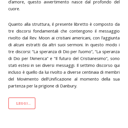
d’amore, questo avvertimento nasce dal profondo del
cuore.
Quanto alla struttura, il presente libretto è composto da
tre discorsi fondamentali che contengono il messaggio
rivolto dal Rev. Moon ai cristiani americani, con l’aggiunta
di alcuni estratti da altri suoi sermoni. In questo modo i
tre discorsi: “La speranza di Dio per l’uomo”, “La speranza
di Dio per l’America” e “Il futuro del Cristianesimo”, sono
stati estesi in sei diversi messaggi. Il settimo discorso qui
incluso è quello da lui rivolto a diverse centinaia di membri
del Movimento dell’Unificazione al momento della sua
partenza per la prigione di Danbury.
LEGGI…