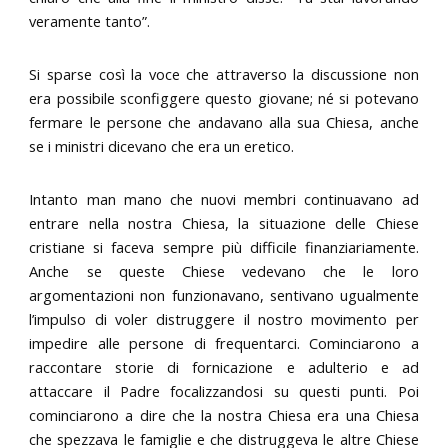
veramente tanto”.
Si sparse così la voce che attraverso la discussione non
era possibile sconfiggere questo giovane; né si potevano
fermare le persone che andavano alla sua Chiesa, anche
se i ministri dicevano che era un eretico.
Intanto man mano che nuovi membri continuavano ad
entrare nella nostra Chiesa, la situazione delle Chiese
cristiane si faceva sempre più difficile finanziariamente.
Anche se queste Chiese vedevano che le loro
argomentazioni non funzionavano, sentivano ugualmente
l’impulso di voler distruggere il nostro movimento per
impedire alle persone di frequentarci. Cominciarono a
raccontare storie di fornicazione e adulterio e ad
attaccare il Padre focalizzandosi su questi punti. Poi
cominciarono a dire che la nostra Chiesa era una Chiesa
che spezzava le famiglie e che distruggeva le altre Chiese