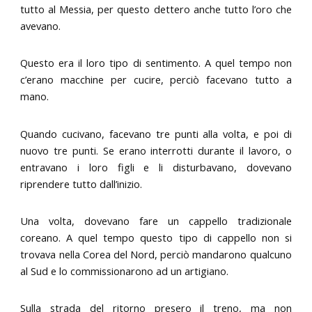
tutto al Messia, per questo dettero anche tutto l’oro che
avevano.
Questo era il loro tipo di sentimento. A quel tempo non
c’erano macchine per cucire, perciò facevano tutto a
mano.
Quando cucivano, facevano tre punti alla volta, e poi di
nuovo tre punti. Se erano interrotti durante il lavoro, o
entravano i loro figli e li disturbavano, dovevano
riprendere tutto dall’inizio.
Una volta, dovevano fare un cappello tradizionale
coreano. A quel tempo questo tipo di cappello non si
trovava nella Corea del Nord, perciò mandarono qualcuno
al Sud e lo commissionarono ad un artigiano.
Sulla strada del ritorno presero il treno, ma non