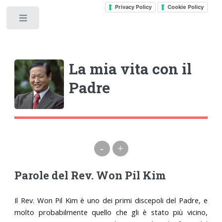
Privacy Policy
Cookie Policy
Toggle
La mia vita con il
Padre
-
+
Parole del Rev. Won Pil Kim
Il Rev. Won Pil Kim è uno dei primi discepoli del Padre, e
molto probabilmente quello che gli è stato più vicino,