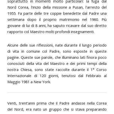
soprattutto in momenti molto particolari: la fuga dal
Nord Corea, l'inizio della missione a Pusan, l'arresto del
1955. Fa parte delle tre coppie benedette dal Padre una
settimana dopo il proprio matrimonio nel 1960. Più
giovane di lui di 8 anni, ha saputo ricavare dal suo diretto
rapporto col Maestro molti profondi insegnamenti.
Alcune delle sue riflessioni, nate durante il lungo periodo
di vita in comune col Padre, sono esposte in queste
pagine. Queste sue parole, che illuminano lati finora poco
conosciuti della vita del Maestro e dei primi tempi della
nostra Chiesa, sono state raccolte durante il 1° Corso
Internazionale di 120 giorni, tenutosi dal Febbraio al
Maggio 1981 a New York.
Venti, trent’anni prima che il Padre andasse nella Corea
del Nord, era nato un gruppo che si stava preparando