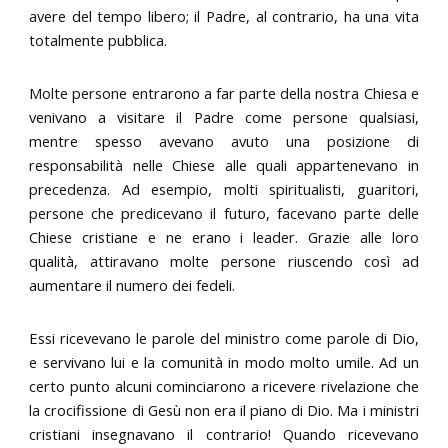
avere del tempo libero; il Padre, al contrario, ha una vita
totalmente pubblica.
Molte persone entrarono a far parte della nostra Chiesa e
venivano a visitare il Padre come persone qualsiasi,
mentre spesso avevano avuto una posizione di
responsabilità nelle Chiese alle quali appartenevano in
precedenza. Ad esempio, molti spiritualisti, guaritori,
persone che predicevano il futuro, facevano parte delle
Chiese cristiane e ne erano i leader. Grazie alle loro
qualità, attiravano molte persone riuscendo così ad
aumentare il numero dei fedeli.
Essi ricevevano le parole del ministro come parole di Dio,
e servivano lui e la comunità in modo molto umile. Ad un
certo punto alcuni cominciarono a ricevere rivelazione che
la crocifissione di Gesù non era il piano di Dio. Ma i ministri
cristiani insegnavano il contrario! Quando ricevevano