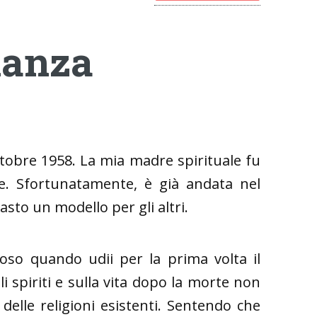
ianza
ottobre 1958. La mia madre spirituale fu
e. Sfortunatamente, è già andata nel
asto un modello per gli altri.
so quando udii per la prima volta il
 spiriti e sulla vita dopo la morte non
delle religioni esistenti. Sentendo che