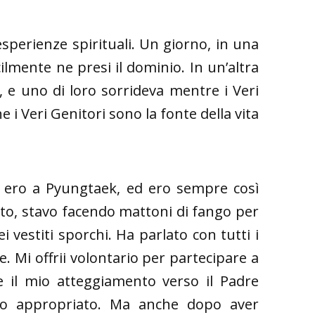
sperienze spirituali. Un giorno, in una
cilmente ne presi il dominio. In un’altra
i, e uno di loro sorrideva mentre i Veri
 i Veri Genitori sono la fonte della vita
e ero a Pyungtaek, ed ero sempre così
to, stavo facendo mattoni di fango per
i vestiti sporchi. Ha parlato con tutti i
 Mi offrii volontario per partecipare a
 il mio atteggiamento verso il Padre
to appropriato. Ma anche dopo aver