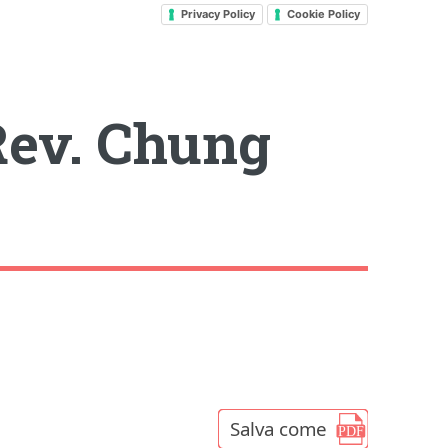
Privacy Policy
Cookie Policy
Rev. Chung