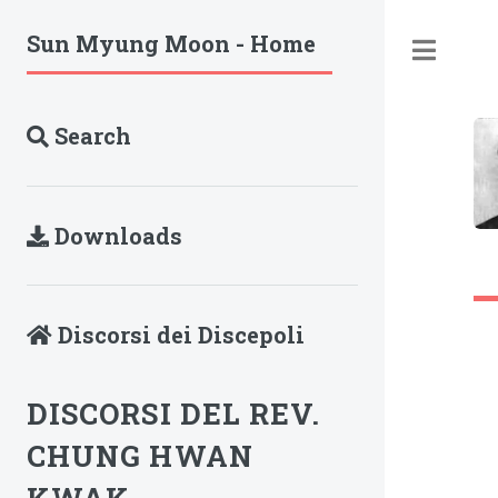
Sun Myung Moon - Home
Tog
Search
Downloads
Discorsi dei Discepoli
DISCORSI DEL REV.
CHUNG HWAN