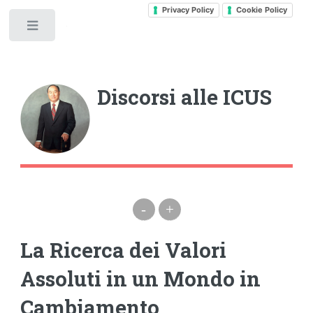
Privacy Policy
Cookie Policy
Toggle
Discorsi alle ICUS
-
+
La Ricerca dei Valori
Assoluti in un Mondo in
Cambiamento