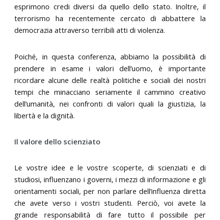
esprimono credi diversi da quello dello stato. Inoltre, il
terrorismo ha recentemente cercato di abbattere la
democrazia attraverso terribili atti di violenza.
Poiché, in questa conferenza, abbiamo la possibilità di
prendere in esame i valori dell’uomo, è importante
ricordare alcune delle realtà politiche e sociali dei nostri
tempi che minacciano seriamente il cammino creativo
dell’umanità, nei confronti di valori quali la giustizia, la
libertà e la dignità.
Il valore dello scienziato
Le vostre idee e le vostre scoperte, di scienziati e di
studiosi, influenzano i governi, i mezzi di informazione e gli
orientamenti sociali, per non parlare dell’influenza diretta
che avete verso i vostri studenti. Perciò, voi avete la
grande responsabilità di fare tutto il possibile per