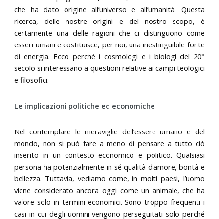
che ha dato origine all’universo e all’umanità. Questa
ricerca, delle nostre origini e del nostro scopo, è
certamente una delle ragioni che ci distinguono come
esseri umani e costituisce, per noi, una inestinguibile fonte
di energia. Ecco perché i cosmologi e i biologi del 20°
secolo si interessano a questioni relative ai campi teologici
e filosofici.
Le implicazioni politiche ed economiche
Nel contemplare le meraviglie dell’essere umano e del
mondo, non si può fare a meno di pensare a tutto ciò
inserito in un contesto economico e politico. Qualsiasi
persona ha potenzialmente in sé qualità d’amore, bontà e
bellezza. Tuttavia, vediamo come, in molti paesi, l’uomo
viene considerato ancora oggi come un animale, che ha
valore solo in termini economici. Sono troppo frequenti i
casi in cui degli uomini vengono perseguitati solo perché