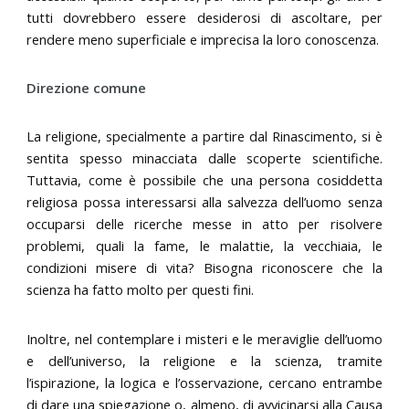
tutti dovrebbero essere desiderosi di ascoltare, per
rendere meno superficiale e imprecisa la loro conoscenza.
Direzione comune
La religione, specialmente a partire dal Rinascimento, si è
sentita spesso minacciata dalle scoperte scientifiche.
Tuttavia, come è possibile che una persona cosiddetta
religiosa possa interessarsi alla salvezza dell’uomo senza
occuparsi delle ricerche messe in atto per risolvere
problemi, quali la fame, le malattie, la vecchiaia, le
condizioni misere di vita? Bisogna riconoscere che la
scienza ha fatto molto per questi fini.
Inoltre, nel contemplare i misteri e le meraviglie dell’uomo
e dell’universo, la religione e la scienza, tramite
l’ispirazione, la logica e l’osservazione, cercano entrambe
di dare una spiegazione o, almeno, di avvicinarsi alla Causa