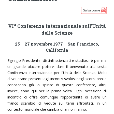
a
VI
Conferenza Internazionale sull’Unità
delle Scienze
25 – 27 novembre 1977 – San Francisco,
California
Egregio Presidente, distinti scienziati e studiosi, è per me
un grande piacere potervi dare il benvenuto alla sesta
Conferenza Internazionale per l’Unità delle Scienze. Molti
di voi erano presenti agli incontri svoltisi negli scorsi anni e
conoscono già lo spirito di queste conferenze, altri,
invece, sono qui per la prima volta. Ogni occasione di
incontro ci offre comunque l’opportunità di avere un
franco scambio di vedute sui temi affrontati, in un
contesto mondiale che cambia di anno in anno.