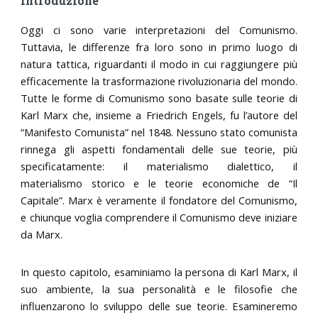
Introduzione
Oggi ci sono varie interpretazioni del Comunismo.
Tuttavia, le differenze fra loro sono in primo luogo di
natura tattica, riguardanti il modo in cui raggiungere più
efficacemente la trasformazione rivoluzionaria del mondo.
Tutte le forme di Comunismo sono basate sulle teorie di
Karl Marx che, insieme a Friedrich Engels, fu l’autore del
“Manifesto Comunista” nel 1848. Nessuno stato comunista
rinnega gli aspetti fondamentali delle sue teorie, più
specificatamente: il materialismo dialettico, il
materialismo storico e le teorie economiche de “Il
Capitale”. Marx è veramente il fondatore del Comunismo,
e chiunque voglia comprendere il Comunismo deve iniziare
da Marx.
In questo capitolo, esaminiamo la persona di Karl Marx, il
suo ambiente, la sua personalità e le filosofie che
influenzarono lo sviluppo delle sue teorie. Esamineremo