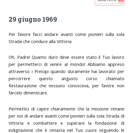
29 giugno 1969
Per favore facci andare avanti come pionieri sulla sola
Strada che conduce alla Vittoria
Oh, Padre! Quanto duro deve essere stato il Tuo lavoro
per permetterci di venire al mondo! Abbiamo appreso
attraverso i Principi quando duramente hai lavorato per
percorrere questo angusto corso chiamato
Restaurazione che nessuno conosceva, per favore non
farcelo dimenticare.
Permettici di capire chiaramente che la missione rimane
per noi di andare avanti come pionieri sulla sola Strada di
Vittoria e combattere e superare la fondazione di
indignazione che è rimasta nel Tuo cuore seguendo le