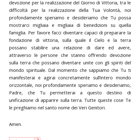
devozione per la realizzazione del Giorno di Vittoria, tra le
difficoltà per la realizzazione della Tua Volontà, noi
profondamente speriamo e desideriamo che Tu possa
mostrarci migliaia e migliaia di benedizioni su quella
famiglia. Per favore facci diventare capaci di preparare la
fondazione di vittoria, sulla quale il Cielo e la terra
possano stabilire una relazione di dare ed avere,
attraverso le persone che stanno offrendo devozione
sulla terra che possano diventare unite con gli spiriti del
mondo spirituale. Dal momento che sappiamo che Tu ti
manifesterai e agirai concretamente sull’intero mondo
orizzontale, noi profondamente speriamo e desideriamo,
Padre, che Tu permetterai a questo destino di
unificazione di apparire sulla terra. Tutte queste cose Te
le preghiamo nel santo nome dei Veri Genitori.
Amen.