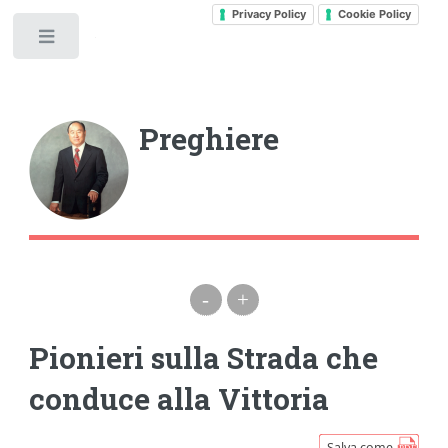
Privacy Policy
Cookie Policy
Toggle
Preghiere
-
+
Pionieri sulla Strada che
conduce alla Vittoria