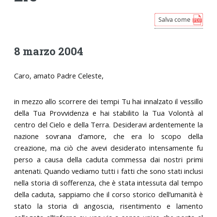
8 marzo 2004
Caro, amato Padre Celeste,
in mezzo allo scorrere dei tempi Tu hai innalzato il vessillo
della Tua Provvidenza e hai stabilito la Tua Volontà al
centro del Cielo e della Terra. Desideravi ardentemente la
nazione sovrana d’amore, che era lo scopo della
creazione, ma ciò che avevi desiderato intensamente fu
perso a causa della caduta commessa dai nostri primi
antenati. Quando vediamo tutti i fatti che sono stati inclusi
nella storia di sofferenza, che è stata intessuta dal tempo
della caduta, sappiamo che il corso storico dell’umanità è
stato la storia di angoscia, risentimento e lamento