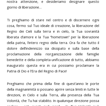
nostra attenzione, e desideriamo designare questo
giorno di liberazione…
Ti preghiamo di stare nel centro e di discernere ogni
cosa, fermo sul Tuo ideale di creazione, la liberazione del
Regno dei Cieli sulla terra e in cielo, la Tua sovranità
liberata d’amore e la Tua “hometown” per la liberazione
della patria, l’intero regno della terra. Ora fa che tutto il
dolore dell’indennizzo sia dissipato e sulla base della
proclamazione della riorganizzazione delle famiglie
benedette e della completa unificazione di tutto, abbiamo
inaugurato questa era in cui possiamo proclamare la
Patria di Dio e l’Era del Regno di Pace!
Preghiamo che prima della fine di quest’anno le porte
della magnanimità si possano aprire senza limiti in tutte le
direzioni, in Cielo e sulla Terra, alla presenza della Tua
Volontà, che Tu hai stabilito. In qualunque direzione possa