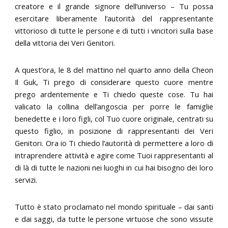
creatore e il grande signore dell’universo – Tu possa
esercitare liberamente l’autorità del rappresentante
vittorioso di tutte le persone e di tutti i vincitori sulla base
della vittoria dei Veri Genitori.
A quest’ora, le 8 del mattino nel quarto anno della Cheon
Il Guk, Ti prego di considerare questo cuore mentre
prego ardentemente e Ti chiedo queste cose. Tu hai
valicato la collina dell’angoscia per porre le famiglie
benedette e i loro figli, col Tuo cuore originale, centrati su
questo figlio, in posizione di rappresentanti dei Veri
Genitori. Ora io Ti chiedo l’autorità di permettere a loro di
intraprendere attività e agire come Tuoi rappresentanti al
di là di tutte le nazioni nei luoghi in cui hai bisogno dei loro
servizi.
Tutto è stato proclamato nel mondo spirituale – dai santi
e dai saggi, da tutte le persone virtuose che sono vissute