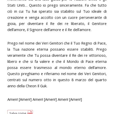
Stati Uniti… Questo io prego sinceramente. Fa che tutto
ciò in cui Tu hai sperato sia stabilito sul Tuo ideale di
creazione e venga accolto con un cuore perseverante di
gioia, per diventare il Re dei re liberato, il Genitore
dell’amore, il Signore dell’amore e il Re dell’amore.
Prego nel nome dei Veri Genitori che il Tuo Regno di Pace,
la Tua nazione eterna possano essere stabiliti. Prego
veramente che Tu possa diventare il Re dei re vittorioso,
libero e che si fa valere e che il Mondo di Pace eterna
possa essere trasmesso al mondo eterno dell’amore.
Questo preghiamo e riferiamo nel nome dei Veri Genitori,
centrati sul numero otto in questo 8 marzo del quarto
anno della Cheon Il Guk.
Amen! [Amen!] Amen! [Amen!] Amen! [Amen!]