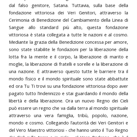
dal falso genitore, Satana. Tuttavia, sulla base della
fondazione vittoriosa dei Veri Genitori, attraverso la
Cerimonia di Benedizione del Cambiamento della Linea di
Sangue allo standard più alto, questa fondazione
vittoriosa è stata collegata a tutte le nazioni e al cosmo.
Mediante la grazia della Benedizione concessa per amore,
sono state stabilite le fondazioni per la liberazione della
lotta fra la mente e il corpo, la liberazione di marito e
moglie, la liberazione di fratelli e sorelle e la liberazione di
una nazione. E attraverso questo tutte le barriere tra il
mondo fisico e il mondo spirituale sono state abbattute
ed ora Tu Ti trovi su una fondazione vittoriosa dopo aver
pagato tutto l’indennizzo e stai guardando il mondo della
libertà e della liberazione. Ora un nuovo Regno dei Cieli
può essere un regno che va dalla terra al mondo spirituale
attraverso una vera famiglia, tribù, popolo, nazione,
mondo e cosmo. Collegando l’autorità dei Veri Genitori e
del Vero Maestro vittoriosi - che hanno unito il Tuo Regno