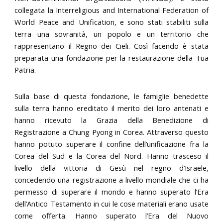
collegata la Interreligious and International Federation of
World Peace and Unification, e sono stati stabiliti sulla
terra una sovranità, un popolo e un territorio che
rappresentano il Regno dei Cieli. Così facendo è stata
preparata una fondazione per la restaurazione della Tua
Patria.
Sulla base di questa fondazione, le famiglie benedette
sulla terra hanno ereditato il merito dei loro antenati e
hanno ricevuto la Grazia della Benedizione di
Registrazione a Chung Pyong in Corea. Attraverso questo
hanno potuto superare il confine dell’unificazione fra la
Corea del Sud e la Corea del Nord. Hanno trasceso il
livello della vittoria di Gesù nel regno d’Israele,
concedendo una registrazione a livello mondiale che ci ha
permesso di superare il mondo e hanno superato l’Era
dell’Antico Testamento in cui le cose materiali erano usate
come offerta. Hanno superato l’Era del Nuovo