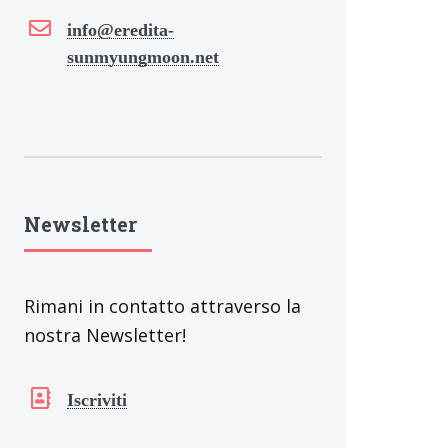
info@eredita-
sunmyungmoon.net
Newsletter
Rimani in contatto attraverso la
nostra Newsletter!
Iscriviti