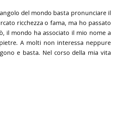
 angolo del mondo basta pronunciare il
rcato ricchezza o fama, ma ho passato
ciò, il mondo ha associato il mio nome a
 pietre. A molti non interessa neppure
ngono e basta. Nel corso della mia vita