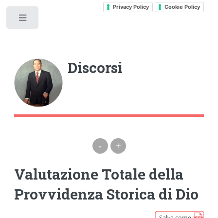
Privacy Policy
Cookie Policy
Toggle
Discorsi
-
+
Valutazione Totale della
Provvidenza Storica di Dio