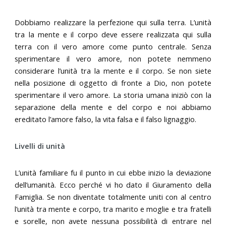
Dobbiamo realizzare la perfezione qui sulla terra. L’unità
tra la mente e il corpo deve essere realizzata qui sulla
terra con il vero amore come punto centrale. Senza
sperimentare il vero amore, non potete nemmeno
considerare l’unità tra la mente e il corpo. Se non siete
nella posizione di oggetto di fronte a Dio, non potete
sperimentare il vero amore. La storia umana iniziò con la
separazione della mente e del corpo e noi abbiamo
ereditato l’amore falso, la vita falsa e il falso lignaggio.
Livelli di unità
L’unità familiare fu il punto in cui ebbe inizio la deviazione
dell’umanità. Ecco perché vi ho dato il Giuramento della
Famiglia. Se non diventate totalmente uniti con al centro
l’unità tra mente e corpo, tra marito e moglie e tra fratelli
e sorelle, non avete nessuna possibilità di entrare nel