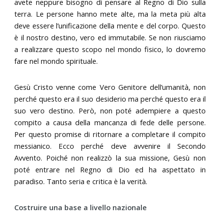
avete neppure bisogno di pensare al Regno di Dio sulla
terra. Le persone hanno mete alte, ma la meta più alta
deve essere l’unificazione della mente e del corpo. Questo
è il nostro destino, vero ed immutabile. Se non riusciamo
a realizzare questo scopo nel mondo fisico, lo dovremo
fare nel mondo spirituale.
Gesù Cristo venne come Vero Genitore dell’umanità, non
perché questo era il suo desiderio ma perché questo era il
suo vero destino. Però, non poté adempiere a questo
compito a causa della mancanza di fede delle persone.
Per questo promise di ritornare a completare il compito
messianico. Ecco perché deve avvenire il Secondo
Avvento. Poiché non realizzò la sua missione, Gesù non
poté entrare nel Regno di Dio ed ha aspettato in
paradiso. Tanto seria e critica è la verità.
Costruire una base a livello nazionale