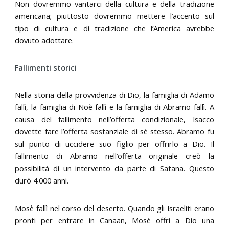
Non dovremmo vantarci della cultura e della tradizione
americana; piuttosto dovremmo mettere l’accento sul
tipo di cultura e di tradizione che l’America avrebbe
dovuto adottare.
Fallimenti storici
Nella storia della provvidenza di Dio, la famiglia di Adamo
fallì, la famiglia di Noè fallì e la famiglia di Abramo fallì. A
causa del fallimento nell’offerta condizionale, Isacco
dovette fare l’offerta sostanziale di sé stesso. Abramo fu
sul punto di uccidere suo figlio per offrirlo a Dio. Il
fallimento di Abramo nell’offerta originale creò la
possibilità di un intervento da parte di Satana. Questo
durò 4.000 anni.
Mosè fallì nel corso del deserto. Quando gli Israeliti erano
pronti per entrare in Canaan, Mosè offrì a Dio una