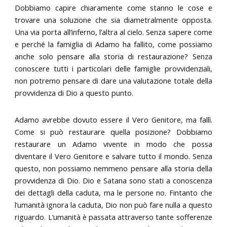
Dobbiamo capire chiaramente come stanno le cose e
trovare una soluzione che sia diametralmente opposta.
Una via porta all’inferno, l’altra al cielo. Senza sapere come
e perché la famiglia di Adamo ha fallito, come possiamo
anche solo pensare alla storia di restaurazione? Senza
conoscere tutti i particolari delle famiglie provvidenziali,
non potremo pensare di dare una valutazione totale della
provvidenza di Dio a questo punto.
Adamo avrebbe dovuto essere il Vero Genitore, ma fallì.
Come si può restaurare quella posizione? Dobbiamo
restaurare un Adamo vivente in modo che possa
diventare il Vero Genitore e salvare tutto il mondo. Senza
questo, non possiamo nemmeno pensare alla storia della
provvidenza di Dio. Dio e Satana sono stati a conoscenza
dei dettagli della caduta, ma le persone no. Fintanto che
l’umanità ignora la caduta, Dio non può fare nulla a questo
riguardo. L’umanità è passata attraverso tante sofferenze