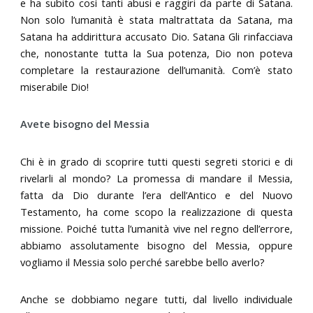
e ha subito così tanti abusi e raggiri da parte di Satana.
Non solo l’umanità è stata maltrattata da Satana, ma
Satana ha addirittura accusato Dio. Satana Gli rinfacciava
che, nonostante tutta la Sua potenza, Dio non poteva
completare la restaurazione dell’umanità. Com’è stato
miserabile Dio!
Avete bisogno del Messia
Chi è in grado di scoprire tutti questi segreti storici e di
rivelarli al mondo? La promessa di mandare il Messia,
fatta da Dio durante l’era dell’Antico e del Nuovo
Testamento, ha come scopo la realizzazione di questa
missione. Poiché tutta l’umanità vive nel regno dell’errore,
abbiamo assolutamente bisogno del Messia, oppure
vogliamo il Messia solo perché sarebbe bello averlo?
Anche se dobbiamo negare tutti, dal livello individuale