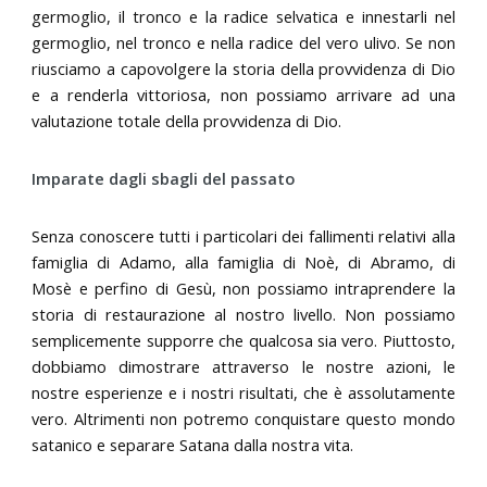
germoglio, il tronco e la radice selvatica e innestarli nel
germoglio, nel tronco e nella radice del vero ulivo. Se non
riusciamo a capovolgere la storia della provvidenza di Dio
e a renderla vittoriosa, non possiamo arrivare ad una
valutazione totale della provvidenza di Dio.
Imparate dagli sbagli del passato
Senza conoscere tutti i particolari dei fallimenti relativi alla
famiglia di Adamo, alla famiglia di Noè, di Abramo, di
Mosè e perfino di Gesù, non possiamo intraprendere la
storia di restaurazione al nostro livello. Non possiamo
semplicemente supporre che qualcosa sia vero. Piuttosto,
dobbiamo dimostrare attraverso le nostre azioni, le
nostre esperienze e i nostri risultati, che è assolutamente
vero. Altrimenti non potremo conquistare questo mondo
satanico e separare Satana dalla nostra vita.