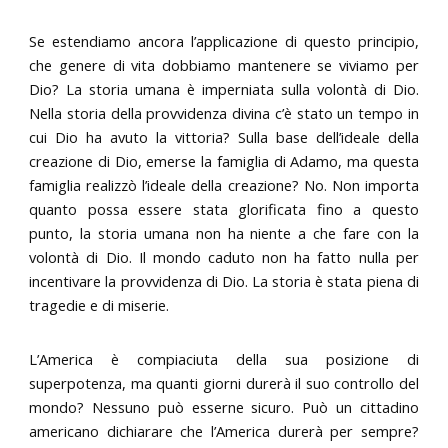
Se estendiamo ancora l’applicazione di questo principio,
che genere di vita dobbiamo mantenere se viviamo per
Dio? La storia umana è imperniata sulla volontà di Dio.
Nella storia della provvidenza divina c’è stato un tempo in
cui Dio ha avuto la vittoria? Sulla base dell’ideale della
creazione di Dio, emerse la famiglia di Adamo, ma questa
famiglia realizzò l’ideale della creazione? No. Non importa
quanto possa essere stata glorificata fino a questo
punto, la storia umana non ha niente a che fare con la
volontà di Dio. Il mondo caduto non ha fatto nulla per
incentivare la provvidenza di Dio. La storia è stata piena di
tragedie e di miserie.
L’America è compiaciuta della sua posizione di
superpotenza, ma quanti giorni durerà il suo controllo del
mondo? Nessuno può esserne sicuro. Può un cittadino
americano dichiarare che l’America durerà per sempre?