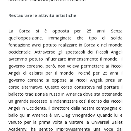
Restaurare le attività artistiche
La Corea si è opposta per 25 anni. Senza
quell’opposizione, immaginate che tipo di solida
fondazione avrei potuto realizzare in Corea e nel mondo
occidentale. Attraverso gli spettacoli dei Piccoli Angeli
avremmo potuto influenzare immensamente il mondo. Il
governo coreano, però, non voleva permettere ai Piccoli
Angeli di esibirsi per il mondo. Poiché per 25 anni il
governo coreano si oppose ai Piccoli Angeli, presi un
corso alternativo. Questo corso consisteva nel portare il
balletto tradizionale russo in America dove sta ottenendo
un grande successo, e indennizzare così il corso dei Piccoli
Angeli in Occidente. Il direttore della nostra compagnia di
ballo qui in America è Mr. Oleg Vinogradov. Quando lui è
venuto per la prima volta a visitare la Universal Ballet
Academy, ha sentito improvvisamente una voce dal