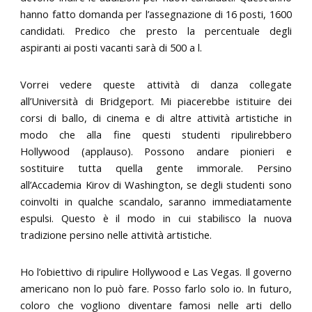
hanno fatto domanda per l’assegnazione di 16 posti, 1600
candidati. Predico che presto la percentuale degli
aspiranti ai posti vacanti sarà di 500 a l.
Vorrei vedere queste attività di danza collegate
all’Università di Bridgeport. Mi piacerebbe istituire dei
corsi di ballo, di cinema e di altre attività artistiche in
modo che alla fine questi studenti ripulirebbero
Hollywood (applauso). Possono andare pionieri e
sostituire tutta quella gente immorale. Persino
all’Accademia Kirov di Washington, se degli studenti sono
coinvolti in qualche scandalo, saranno immediatamente
espulsi. Questo è il modo in cui stabilisco la nuova
tradizione persino nelle attività artistiche.
Ho l’obiettivo di ripulire Hollywood e Las Vegas. Il governo
americano non lo può fare. Posso farlo solo io. In futuro,
coloro che vogliono diventare famosi nelle arti dello