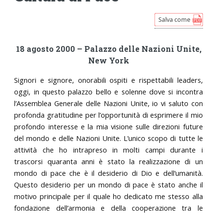
18 agosto 2000 – Palazzo delle Nazioni Unite,
New York
Signori e signore, onorabili ospiti e rispettabili leaders,
oggi, in questo palazzo bello e solenne dove si incontra
l’Assemblea Generale delle Nazioni Unite, io vi saluto con
profonda gratitudine per l’opportunità di esprimere il mio
profondo interesse e la mia visione sulle direzioni future
del mondo e delle Nazioni Unite. L’unico scopo di tutte le
attività che ho intrapreso in molti campi durante i
trascorsi quaranta anni è stato la realizzazione di un
mondo di pace che è il desiderio di Dio e dell’umanità.
Questo desiderio per un mondo di pace è stato anche il
motivo principale per il quale ho dedicato me stesso alla
fondazione dell’armonia e della cooperazione tra le