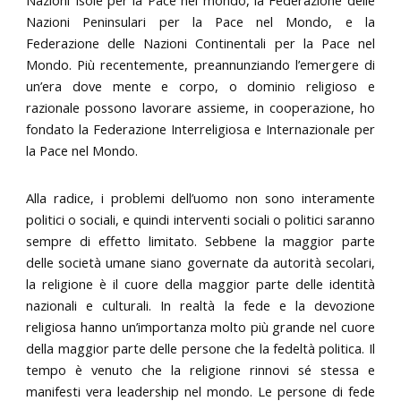
Nazioni Peninsulari per la Pace nel Mondo, e la
Federazione delle Nazioni Continentali per la Pace nel
Mondo. Più recentemente, preannunziando l’emergere di
un’era dove mente e corpo, o dominio religioso e
razionale possono lavorare assieme, in cooperazione, ho
fondato la Federazione Interreligiosa e Internazionale per
la Pace nel Mondo.
Alla radice, i problemi dell’uomo non sono interamente
politici o sociali, e quindi interventi sociali o politici saranno
sempre di effetto limitato. Sebbene la maggior parte
delle società umane siano governate da autorità secolari,
la religione è il cuore della maggior parte delle identità
nazionali e culturali. In realtà la fede e la devozione
religiosa hanno un’importanza molto più grande nel cuore
della maggior parte delle persone che la fedeltà politica. Il
tempo è venuto che la religione rinnovi sé stessa e
manifesti vera leadership nel mondo. Le persone di fede