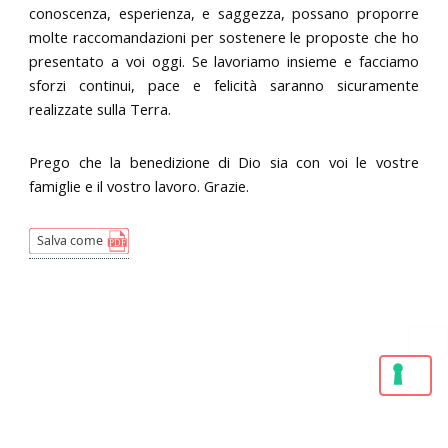
conoscenza, esperienza, e saggezza, possano proporre
molte raccomandazioni per sostenere le proposte che ho
presentato a voi oggi. Se lavoriamo insieme e facciamo
sforzi continui, pace e felicità saranno sicuramente
realizzate sulla Terra.
Prego che la benedizione di Dio sia con voi le vostre
famiglie e il vostro lavoro. Grazie.