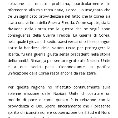
soluzione a questo problema, particolarmente in
riferimento alla mia terra natia, Corea. Ho insegnato che
c’è un significato provvidenziale nel fatto che la Corea sia
stata una vittima della Guerra Fredda. Come sapete, sia la
divisione della Corea che la guerra che ne seguì sono
conseguenze della Guerra Fredda. La Guerra di Corea,
nella quale i giovani di sedici paesi versarono il loro sangue
sotto la bandiera delle Nazioni Unite per proteggere la
libertà, fu una guerra giusta senza precedenti nella storia
dell’umanità. Rimango per sempre grato alle Nazioni Unite
e a quei sedici paesi. Ciononostante, la pacifica
unificazione della Corea resta ancora da realizzare.
Per questa ragione ho riflettuto continuamente sulla
solenne missione delle Nazioni Unite di costruire un
mondo di pace e come questo è in relazione con la
provvidenza di Dio. Spero sinceramente che il presente
spirito di riconciliazione e cooperazione tra il Sud e il Nord