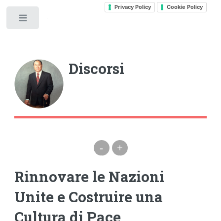
Privacy Policy
Cookie Policy
Toggle
Discorsi
-
+
Rinnovare le Nazioni
Unite e Costruire una
Cultura di Pace