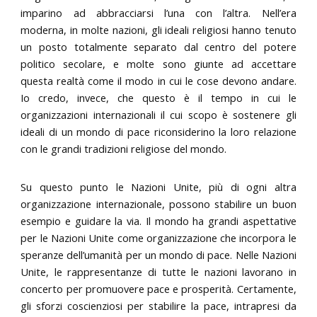
imparino ad abbracciarsi l’una con l’altra. Nell’era
moderna, in molte nazioni, gli ideali religiosi hanno tenuto
un posto totalmente separato dal centro del potere
politico secolare, e molte sono giunte ad accettare
questa realtà come il modo in cui le cose devono andare.
Io credo, invece, che questo è il tempo in cui le
organizzazioni internazionali il cui scopo è sostenere gli
ideali di un mondo di pace riconsiderino la loro relazione
con le grandi tradizioni religiose del mondo.
Su questo punto le Nazioni Unite, più di ogni altra
organizzazione internazionale, possono stabilire un buon
esempio e guidare la via. Il mondo ha grandi aspettative
per le Nazioni Unite come organizzazione che incorpora le
speranze dell’umanità per un mondo di pace. Nelle Nazioni
Unite, le rappresentanze di tutte le nazioni lavorano in
concerto per promuovere pace e prosperità. Certamente,
gli sforzi coscienziosi per stabilire la pace, intrapresi da