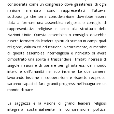
considerata come un congresso dove gli interessi di ogni
nazione membro sono rappresentati. Tuttavia,
sottopongo che seria considerazione dovrebbe essere
data a formare una assemblea religiosa, o consiglio di
rappresentative religiose in seno alla struttura delle
Nazioni Unite. Questa assemblea o consiglio dovrebbe
essere formato da leaders spirituali stimati in campi quali
religione, cultura ed educazione. Naturalmente, ai membri
di questa assemblea interreligiosa è richiesto di avere
dimostrato una abilità a trascendere i limitati interessi di
singole nazioni e di parlare per gli interessi del mondo
intero e dell’umanità nel suo insieme. Le due camere,
lavorando insieme in cooperazione e rispetto reciproco,
saranno capaci di fare grandi progressi nell’inaugurare un
mondo di pace.
La saggezza e la visione di grandi leaders religiosi
integrerà sostanzialmente la comprensione politica,