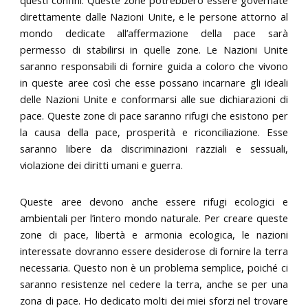
direttamente dalle Nazioni Unite, e le persone attorno al
mondo dedicate all’affermazione della pace sarà
permesso di stabilirsi in quelle zone. Le Nazioni Unite
saranno responsabili di fornire guida a coloro che vivono
in queste aree così che esse possano incarnare gli ideali
delle Nazioni Unite e conformarsi alle sue dichiarazioni di
pace. Queste zone di pace saranno rifugi che esistono per
la causa della pace, prosperità e riconciliazione. Esse
saranno libere da discriminazioni razziali e sessuali,
violazione dei diritti umani e guerra.
Queste aree devono anche essere rifugi ecologici e
ambientali per l’intero mondo naturale. Per creare queste
zone di pace, libertà e armonia ecologica, le nazioni
interessate dovranno essere desiderose di fornire la terra
necessaria. Questo non è un problema semplice, poiché ci
saranno resistenze nel cedere la terra, anche se per una
zona di pace. Ho dedicato molti dei miei sforzi nel trovare