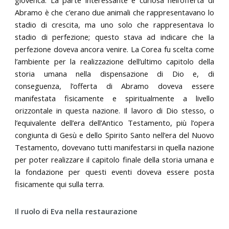
Abramo è che c’erano due animali che rappresentavano lo
stadio di crescita, ma uno solo che rappresentava lo
stadio di perfezione; questo stava ad indicare che la
perfezione doveva ancora venire. La Corea fu scelta come
l’ambiente per la realizzazione dell’ultimo capitolo della
storia umana nella dispensazione di Dio e, di
conseguenza, l’offerta di Abramo doveva essere
manifestata fisicamente e spiritualmente a livello
orizzontale in questa nazione. Il lavoro di Dio stesso, o
l’equivalente dell’era dell’Antico Testamento, più l’opera
congiunta di Gesù e dello Spirito Santo nell’era del Nuovo
Testamento, dovevano tutti manifestarsi in quella nazione
per poter realizzare il capitolo finale della storia umana e
la fondazione per questi eventi doveva essere posta
fisicamente qui sulla terra.
Il ruolo di Eva nella restaurazione