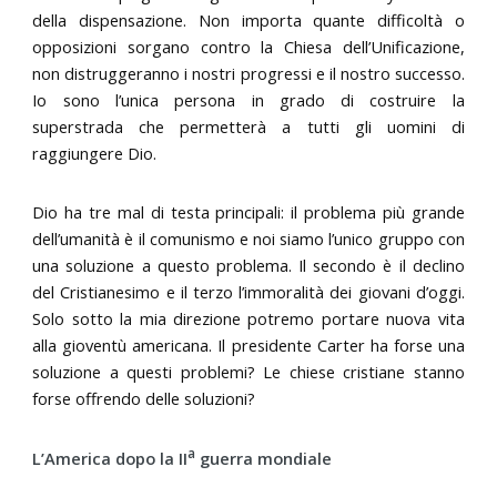
della dispensazione. Non importa quante difficoltà o
opposizioni sorgano contro la Chiesa dell’Unificazione,
non distruggeranno i nostri progressi e il nostro successo.
Io sono l’unica persona in grado di costruire la
superstrada che permetterà a tutti gli uomini di
raggiungere Dio.
Dio ha tre mal di testa principali: il problema più grande
dell’umanità è il comunismo e noi siamo l’unico gruppo con
una soluzione a questo problema. Il secondo è il declino
del Cristianesimo e il terzo l’immoralità dei giovani d’oggi.
Solo sotto la mia direzione potremo portare nuova vita
alla gioventù americana. Il presidente Carter ha forse una
soluzione a questi problemi? Le chiese cristiane stanno
forse offrendo delle soluzioni?
a
L’America dopo la II
guerra mondiale