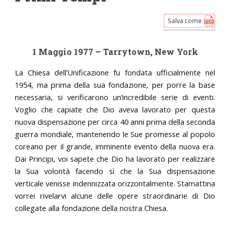
1 Maggio 1977 – Tarrytown, New York
La Chiesa dell’Unificazione fu fondata ufficialmente nel
1954, ma prima della sua fondazione, per porre la base
necessaria, si verificarono un’incredibile serie di eventi.
Voglio che capiate che Dio aveva lavorato per questa
nuova dispensazione per circa 40 anni prima della seconda
guerra mondiale, mantenendo le Sue promesse al popolo
coreano per il grande, imminente evento della nuova era.
Dai Principi, voi sapete che Dio ha lavorato per realizzare
la Sua volontà facendo sì che la Sua dispensazione
verticale venisse indennizzata orizzontalmente. Stamattina
vorrei rivelarvi alcune delle opere straordinarie di Dio
collegate alla fondazione della nostra Chiesa.