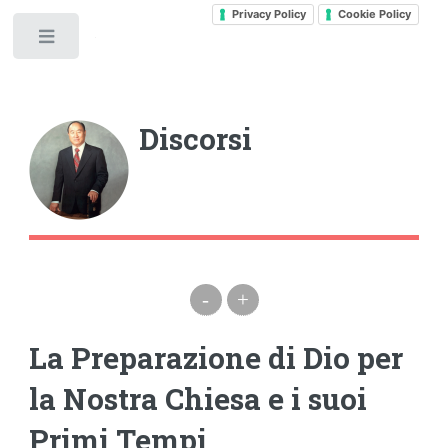
Privacy Policy
Cookie Policy
Toggle
Discorsi
-
+
La Preparazione di Dio per
la Nostra Chiesa e i suoi
Primi Tempi