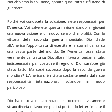
Noi abbiamo la soluzione, eppure quasi tutti si rifiutano di
guardare.
Poiché voi conoscete la soluzione, siete responsabili per
l’America. Voi salverete questa nazione dando ai giovani
una nuova visione e un nuovo senso di moralità. Con la
vittoria della seconda guerra mondiale, Dio diede
all’America l’opportunità di esercitare la sua influenza su
una vasta parte del mondo. Se l’America fosse stata
veramente centrata su Dio, allora il lavoro fondamentale,
indispensabile per costruire il regno di Dio, sarebbe già
stato fatto. Ma cos’è successo dopo la seconda guerra
mondiale? L’America si è ritirata costantemente dalle sue
responsabilità internazionali, isolandosi in modo
pericoloso.
Dio ha dato a questa nazione un’occasione veramente
straordinaria di lavorare per Lui portando letteralmente il