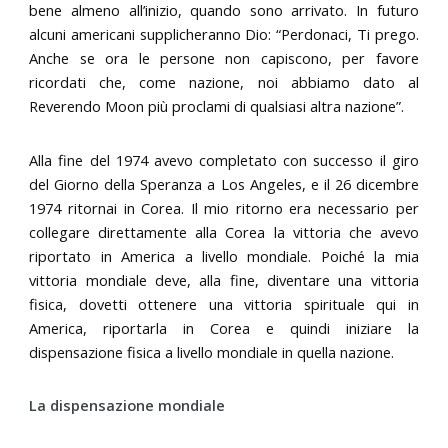
bene almeno all’inizio, quando sono arrivato. In futuro
alcuni americani supplicheranno Dio: “Perdonaci, Ti prego.
Anche se ora le persone non capiscono, per favore
ricordati che, come nazione, noi abbiamo dato al
Reverendo Moon più proclami di qualsiasi altra nazione”.
Alla fine del 1974 avevo completato con successo il giro
del Giorno della Speranza a Los Angeles, e il 26 dicembre
1974 ritornai in Corea. Il mio ritorno era necessario per
collegare direttamente alla Corea la vittoria che avevo
riportato in America a livello mondiale. Poiché la mia
vittoria mondiale deve, alla fine, diventare una vittoria
fisica, dovetti ottenere una vittoria spirituale qui in
America, riportarla in Corea e quindi iniziare la
dispensazione fisica a livello mondiale in quella nazione.
La dispensazione mondiale