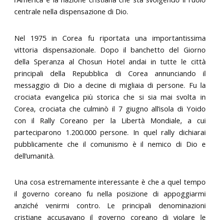
centrale nella dispensazione di Dio.
Nel 1975 in Corea fu riportata una importantissima
vittoria dispensazionale. Dopo il banchetto del Giorno
della Speranza al Chosun Hotel andai in tutte le città
principali della Repubblica di Corea annunciando il
messaggio di Dio a decine di migliaia di persone. Fu la
crociata evangelica più storica che si sia mai svolta in
Corea, crociata che culminò il 7 giugno all’isola di Yoido
con il Rally Coreano per la Libertà Mondiale, a cui
parteciparono 1.200.000 persone. In quel rally dichiarai
pubblicamente che il comunismo è il nemico di Dio e
dell’umanità.
Una cosa estremamente interessante è che a quel tempo
il governo coreano fu nella posizione di appoggiarmi
anziché venirmi contro. Le principali denominazioni
cristiane accusavano il governo coreano di violare le