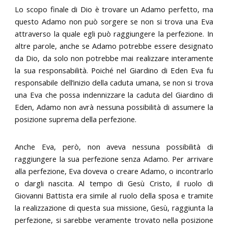
Lo scopo finale di Dio è trovare un Adamo perfetto, ma
questo Adamo non può sorgere se non si trova una Eva
attraverso la quale egli può raggiungere la perfezione. In
altre parole, anche se Adamo potrebbe essere designato
da Dio, da solo non potrebbe mai realizzare interamente
la sua responsabilità. Poiché nel Giardino di Eden Eva fu
responsabile dell’inizio della caduta umana, se non si trova
una Eva che possa indennizzare la caduta del Giardino di
Eden, Adamo non avrà nessuna possibilità di assumere la
posizione suprema della perfezione.
Anche Eva, però, non aveva nessuna possibilità di
raggiungere la sua perfezione senza Adamo. Per arrivare
alla perfezione, Eva doveva o creare Adamo, o incontrarlo
o dargli nascita. Al tempo di Gesù Cristo, il ruolo di
Giovanni Battista era simile al ruolo della sposa e tramite
la realizzazione di questa sua missione, Gesù, raggiunta la
perfezione, si sarebbe veramente trovato nella posizione