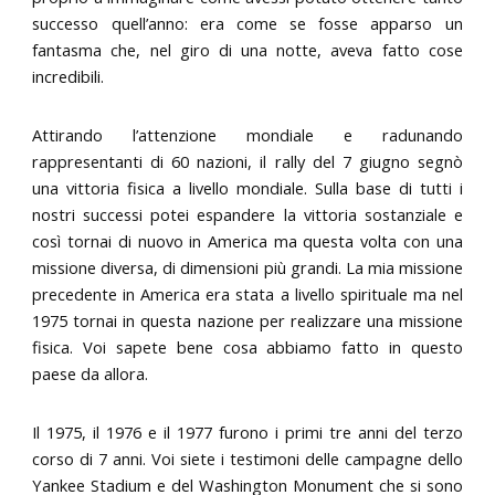
successo quell’anno: era come se fosse apparso un
fantasma che, nel giro di una notte, aveva fatto cose
incredibili.
Attirando l’attenzione mondiale e radunando
rappresentanti di 60 nazioni, il rally del 7 giugno segnò
una vittoria fisica a livello mondiale. Sulla base di tutti i
nostri successi potei espandere la vittoria sostanziale e
così tornai di nuovo in America ma questa volta con una
missione diversa, di dimensioni più grandi. La mia missione
precedente in America era stata a livello spirituale ma nel
1975 tornai in questa nazione per realizzare una missione
fisica. Voi sapete bene cosa abbiamo fatto in questo
paese da allora.
Il 1975, il 1976 e il 1977 furono i primi tre anni del terzo
corso di 7 anni. Voi siete i testimoni delle campagne dello
Yankee Stadium e del Washington Monument che si sono