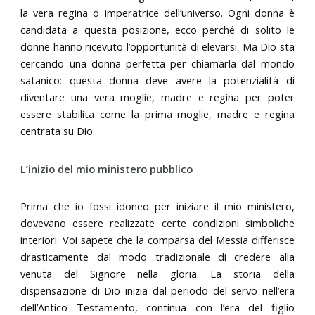
la vera regina o imperatrice dell’universo. Ogni donna è
candidata a questa posizione, ecco perché di solito le
donne hanno ricevuto l’opportunità di elevarsi. Ma Dio sta
cercando una donna perfetta per chiamarla dal mondo
satanico: questa donna deve avere la potenzialità di
diventare una vera moglie, madre e regina per poter
essere stabilita come la prima moglie, madre e regina
centrata su Dio.
L’inizio del mio ministero pubblico
Prima che io fossi idoneo per iniziare il mio ministero,
dovevano essere realizzate certe condizioni simboliche
interiori. Voi sapete che la comparsa del Messia differisce
drasticamente dal modo tradizionale di credere alla
venuta del Signore nella gloria. La storia della
dispensazione di Dio inizia dal periodo del servo nell’era
dell’Antico Testamento, continua con l’era del figlio