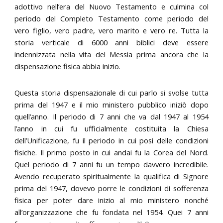
adottivo nell’era del Nuovo Testamento e culmina col
periodo del Completo Testamento come periodo del
vero figlio, vero padre, vero marito e vero re. Tutta la
storia verticale di 6000 anni biblici deve essere
indennizzata nella vita del Messia prima ancora che la
dispensazione fisica abbia inizio.
Questa storia dispensazionale di cui parlo si svolse tutta
prima del 1947 e il mio ministero pubblico iniziò dopo
quell’anno. Il periodo di 7 anni che va dal 1947 al 1954
l’anno in cui fu ufficialmente costituita la Chiesa
dell’Unificazione, fu il periodo in cui posi delle condizioni
fisiche. Il primo posto in cui andai fu la Corea del Nord.
Quel periodo di 7 anni fu un tempo davvero incredibile.
Avendo recuperato spiritualmente la qualifica di Signore
prima del 1947, dovevo porre le condizioni di sofferenza
fisica per poter dare inizio al mio ministero nonché
all’organizzazione che fu fondata nel 1954. Quei 7 anni