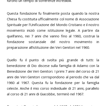
furono un tempo di sofferenze incredibili.
Questa fondazione fu finalmente posta quando la nostra
Chiesa fu costituita ufficialmente col nome di Associazione
Spirituale per l’Unificazione del Mondo Cristiano e il nostro
movimento iniziò come istituzione legale. A partire da
quell’anno, nei 7 anni che vanno fino al 1960, costruii la
fondazione sostanziale del nostro movimento in
preparazione all’istituzione dei Veri Genitori nel 1960.
Quello fu il punto di svolta più grande di tutti: la
benedizione di Dio discese sulla famiglia di Adamo con la
Benedizione dei Veri Genitori. I primi 7 anni del corso di 21
anni dei Veri Genitori corrispondono al periodo che va dal
1960 al 1967. Questa fu la fondazione per la famiglia
celeste. Anche il mio corso individuale di 21 anni, parallelo
al corso di 21 anni di Giacobbe, terminò nel 1967.