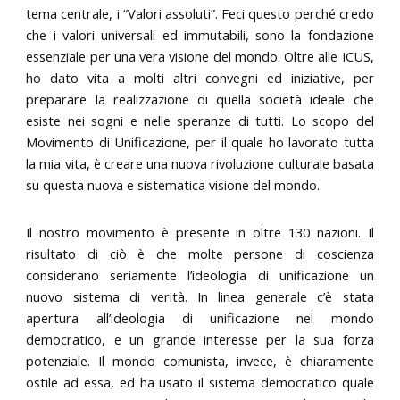
tema centrale, i “Valori assoluti”. Feci questo perché credo
che i valori universali ed immutabili, sono la fondazione
essenziale per una vera visione del mondo. Oltre alle ICUS,
ho dato vita a molti altri convegni ed iniziative, per
preparare la realizzazione di quella società ideale che
esiste nei sogni e nelle speranze di tutti. Lo scopo del
Movimento di Unificazione, per il quale ho lavorato tutta
la mia vita, è creare una nuova rivoluzione culturale basata
su questa nuova e sistematica visione del mondo.
Il nostro movimento è presente in oltre 130 nazioni. Il
risultato di ciò è che molte persone di coscienza
considerano seriamente l’ideologia di unificazione un
nuovo sistema di verità. In linea generale c’è stata
apertura all’ideologia di unificazione nel mondo
democratico, e un grande interesse per la sua forza
potenziale. Il mondo comunista, invece, è chiaramente
ostile ad essa, ed ha usato il sistema democratico quale