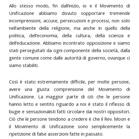
Allo stesso modo, fin dall’inizio, io e il Movimento di
Unificazione abbiamo dovuto sopportare tremende
incomprensioni, accuse, persecuzioni e processi, non solo
nell’ambiente della religione, ma anche in quello della
politica, dell’economia, della cultura, della scienza e
dell’educazione. Abbiamo incontrato opposizione e siamo
stati perseguitati da ogni componente della società, dalla
gente comune come dalle autorità di governo, ovunque ci
siamo stabiliti.
Così è stato estremamente difficile, per molte persone,
avere una giusta comprensione del Movimento di
Unificazione. La maggior parte di ciò che le persone
hanno letto e sentito riguardo a noi è stato il riflesso di
bugie e sensazionalisti fatti circolare dai nostri oppositori.
Ciò che le persone tendono a credere è che il Rev. Moon e
il Movimento di Unificazione sono semplicemente la
ripetizione di false asserzioni fatte in passato.