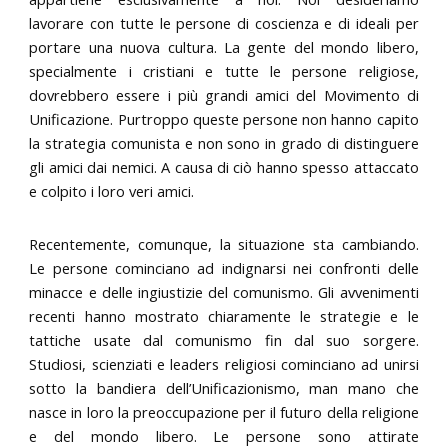
lavorare con tutte le persone di coscienza e di ideali per
portare una nuova cultura. La gente del mondo libero,
specialmente i cristiani e tutte le persone religiose,
dovrebbero essere i più grandi amici del Movimento di
Unificazione. Purtroppo queste persone non hanno capito
la strategia comunista e non sono in grado di distinguere
gli amici dai nemici. A causa di ciò hanno spesso attaccato
e colpito i loro veri amici.
Recentemente, comunque, la situazione sta cambiando.
Le persone cominciano ad indignarsi nei confronti delle
minacce e delle ingiustizie del comunismo. Gli avvenimenti
recenti hanno mostrato chiaramente le strategie e le
tattiche usate dal comunismo fin dal suo sorgere.
Studiosi, scienziati e leaders religiosi cominciano ad unirsi
sotto la bandiera dell’Unificazionismo, man mano che
nasce in loro la preoccupazione per il futuro della religione
e del mondo libero. Le persone sono attirate