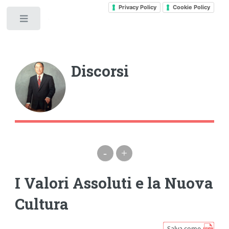
Privacy Policy
Cookie Policy
Toggle
Discorsi
-
+
I Valori Assoluti e la Nuova
Cultura