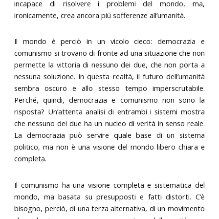
incapace di risolvere i problemi del mondo, ma,
ironicamente, crea ancora più sofferenze all’umanità.
Il mondo è perciò in un vicolo cieco: democrazia e
comunismo si trovano di fronte ad una situazione che non
permette la vittoria di nessuno dei due, che non porta a
nessuna soluzione. In questa realtà, il futuro dell’umanità
sembra oscuro e allo stesso tempo imperscrutabile.
Perché, quindi, democrazia e comunismo non sono la
risposta? Un’attenta analisi di entrambi i sistemi mostra
che nessuno dei due ha un nucleo di verità in senso reale.
La democrazia può servire quale base di un sistema
politico, ma non è una visione del mondo libero chiara e
completa.
Il comunismo ha una visione completa e sistematica del
mondo, ma basata su presupposti e fatti distorti. C’è
bisogno, perciò, di una terza alternativa, di un movimento