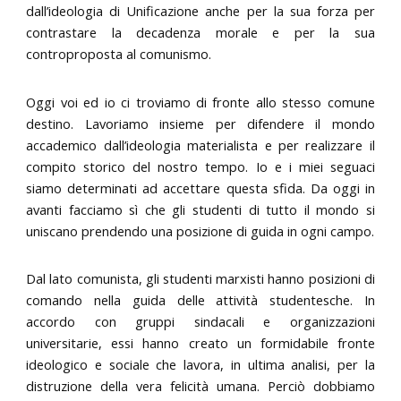
dall’ideologia di Unificazione anche per la sua forza per
contrastare la decadenza morale e per la sua
controproposta al comunismo.
Oggi voi ed io ci troviamo di fronte allo stesso comune
destino. Lavoriamo insieme per difendere il mondo
accademico dall’ideologia materialista e per realizzare il
compito storico del nostro tempo. Io e i miei seguaci
siamo determinati ad accettare questa sfida. Da oggi in
avanti facciamo sì che gli studenti di tutto il mondo si
uniscano prendendo una posizione di guida in ogni campo.
Dal lato comunista, gli studenti marxisti hanno posizioni di
comando nella guida delle attività studentesche. In
accordo con gruppi sindacali e organizzazioni
universitarie, essi hanno creato un formidabile fronte
ideologico e sociale che lavora, in ultima analisi, per la
distruzione della vera felicità umana. Perciò dobbiamo