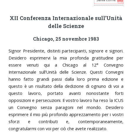
XII Conferenza Internazionale sull’Unità
delle Scienze
Chicago, 25 novembre 1983
Signor Presidente, distinti partecipanti, signore e signori.
Desidero esprimervi la mia profonda gratitudine per
essere venuti qui a Chicago al 12° Convegno
Internazionale sull’Unità delle Scienze. Questi Convegni
hanno fatto grandi passi dalla loro prima edizione e
questo è un risultato della dedizione di ognuno di voi a
questo lavoro, portato avanti nonostante forti
opposizioni e persecuzioni. Il vostro lavoro ha reso la ICUS
un Convegno senza paragoni nel mondo. Desidero
esprimere il mio più profondo apprezzamento per i vostri
sforzi e contributi e, contemporaneamente,
congratularmi con voi per ciò che avete realizzato.