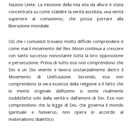
Nazioni Unite. La missione della mia vita da allora è stata
concentrata su come stabilire la verità assoluta, una verità
superiore al comunismo, che possa portare alla
liberazione mondiale.
Ciò che i comunisti trovano molto difficile comprendere è
come mai il movimento del Rev. Moon continua a crescere
con tanto successo nonostante tutta la loro opposizione
e persecuzione. Prima di tutto essi non comprendono che
Dio è un Dio vivente e lavora sostanzialmente dietro il
Movimento di Unificazione. Secondo, essi non
comprendono la vera essenza della religione e il fatto che
la mente originale dell’uomo si sente realmente
soddisfatta solo dalla verità e dall’amore di Dio. Essi non
comprendono che la legge di Dio, che governa il mondo
spirituale e l’universo, non opera in accordo al
materialismo dialettico.