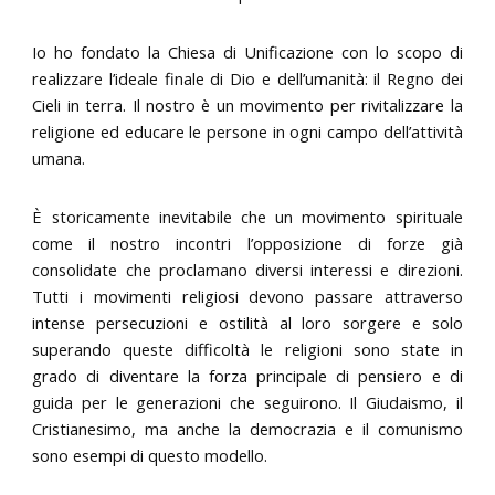
Io ho fondato la Chiesa di Unificazione con lo scopo di
realizzare l’ideale finale di Dio e dell’umanità: il Regno dei
Cieli in terra. Il nostro è un movimento per rivitalizzare la
religione ed educare le persone in ogni campo dell’attività
umana.
È storicamente inevitabile che un movimento spirituale
come il nostro incontri l’opposizione di forze già
consolidate che proclamano diversi interessi e direzioni.
Tutti i movimenti religiosi devono passare attraverso
intense persecuzioni e ostilità al loro sorgere e solo
superando queste difficoltà le religioni sono state in
grado di diventare la forza principale di pensiero e di
guida per le generazioni che seguirono. Il Giudaismo, il
Cristianesimo, ma anche la democrazia e il comunismo
sono esempi di questo modello.