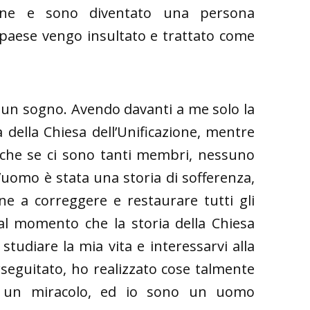
zione e sono diventato una persona
 paese vengo insultato e trattato come
o un sogno. Avendo davanti a me solo la
a della Chiesa dell’Unificazione, mentre
nche se ci sono tanti membri, nessuno
’uomo è stata una storia di sofferenza,
ne a correggere e restaurare tutti gli
al momento che la storia della Chiesa
 studiare la mia vita e interessarvi alla
seguitato, ho realizzato cose talmente
o, un miracolo, ed io sono un uomo