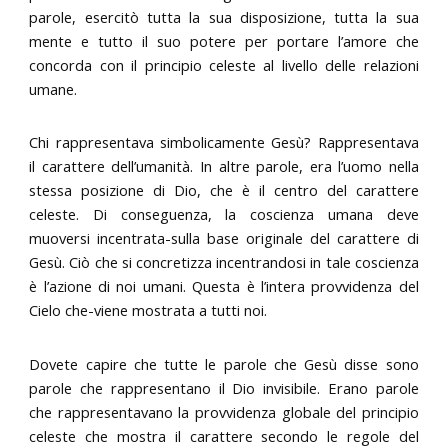
parole, esercitò tutta la sua disposizione, tutta la sua
mente e tutto il suo potere per portare l’amore che
concorda con il principio celeste al livello delle relazioni
umane.
Chi rappresentava simbolicamente Gesù? Rappresentava
il carattere dell’umanità. In altre parole, era l’uomo nella
stessa posizione di Dio, che è il centro del carattere
celeste. Di conseguenza, la coscienza umana deve
muoversi incentrata-sulla base originale del carattere di
Gesù. Ciò che si concretizza incentrandosi in tale coscienza
è l’azione di noi umani. Questa è l’intera provvidenza del
Cielo che-viene mostrata a tutti noi.
Dovete capire che tutte le parole che Gesù disse sono
parole che rappresentano il Dio invisibile. Erano parole
che rappresentavano la provvidenza globale del principio
celeste che mostra il carattere secondo le regole del