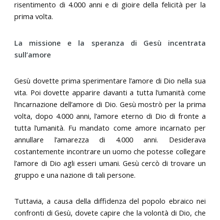
risentimento di 4.000 anni e di gioire della felicità per la
prima volta.
La missione e la speranza di Gesù incentrata
sull’amore
Gesù dovette prima sperimentare l’amore di Dio nella sua
vita. Poi dovette apparire davanti a tutta l’umanità come
l’incarnazione dell’amore di Dio. Gesù mostrò per la prima
volta, dopo 4.000 anni, l’amore eterno di Dio di fronte a
tutta l’umanità. Fu mandato come amore incarnato per
annullare l’amarezza di 4.000 anni. Desiderava
costantemente incontrare un uomo che potesse collegare
l’amore di Dio agli esseri umani. Gesù cercò di trovare un
gruppo e una nazione di tali persone.
Tuttavia, a causa della diffidenza del popolo ebraico nei
confronti di Gesù, dovete capire che la volontà di Dio, che