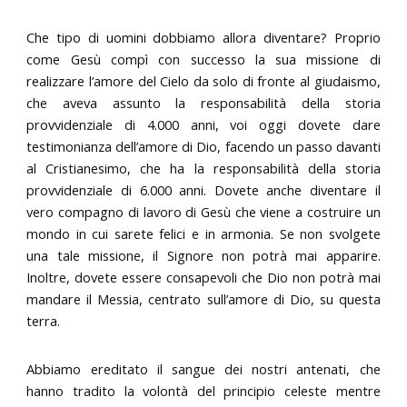
Che tipo di uomini dobbiamo allora diventare? Proprio
come Gesù compì con successo la sua missione di
realizzare l’amore del Cielo da solo di fronte al giudaismo,
che aveva assunto la responsabilità della storia
provvidenziale di 4.000 anni, voi oggi dovete dare
testimonianza dell’amore di Dio, facendo un passo davanti
al Cristianesimo, che ha la responsabilità della storia
provvidenziale di 6.000 anni. Dovete anche diventare il
vero compagno di lavoro di Gesù che viene a costruire un
mondo in cui sarete felici e in armonia. Se non svolgete
una tale missione, il Signore non potrà mai apparire.
Inoltre, dovete essere consapevoli che Dio non potrà mai
mandare il Messia, centrato sull’amore di Dio, su questa
terra.
Abbiamo ereditato il sangue dei nostri antenati, che
hanno tradito la volontà del principio celeste mentre