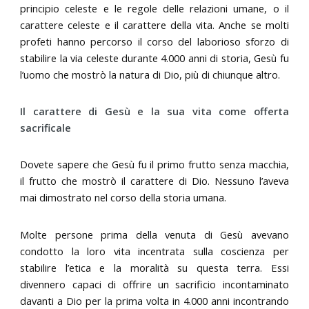
principio celeste e le regole delle relazioni umane, o il
carattere celeste e il carattere della vita. Anche se molti
profeti hanno percorso il corso del laborioso sforzo di
stabilire la via celeste durante 4.000 anni di storia, Gesù fu
l’uomo che mostrò la natura di Dio, più di chiunque altro.
Il carattere di Gesù e la sua vita come offerta
sacrificale
Dovete sapere che Gesù fu il primo frutto senza macchia,
il frutto che mostrò il carattere di Dio. Nessuno l’aveva
mai dimostrato nel corso della storia umana.
Molte persone prima della venuta di Gesù avevano
condotto la loro vita incentrata sulla coscienza per
stabilire l’etica e la moralità su questa terra. Essi
divennero capaci di offrire un sacrificio incontaminato
davanti a Dio per la prima volta in 4.000 anni incontrando