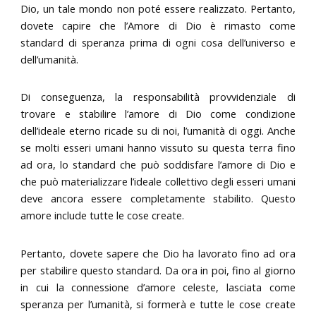
Dio, un tale mondo non poté essere realizzato. Pertanto,
dovete capire che l’Amore di Dio è rimasto come
standard di speranza prima di ogni cosa dell’universo e
dell’umanità.
Di conseguenza, la responsabilità provvidenziale di
trovare e stabilire l’amore di Dio come condizione
dell’ideale eterno ricade su di noi, l’umanità di oggi. Anche
se molti esseri umani hanno vissuto su questa terra fino
ad ora, lo standard che può soddisfare l’amore di Dio e
che può materializzare l’ideale collettivo degli esseri umani
deve ancora essere completamente stabilito. Questo
amore include tutte le cose create.
Pertanto, dovete sapere che Dio ha lavorato fino ad ora
per stabilire questo standard. Da ora in poi, fino al giorno
in cui la connessione d’amore celeste, lasciata come
speranza per l’umanità, si formerà e tutte le cose create