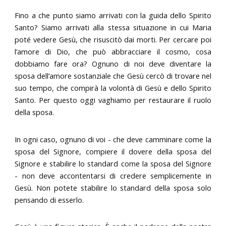
Fino a che punto siamo arrivati con la guida dello Spirito
Santo? Siamo arrivati alla stessa situazione in cui Maria
poté vedere Gesù, che risuscitò dai morti. Per cercare poi
l’amore di Dio, che può abbracciare il cosmo, cosa
dobbiamo fare ora? Ognuno di noi deve diventare la
sposa dell’amore sostanziale che Gesù cercò di trovare nel
suo tempo, che compirà la volontà di Gesù e dello Spirito
Santo. Per questo oggi vaghiamo per restaurare il ruolo
della sposa.
In ogni caso, ognuno di voi - che deve camminare come la
sposa del Signore, compiere il dovere della sposa del
Signore e stabilire lo standard come la sposa del Signore
- non deve accontentarsi di credere semplicemente in
Gesù. Non potete stabilire lo standard della sposa solo
pensando di esserlo.