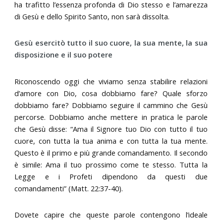
ha trafitto l’essenza profonda di Dio stesso e l’amarezza
di Gesù e dello Spirito Santo, non sarà dissolta.
Gesù esercitò tutto il suo cuore, la sua mente, la sua
disposizione e il suo potere
Riconoscendo oggi che viviamo senza stabilire relazioni
d’amore con Dio, cosa dobbiamo fare? Quale sforzo
dobbiamo fare? Dobbiamo seguire il cammino che Gesù
percorse. Dobbiamo anche mettere in pratica le parole
che Gesù disse: “Ama il Signore tuo Dio con tutto il tuo
cuore, con tutta la tua anima e con tutta la tua mente.
Questo è il primo e più grande comandamento. Il secondo
è simile: Ama il tuo prossimo come te stesso. Tutta la
Legge e i Profeti dipendono da questi due
comandamenti” (Matt. 22:37-40).
Dovete capire che queste parole contengono l’ideale