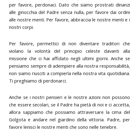
per favore, perdonaci. Dato che siamo prostrati dinanzi
alle ginocchia del Padre senza nulla, per favore dai ordini
alle nostre menti. Per favore, abbraccia le nostre menti e i
nostri corpi.
Per favore, permettici di non diventare traditori che
violano la volontà del principio celeste davanti alla
missione che ci hai affidato negli ultimi giorni. Anche se
pensiamo sempre di adempiere alla nostra responsabilità,
non siamo riusciti a compierla nella nostra vita quotidiana.
Ti preghiamo di perdonarci.
Anche se i nostri pensieri e le nostre azioni non possono
che essere secolari, se il Padre ha pietà di noi e ci accetta,
allora sappiamo che possiamo attraversare la cima del
Golgota e andare nel giardino della vittoria. Padre, per
favore lenisci le nostre menti che sono nelle tenebre.