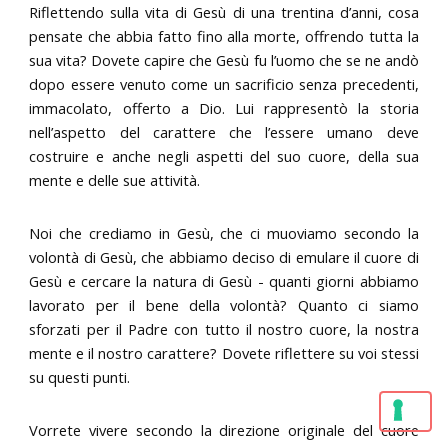
Riflettendo sulla vita di Gesù di una trentina d’anni, cosa
pensate che abbia fatto fino alla morte, offrendo tutta la
sua vita? Dovete capire che Gesù fu l’uomo che se ne andò
dopo essere venuto come un sacrificio senza precedenti,
immacolato, offerto a Dio. Lui rappresentò la storia
nell’aspetto del carattere che l’essere umano deve
costruire e anche negli aspetti del suo cuore, della sua
mente e delle sue attività.
Noi che crediamo in Gesù, che ci muoviamo secondo la
volontà di Gesù, che abbiamo deciso di emulare il cuore di
Gesù e cercare la natura di Gesù - quanti giorni abbiamo
lavorato per il bene della volontà? Quanto ci siamo
sforzati per il Padre con tutto il nostro cuore, la nostra
mente e il nostro carattere? Dovete riflettere su voi stessi
su questi punti.
Vorrete vivere secondo la direzione originale del cuore