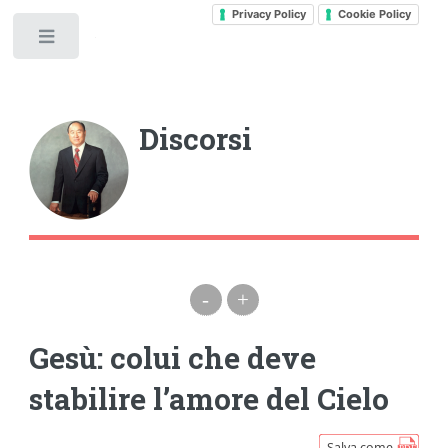
Privacy Policy
Cookie Policy
Toggle
Discorsi
-
+
Gesù: colui che deve
stabilire l’amore del Cielo