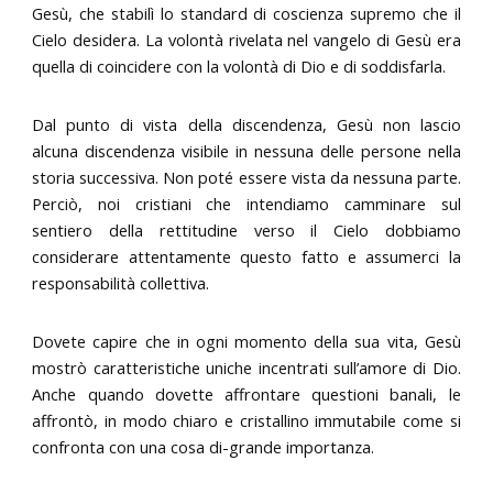
Gesù, che stabilì lo standard di coscienza supremo che il
Cielo desidera. La volontà rivelata nel vangelo di Gesù era
quella di coincidere con la volontà di Dio e di soddisfarla.
Dal punto di vista della discendenza, Gesù non lascio
alcuna discendenza visibile in nessuna delle persone nella
storia successiva. Non poté essere vista da nessuna parte.
Perciò, noi cristiani che intendiamo camminare sul
sentiero della rettitudine verso il Cielo dobbiamo
considerare attentamente questo fatto e assumerci la
responsabilità collettiva.
Dovete capire che in ogni momento della sua vita, Gesù
mostrò caratteristiche uniche incentrati sull’amore di Dio.
Anche quando dovette affrontare questioni banali, le
affrontò, in modo chiaro e cristallino immutabile come si
confronta con una cosa di-grande importanza.