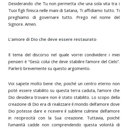
Desiderando che Tu non permetta che una sola vita tra i
Tuoi figli finisca nelle mani di Satana, Ti affidiamo tutto. Ti
preghiamo di governare tutto. Prego nel nome del
Signore. Amen.
L’amore di Dio che deve essere restaurato
Il tema del discorso nel quale vorrei condividere i miei
pensieri è “Gesù: colui che deve stabilire l’amore del Cielo”.
Parlerò brevemente su questo argomento.
Voi sapete molto bene che, poiché un centro eterno non
poté essere stabilito su questa terra caduta, l’amore che
Dio desidera trovare non è stato stabilito. Lo scopo della
creazione di Dio era di realizzare il mondo dell’amore dove
Dio potesse dare e ricevere il sublime culmine dell’amore
in reciprocità con la Sua creazione. Tuttavia, poiché
l’umanità cadde non comprendendo questa volontà di