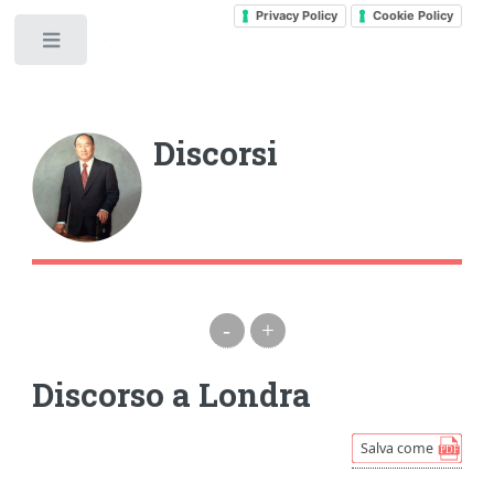
Privacy Policy
Cookie Policy
Toggle
Discorsi
-
+
Discorso a Londra