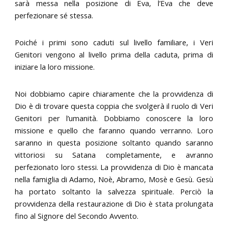
sarà messa nella posizione di Eva, l’Eva che deve
perfezionare sé stessa.
Poiché i primi sono caduti sul livello familiare, i Veri
Genitori vengono al livello prima della caduta, prima di
iniziare la loro missione.
Noi dobbiamo capire chiaramente che la provvidenza di
Dio è di trovare questa coppia che svolgerà il ruolo di Veri
Genitori per l’umanità. Dobbiamo conoscere la loro
missione e quello che faranno quando verranno. Loro
saranno in questa posizione soltanto quando saranno
vittoriosi su Satana completamente, e avranno
perfezionato loro stessi. La provvidenza di Dio è mancata
nella famiglia di Adamo, Noè, Abramo, Mosè e Gesù. Gesù
ha portato soltanto la salvezza spirituale. Perciò la
provvidenza della restaurazione di Dio è stata prolungata
fino al Signore del Secondo Avvento.