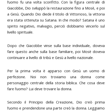
l’uomo fu una volta sconfitto. Con la figura centrale di
Giacobbe, Dio sviluppò la restaurazione fino a Mosè, e poi
a Gesù. Quando Dio diede il titolo di Vittorioso, la vittoria
era stata ottenuta su Satana. In che modo? Satana è uno
spirito negativo, malvagio, perciò dobbiamo vincerlo sul
livello spirituale.
Dopo che Giacobbe vinse sulla base individuale, doveva
fare questo anche sulla base familiare, poi Mosè doveva
continuare a livello di tribù e Gesù a livello nazionale.
Per la prima volta è apparso con Gesù un uomo di
perfezione. Noi non troviamo una donna come
personaggio centrale della storia biblica. Che cosa deve
fare l’uomo? Lui deve trovare la donna.
Secondo il Principio della Creazione, Dio creò prima
l’uomo e prendendone una parte creò la donna. Leggiamo