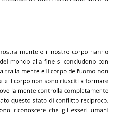
a nostra mente e il nostro corpo hanno
re del mondo alla fine si concludono con
ta tra la mente e il corpo dell’uomo non
e e il corpo non sono riusciti a formare
 dove la mente controlla completamente
ato questo stato di conflitto reciproco.
ono riconoscere che gli esseri umani