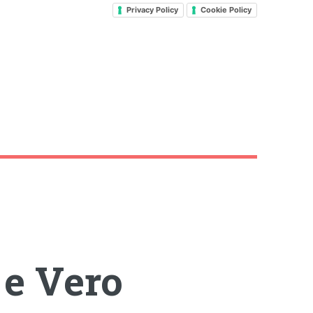
Privacy Policy
Cookie Policy
 e Vero