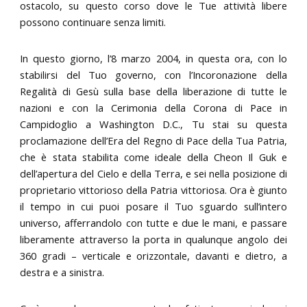
ostacolo, su questo corso dove le Tue attività libere
possono continuare senza limiti.
In questo giorno, l’8 marzo 2004, in questa ora, con lo
stabilirsi del Tuo governo, con l’Incoronazione della
Regalità di Gesù sulla base della liberazione di tutte le
nazioni e con la Cerimonia della Corona di Pace in
Campidoglio a Washington D.C., Tu stai su questa
proclamazione dell’Era del Regno di Pace della Tua Patria,
che è stata stabilita come ideale della Cheon Il Guk e
dell’apertura del Cielo e della Terra, e sei nella posizione di
proprietario vittorioso della Patria vittoriosa. Ora è giunto
il tempo in cui puoi posare il Tuo sguardo sull’intero
universo, afferrandolo con tutte e due le mani, e passare
liberamente attraverso la porta in qualunque angolo dei
360 gradi – verticale e orizzontale, davanti e dietro, a
destra e a sinistra.