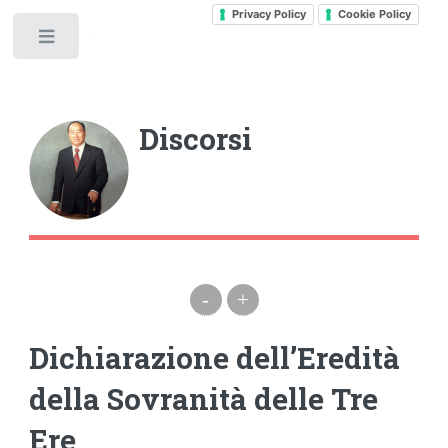
Privacy Policy
Cookie Policy
Toggle
Discorsi
-
+
Dichiarazione dell’Eredità
della Sovranità delle Tre
Ere