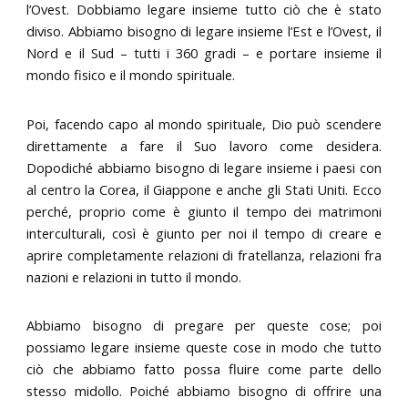
l’Ovest. Dobbiamo legare insieme tutto ciò che è stato
diviso. Abbiamo bisogno di legare insieme l’Est e l’Ovest, il
Nord e il Sud – tutti i 360 gradi – e portare insieme il
mondo fisico e il mondo spirituale.
Poi, facendo capo al mondo spirituale, Dio può scendere
direttamente a fare il Suo lavoro come desidera.
Dopodiché abbiamo bisogno di legare insieme i paesi con
al centro la Corea, il Giappone e anche gli Stati Uniti. Ecco
perché, proprio come è giunto il tempo dei matrimoni
interculturali, così è giunto per noi il tempo di creare e
aprire completamente relazioni di fratellanza, relazioni fra
nazioni e relazioni in tutto il mondo.
Abbiamo bisogno di pregare per queste cose; poi
possiamo legare insieme queste cose in modo che tutto
ciò che abbiamo fatto possa fluire come parte dello
stesso midollo. Poiché abbiamo bisogno di offrire una