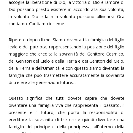
accoglie la liberazione di Dio, la vittoria di Dio e l’amore di
Dio possano presto esistere in accordo alla Sua volontà,
la volontà Dio e la mia volontà possono allinearsi. Ora
cantiamo. Cantiamo insieme…
Ripetete dopo di me: Siamo diventati la famiglia del figlio
leale e del patriota, rappresentando la posizione del figlio
maggiore che eredita la sovranità del Genitore Cosmico,
dei Genitori del Cielo e della Terra e dei Genitori del Cielo,
della Terra e dell’Umanità; e con questo siamo diventati la
famiglia che può trasmettere accuratamente la sovranità
di tre ere alle generazioni future….
Questo significa che tutti dovete capire che dovete
diventare una famiglia viva che rappresenta il passato, il
presente e il futuro, che porta la responsabilità di
ereditare la sovranità di tre ere e quindi diventare una
famiglia del principe e della principessa, all’interno della