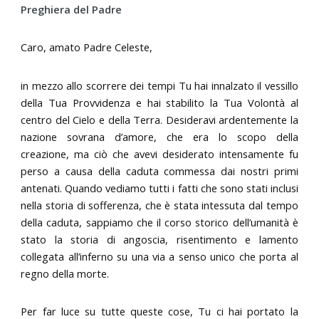
Preghiera del Padre
Caro, amato Padre Celeste,
in mezzo allo scorrere dei tempi Tu hai innalzato il vessillo
della Tua Provvidenza e hai stabilito la Tua Volontà al
centro del Cielo e della Terra. Desideravi ardentemente la
nazione sovrana d’amore, che era lo scopo della
creazione, ma ciò che avevi desiderato intensamente fu
perso a causa della caduta commessa dai nostri primi
antenati. Quando vediamo tutti i fatti che sono stati inclusi
nella storia di sofferenza, che è stata intessuta dal tempo
della caduta, sappiamo che il corso storico dell’umanità è
stato la storia di angoscia, risentimento e lamento
collegata all’inferno su una via a senso unico che porta al
regno della morte.
Per far luce su tutte queste cose, Tu ci hai portato la