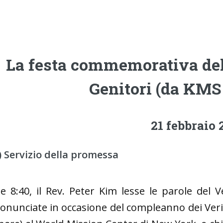
La festa commemorativa del
Genitori (da KMS
21 febbraio 
) Servizio della promessa
le 8:40, il Rev. Peter Kim lesse le parole del V
onunciate in occasione del compleanno dei Veri 