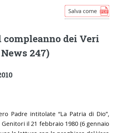
 compleanno dei Veri
 News 247)
2010
ero Padre intitolate “La Patria di Dio”,
Genitori il 21 febbraio 1980 (6 gennaio