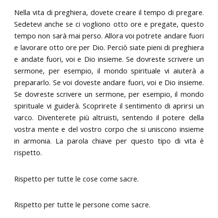
Nella vita di preghiera, dovete creare il tempo di pregare.
Sedetevi anche se ci vogliono otto ore e pregate, questo
tempo non sarà mai perso. Allora voi potrete andare fuori
e lavorare otto ore per Dio. Perciò siate pieni di preghiera
e andate fuori, voi e Dio insieme. Se dovreste scrivere un
sermone, per esempio, il mondo spirituale vi aiuterà a
prepararlo. Se voi doveste andare fuori, voi e Dio insieme.
Se dovreste scrivere un sermone, per esempio, il mondo
spirituale vi guiderà. Scoprirete il sentimento di aprirsi un
varco. Diventerete più altruisti, sentendo il potere della
vostra mente e del vostro corpo che si uniscono insieme
in armonia. La parola chiave per questo tipo di vita è
rispetto.
Rispetto per tutte le cose come sacre.
Rispetto per tutte le persone come sacre.