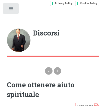
Privacy Policy
Cookie Policy
Toggle
Discorsi
-
+
Come ottenere aiuto
spirituale