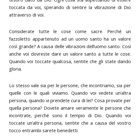
toccata da voi, sperando di sentire la vibrazione di Dio
attraverso di voi.
Considerate tutte le cose come sacre. Perché un
fazzoletto appartenuto ad un uomo santo ha un valore
così grande? A causa delle vibrazioni dell’uomo santo. Così
anche voi dovreste dare un valore santo a tutte le cose.
Quando voi toccate qualcosa, sentite che gli state dando
gloria.
Lo stesso vale sia per le persone, che incontriamo, sia per
quelle con le quali viviamo. Quando voi vedete un’altra
persona, quando vi prendete cura di lei? Cosa provate per
quella persona? Dovete amare veramente le persone che
incontrate, perché sono il tempio di Dio. Quando voi
toccate un’altra persona, sentite che a causa del vostro
tocco entrambi sarete benedetti.