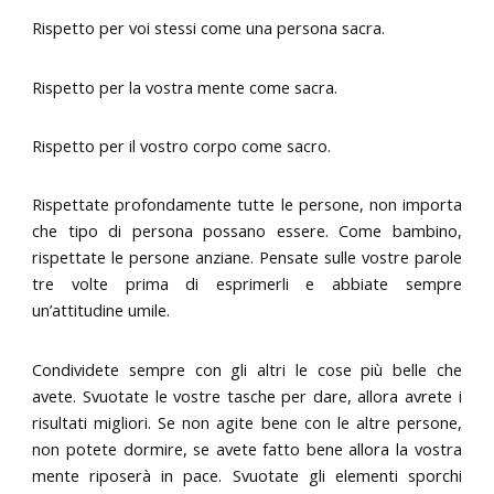
Rispetto per voi stessi come una persona sacra.
Rispetto per la vostra mente come sacra.
Rispetto per il vostro corpo come sacro.
Rispettate profondamente tutte le persone, non importa
che tipo di persona possano essere. Come bambino,
rispettate le persone anziane. Pensate sulle vostre parole
tre volte prima di esprimerli e abbiate sempre
un’attitudine umile.
Condividete sempre con gli altri le cose più belle che
avete. Svuotate le vostre tasche per dare, allora avrete i
risultati migliori. Se non agite bene con le altre persone,
non potete dormire, se avete fatto bene allora la vostra
mente riposerà in pace. Svuotate gli elementi sporchi